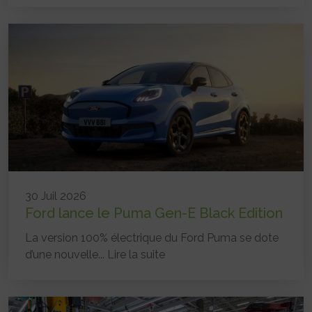
30 Juil 2026
Ford lance le Puma Gen-E Black Edition
La version 100% électrique du Ford Puma se dote
d’une nouvelle...
Lire la suite