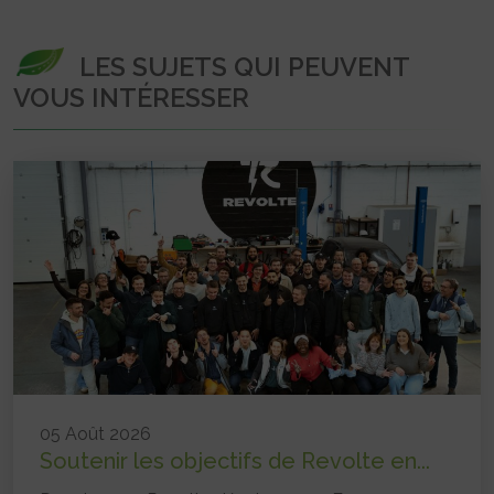
LES SUJETS QUI PEUVENT
VOUS INTÉRESSER
05 Août 2026
Soutenir les objectifs de Revolte en...