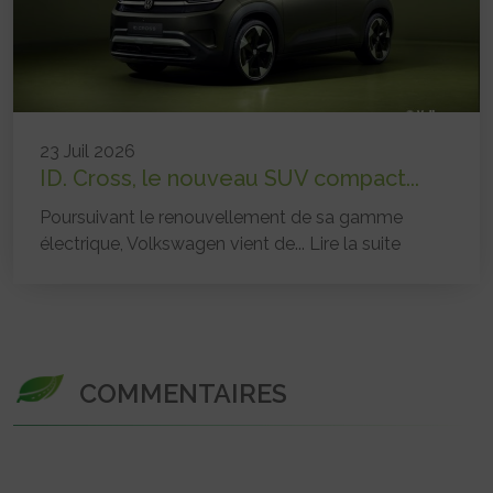
23 Juil 2026
ID. Cross, le nouveau SUV compact...
Poursuivant le renouvellement de sa gamme
électrique, Volkswagen vient de...
Lire la suite
COMMENTAIRES