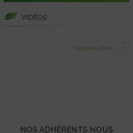
VIDÉOS
Toutes les vidéos
NOS ADHÉRENTS NOUS