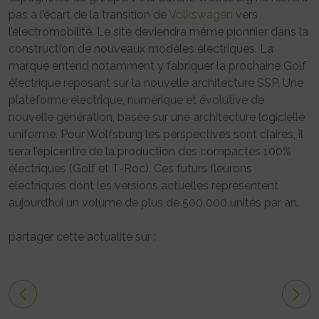
pas à l’écart de la transition de
Volkswagen
vers
l’électromobilité. Le site deviendra même pionnier dans la
construction de nouveaux modèles électriques. La
marque entend notamment y fabriquer la prochaine Golf
électrique reposant sur la nouvelle architecture SSP. Une
plateforme électrique, numérique et évolutive de
nouvelle génération, basée sur une architecture logicielle
uniforme. Pour Wolfsburg les perspectives sont claires, il
sera l’épicentre de la production des compactes 100%
électriques (Golf et T-Roc). Ces futurs fleurons
électriques dont les versions actuelles représentent
aujourd’hui un volume de plus de 500 000 unités par an.
partager cette actualité sur :