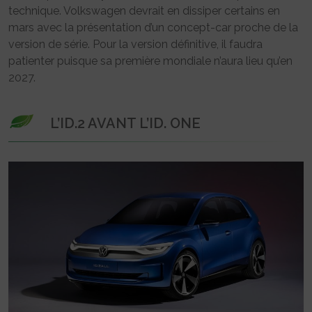
technique. Volkswagen devrait en dissiper certains en
mars avec la présentation d’un concept-car proche de la
version de série. Pour la version définitive, il faudra
patienter puisque sa première mondiale n’aura lieu qu’en
2027.
L’ID.2 AVANT L’ID. ONE