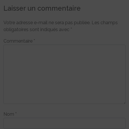
Laisser un commentaire
Votre adresse e-mail ne sera pas publiée.
Les champs
obligatoires sont indiqués avec
*
Commentaire
*
Nom
*