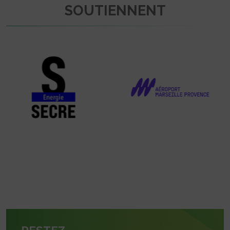
SOUTIENNENT