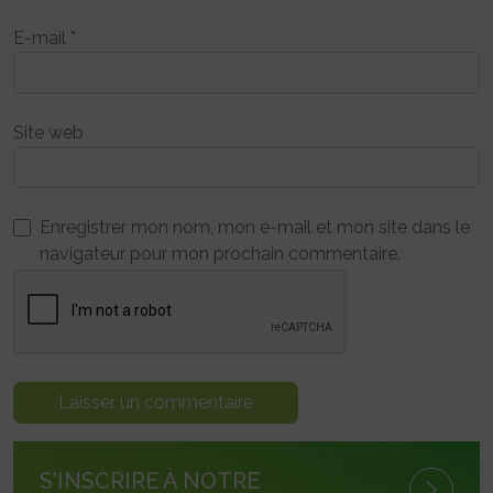
E-mail
*
Site web
Enregistrer mon nom, mon e-mail et mon site dans le
navigateur pour mon prochain commentaire.
S'INSCRIRE À NOTRE