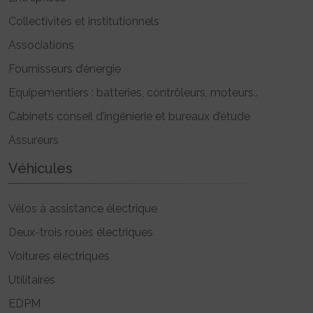
Collectivités et institutionnels
Associations
Fournisseurs d’énergie
Equipementiers : batteries, contrôleurs, moteurs..
Cabinets conseil d’ingénierie et bureaux d’étude
Assureurs
Véhicules
Vélos à assistance électrique
Deux-trois roues électriques
Voitures électriques
Utilitaires
EDPM