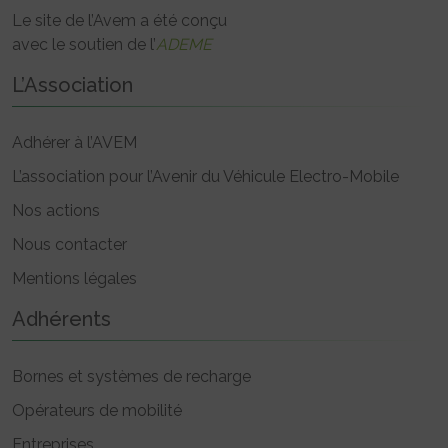
Le site de l’Avem a été conçu
avec le soutien de l’
ADEME
L’Association
Adhérer à l’AVEM
L’association pour l’Avenir du Véhicule Electro-Mobile
Nos actions
Nous contacter
Mentions légales
Adhérents
Bornes et systèmes de recharge
Opérateurs de mobilité
Entreprises