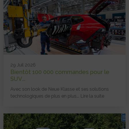
29 Juil 2026
Bientôt 100 000 commandes pour le
SUV...
Avec son look de Neue Klasse et ses solutions
technologiques de plus en plus...
Lire la suite