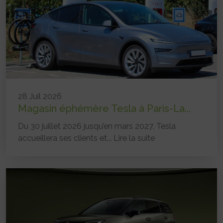
28 Juil 2026
Magasin éphémère Tesla à Paris-La...
Du 30 juillet 2026 jusqu’en mars 2027, Tesla
accueillera ses clients et...
Lire la suite