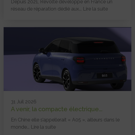
Depuis 2021, Revolte développe en France un
réseau de réparation dédié aux...
Lire la suite
31 Juil 2026
A venir, la compacte électrique...
En Chine elle s’appellerait « A05 », ailleurs dans le
monde...
Lire la suite