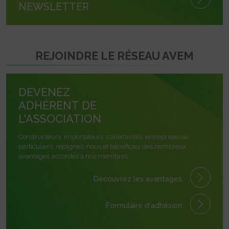
NEWSLETTER
REJOINDRE LE RÉSEAU AVEM
DEVENEZ
ADHÉRENT DE
L'ASSOCIATION
Constructeurs, importateurs, collectivités, entreprises ou
particuliers, rejoignez-nous et bénéficiez des nombreux
avantages accordés à nos membres.
Découvrez les avantages
Formulaire
d'adhésion