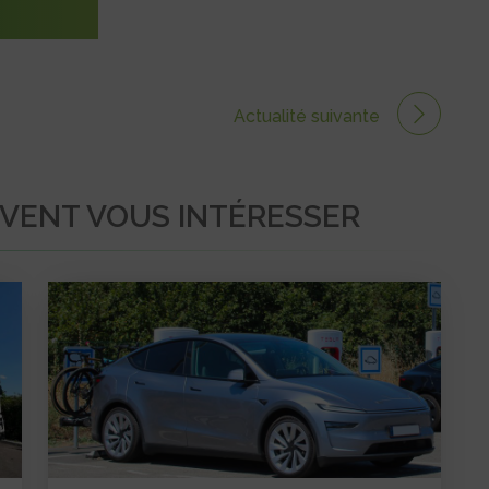
Actualité suivante
UVENT VOUS INTÉRESSER