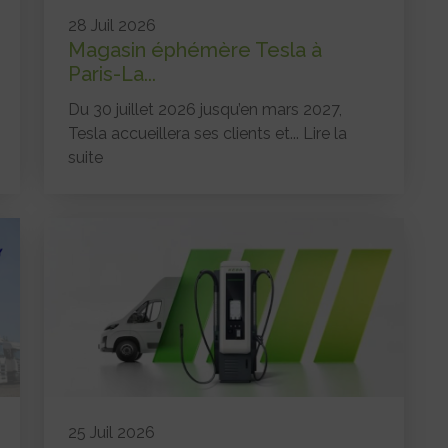
28 Juil 2026
Magasin éphémère Tesla à
Paris-La...
Du 30 juillet 2026 jusqu’en mars 2027,
Tesla accueillera ses clients et...
Lire la
suite
25 Juil 2026