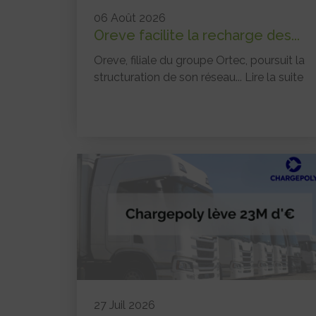
06 Août 2026
Oreve facilite la recharge des...
Oreve, filiale du groupe Ortec, poursuit la
structuration de son réseau...
Lire la suite
27 Juil 2026