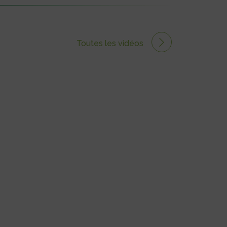
Toutes les vidéos