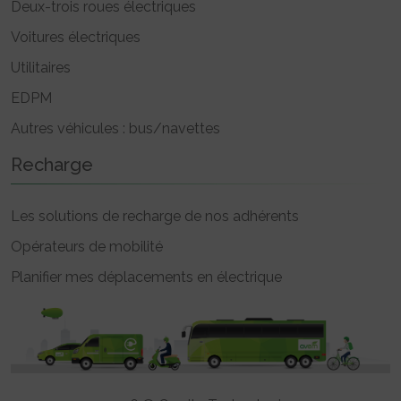
Deux-trois roues électriques
Voitures électriques
Utilitaires
EDPM
Autres véhicules : bus/navettes
Recharge
Les solutions de recharge de nos adhérents
Opérateurs de mobilité
Planifier mes déplacements en électrique