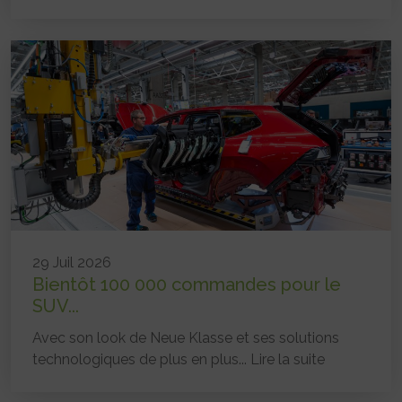
29 Juil 2026
Bientôt 100 000 commandes pour le
SUV...
Avec son look de Neue Klasse et ses solutions
technologiques de plus en plus...
Lire la suite