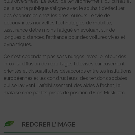
plus diversifiées. Le souci de l’environnement, du climat et
de la santé publique s’aligne avec le souhait d’effectuer
des économies chez les gros rouleurs, l’envie de
découvrir les nouvelles technologies de mobilité,
l’assurance d’être moins fatigué en évoluant sur de
longues distances, l’attirance pour des voitures vives et
dynamiques.
Ce n’est cependant pas sans nuages, avec le retour des
infox, la diffusion de reportages télévisés curieusement
orientés et dissuasifs, les désaccords entre les institutions
européennes et les constructeurs, des tensions sociales
qui se ravivent, l’affaiblissement des aides à l’achat, le
malaise créé par les prises de position d’Elon Musk, etc.
REDORER L’IMAGE