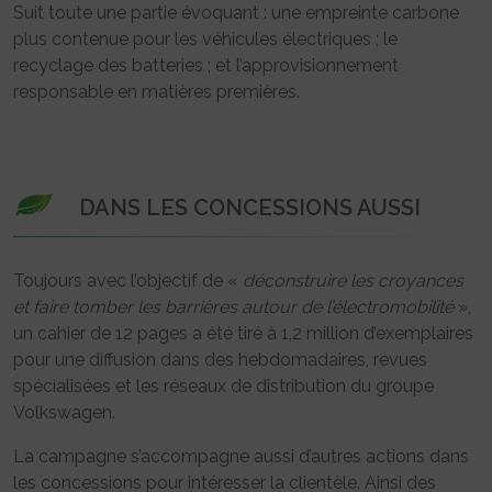
Suit toute une partie évoquant : une empreinte carbone
plus contenue pour les véhicules électriques ; le
recyclage des batteries ; et l’approvisionnement
responsable en matières premières.
DANS LES CONCESSIONS AUSSI
Toujours avec l’objectif de «
déconstruire les croyances
et faire tomber les barrières autour de l’électromobilité
»,
un cahier de 12 pages a été tiré à 1,2 million d’exemplaires
pour une diffusion dans des hebdomadaires, revues
spécialisées et les réseaux de distribution du groupe
Volkswagen.
La campagne s’accompagne aussi d’autres actions dans
les concessions pour intéresser la clientèle. Ainsi des