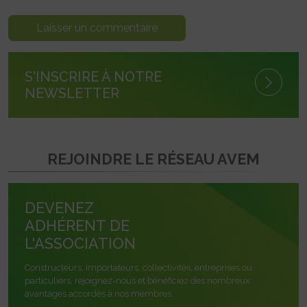
S'INSCRIRE À NOTRE
NEWSLETTER
REJOINDRE LE RÉSEAU AVEM
DEVENEZ
ADHÉRENT DE
L'ASSOCIATION
Constructeurs, importateurs, collectivités, entreprises ou
particuliers, rejoignez-nous et bénéficiez des nombreux
avantages accordés à nos membres.