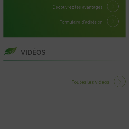
Découvrez les avantages
Formulaire
d'adhésion
VIDÉOS
Toutes les vidéos