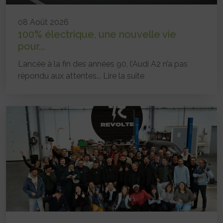
08 Août 2026
100% électrique, une nouvelle vie
pour...
Lancée à la fin des années 90, l’Audi A2 n’a pas
répondu aux attentes...
Lire la suite