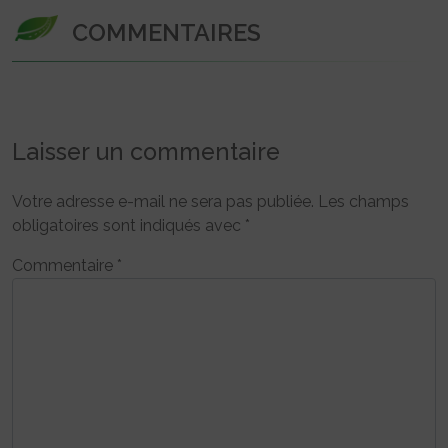
COMMENTAIRES
Laisser un commentaire
Votre adresse e-mail ne sera pas publiée.
Les champs
obligatoires sont indiqués avec
*
Commentaire
*