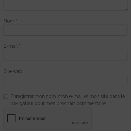
Nom
*
E-mail
*
Site web
Enregistrer mon nom, mon e-mail et mon site dans le
navigateur pour mon prochain commentaire.