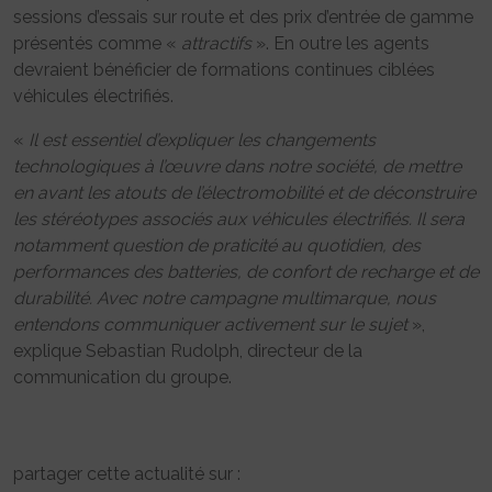
sessions d’essais sur route et des prix d’entrée de gamme
présentés comme «
attractifs
». En outre les agents
devraient bénéficier de formations continues ciblées
véhicules électrifiés.
«
Il est essentiel d’expliquer les changements
technologiques à l’œuvre dans notre société, de mettre
en avant les atouts de l’électromobilité et de déconstruire
les stéréotypes associés aux véhicules électrifiés. Il sera
notamment question de praticité au quotidien, des
performances des batteries, de confort de recharge et de
durabilité. Avec notre campagne multimarque, nous
entendons communiquer activement sur le sujet
»,
explique Sebastian Rudolph, directeur de la
communication du groupe.
partager cette actualité sur :