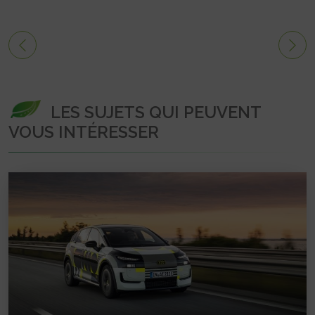
LES SUJETS QUI PEUVENT
VOUS INTÉRESSER