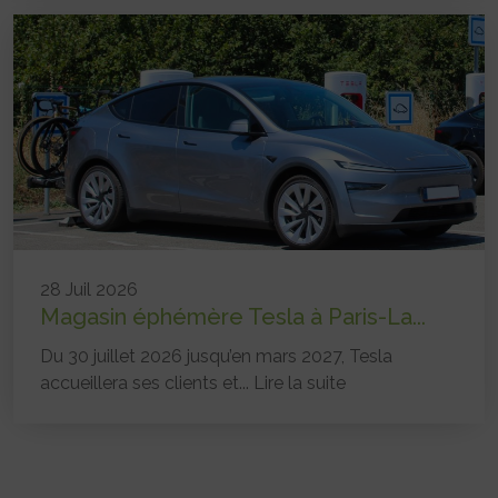
28 Juil 2026
Magasin éphémère Tesla à Paris-La...
Du 30 juillet 2026 jusqu’en mars 2027, Tesla
accueillera ses clients et...
Lire la suite