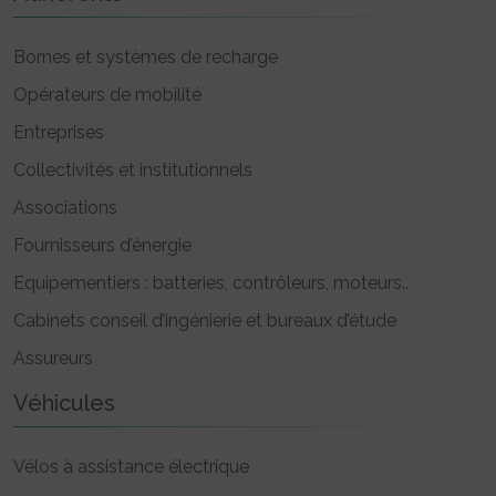
Bornes et systèmes de recharge
Opérateurs de mobilité
Entreprises
Collectivités et institutionnels
Associations
Fournisseurs d’énergie
Equipementiers : batteries, contrôleurs, moteurs..
Cabinets conseil d’ingénierie et bureaux d’étude
Assureurs
Véhicules
Vélos à assistance électrique