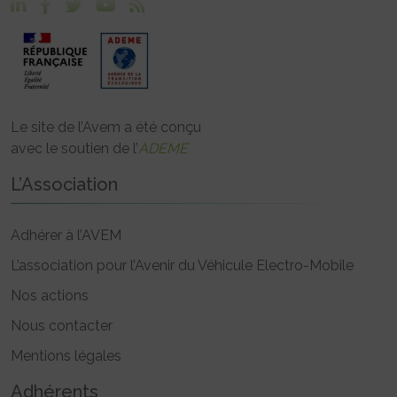
Le site de l’Avem a été conçu
avec le soutien de l’
ADEME
L’Association
Adhérer à l’AVEM
L’association pour l’Avenir du Véhicule Electro-Mobile
Nos actions
Nous contacter
Mentions légales
Adhérents