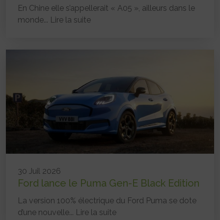
En Chine elle s’appellerait « A05 », ailleurs dans le
monde...
Lire la suite
30 Juil 2026
Ford lance le Puma Gen-E Black Edition
La version 100% électrique du Ford Puma se dote
d’une nouvelle...
Lire la suite