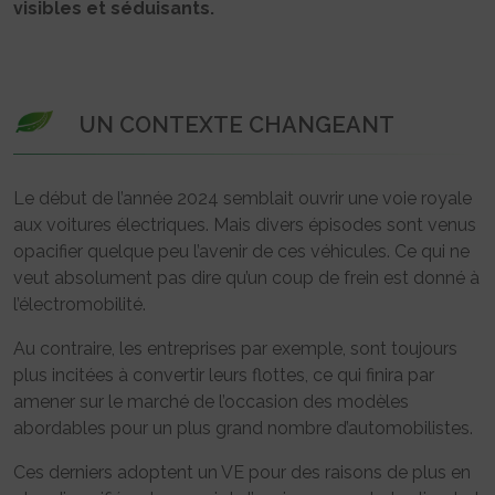
visibles et séduisants.
UN CONTEXTE CHANGEANT
Le début de l’année 2024 semblait ouvrir une voie royale
aux voitures électriques. Mais divers épisodes sont venus
opacifier quelque peu l’avenir de ces véhicules. Ce qui ne
veut absolument pas dire qu’un coup de frein est donné à
l’électromobilité.
Au contraire, les entreprises par exemple, sont toujours
plus incitées à convertir leurs flottes, ce qui finira par
amener sur le marché de l’occasion des modèles
abordables pour un plus grand nombre d’automobilistes.
Ces derniers adoptent un VE pour des raisons de plus en