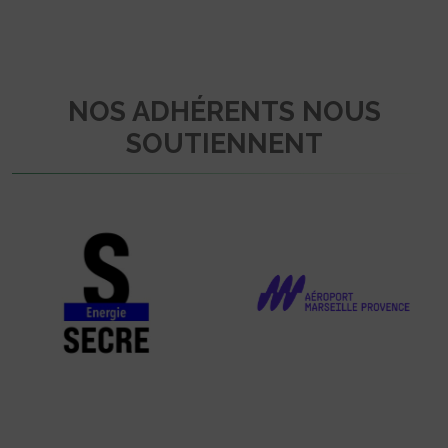
NOS ADHÉRENTS NOUS
SOUTIENNENT