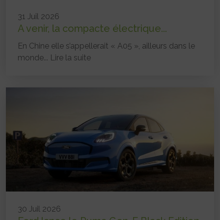
31 Juil 2026
A venir, la compacte électrique...
En Chine elle s’appellerait « A05 », ailleurs dans le
monde...
Lire la suite
30 Juil 2026