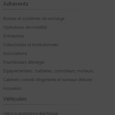
Adhérents
Bornes et systèmes de recharge
Opérateurs de mobilité
Entreprises
Collectivités et institutionnels
Associations
Fournisseurs d’énergie
Equipementiers : batteries, contrôleurs, moteurs..
Cabinets conseil d’ingénierie et bureaux d’étude
Assureurs
Véhicules
Vélos à assistance électrique