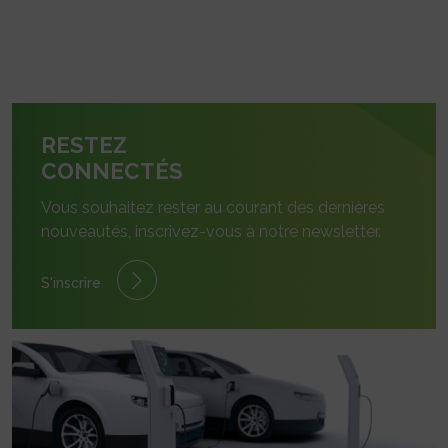
RESTEZ
CONNECTÉS
Vous souhaitez rester au courant des dernières
nouveautés, inscrivez-vous à notre newsletter.
S'inscrire