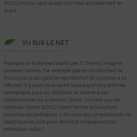
d’OttOmobile, sans qu’elle soit mise spécialement en
avant.
VU SUR LE NET
Pourquoi ce traitement particulier ? On peut imaginer
plusieurs raisons. Par exemple que le constructeur ne
trouve pas à son goût la reproduction et s’oppose à sa
diffusion. Il a aussi pu acquérir la plus grande partie des
exemplaires pour les distribuer en interne à ses
collaborateurs ou à certains clients. A moins que les
habituels clients d’OttO soient fermés à l’ouverture
branchée de l’entreprise. A l’inverse, les sympathisants de
l’électrique ne sont peut-être tout simplement pas
intéressés. Autre ?