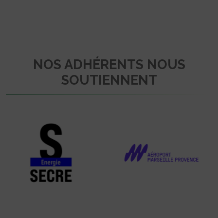
NOS ADHÉRENTS NOUS
SOUTIENNENT