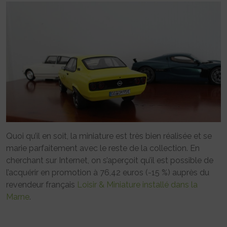
Quoi qu’il en soit, la miniature est très bien réalisée et se
marie parfaitement avec le reste de la collection. En
cherchant sur Internet, on s’aperçoit qu’il est possible de
l’acquérir en promotion à 76,42 euros (-15 %) auprès du
revendeur français
Loisir & Miniature installé dans la
Marne
.