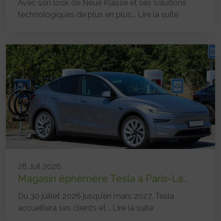
Avec son look de Neue Klasse et ses solutions
technologiques de plus en plus...
Lire la suite
28 Juil 2026
Magasin éphémère Tesla à Paris-La...
Du 30 juillet 2026 jusqu’en mars 2027, Tesla
accueillera ses clients et...
Lire la suite