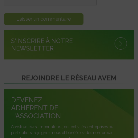
S'INSCRIRE À NOTRE
NEWSLETTER
REJOINDRE LE RÉSEAU AVEM
DEVENEZ
ADHÉRENT DE
L'ASSOCIATION
Constructeurs, importateurs, collectivités, entreprises ou
particuliers, rejoignez-nous et bénéficiez des nombreux