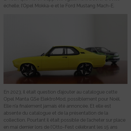
échelle, l’Opel Mokka-e et le Ford Mustang Mach-E.
En 2023, il était question d’ajouter au catalogue cette
Opel Manta GSe ElektroMod, possiblement pour Noël.
Elle n’a finalement jamais été annoncée. Et elle est
absente du catalogue et de la présentation de la
collection. Pourtant il était possible de l’acheter sur place
en mai dernier lors de l’Otto-Fest célébrant les 15 ans