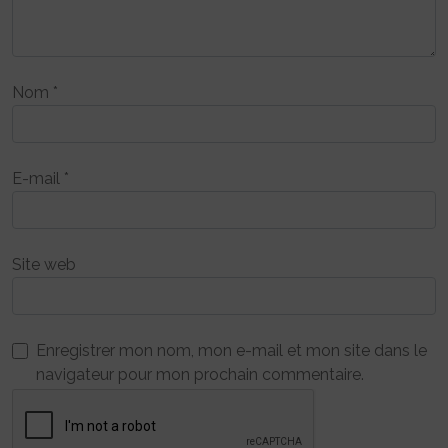
Nom
*
E-mail
*
Site web
Enregistrer mon nom, mon e-mail et mon site dans le
navigateur pour mon prochain commentaire.