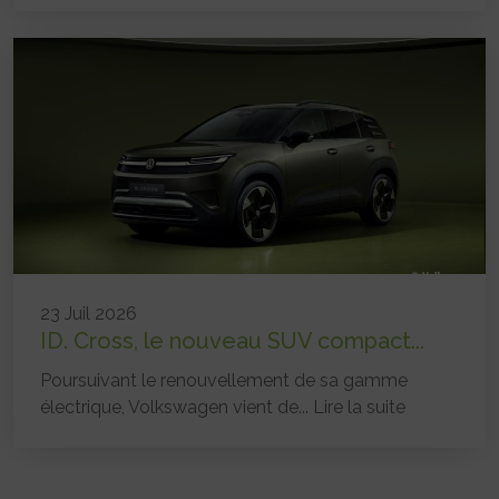
23 Juil 2026
ID. Cross, le nouveau SUV compact...
Poursuivant le renouvellement de sa gamme
électrique, Volkswagen vient de...
Lire la suite