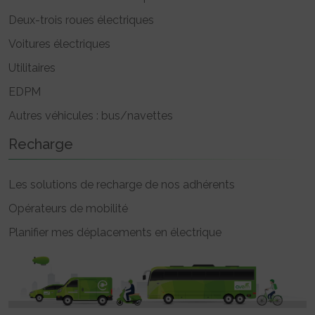
Deux-trois roues électriques
Voitures électriques
Utilitaires
EDPM
Autres véhicules : bus/navettes
Recharge
Les solutions de recharge de nos adhérents
Opérateurs de mobilité
Planifier mes déplacements en électrique