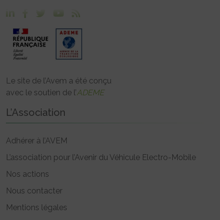
Le site de l’Avem a été conçu
avec le soutien de l’
ADEME
L’Association
Adhérer à l’AVEM
L’association pour l’Avenir du Véhicule Electro-Mobile
Nos actions
Nous contacter
Mentions légales