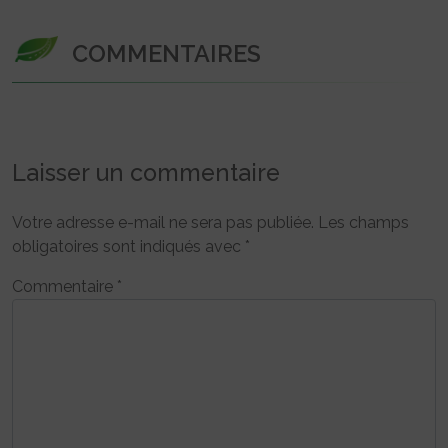
COMMENTAIRES
Laisser un commentaire
Votre adresse e-mail ne sera pas publiée.
Les champs
obligatoires sont indiqués avec
*
Commentaire
*