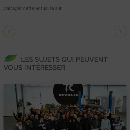
partager cette actualité sur :
LES SUJETS QUI PEUVENT
VOUS INTÉRESSER