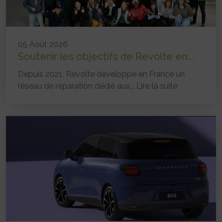
05 Août 2026
Soutenir les objectifs de Revolte en...
Depuis 2021, Revolte développe en France un
réseau de réparation dédié aux...
Lire la suite