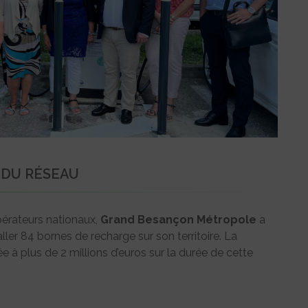
 DU RÉSEAU
pérateurs nationaux,
Grand Besançon Métropole
a
ller 84 bornes de recharge sur son territoire. La
e à plus de 2 millions d’euros sur la durée de cette