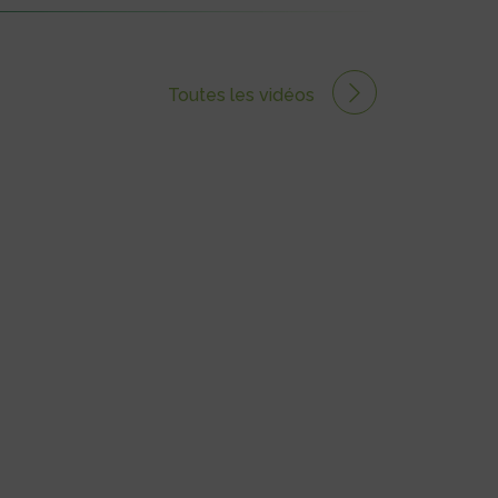
Toutes les vidéos