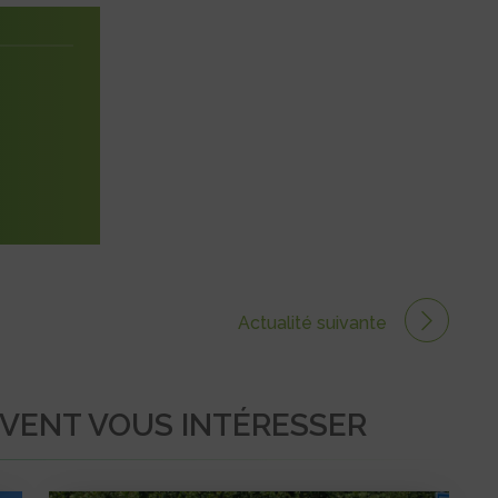
Actualité suivante
UVENT VOUS INTÉRESSER