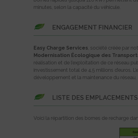
minutes, selon la capacité du véhicule.
ENGAGEMENT FINANCIER
Easy Charge Services
, société créée par n
Modernisation Écologique des Transport
réalisation et de l’exploitation de ce réseau pu
investissement total de 4,5 millions d’euros. L
développement et la maintenance du réseau, s’
LISTE DES EMPLACEMENTS
Voici la répartition des bornes de recharge d