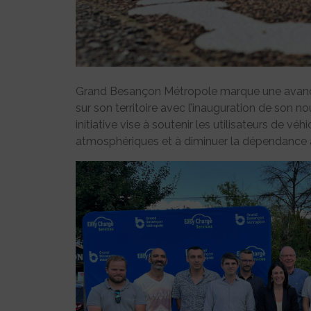
Grand Besançon Métropole marque une avancée 
sur son territoire avec l’inauguration de son 
initiative vise à soutenir les utilisateurs de vé
atmosphériques et à diminuer la dépendance a