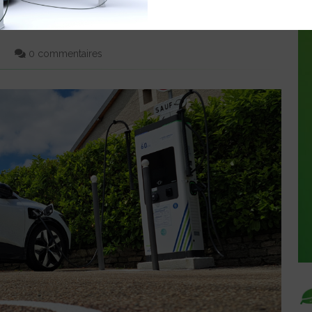
RECHARGE ÉLECTRIQUE AVEC
0 commentaires