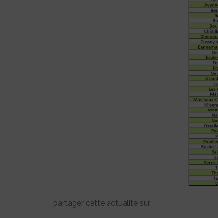
partager cette actualité sur :