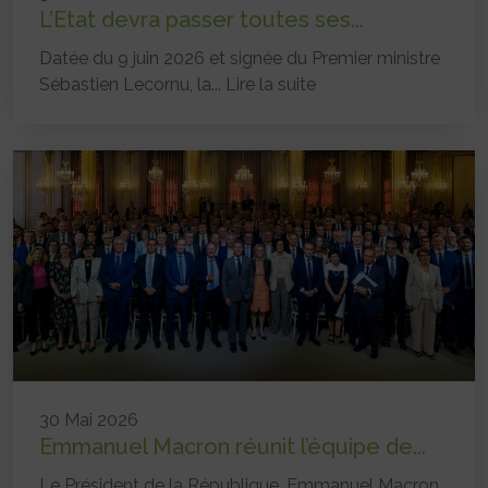
L’Etat devra passer toutes ses...
Datée du 9 juin 2026 et signée du Premier ministre
Sébastien Lecornu, la...
Lire la suite
30 Mai 2026
Emmanuel Macron réunit l’équipe de...
Le Président de la République, Emmanuel Macron,