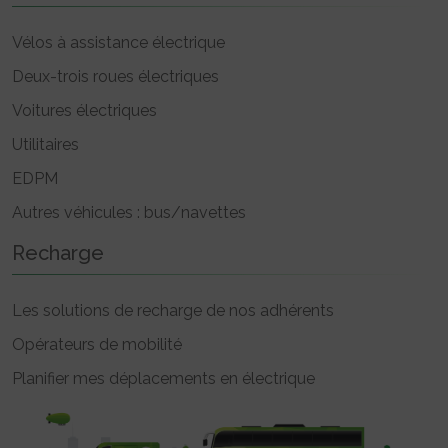
Vélos à assistance électrique
Deux-trois roues électriques
Voitures électriques
Utilitaires
EDPM
Autres véhicules : bus/navettes
Recharge
Les solutions de recharge de nos adhérents
Opérateurs de mobilité
Planifier mes déplacements en électrique