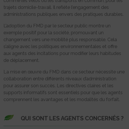
comme les vélos ou les transports en commun, pour les
trajets domicile-travail. Il reflète l’engagement des
administrations publiques envers des pratiques durables.
L’adoption du FMD par le secteur public montre un
exemple positif pour la société, promouvant un
changement vers une mobilité plus responsable. Cela
s’aligne avec les politiques environnementales et offre
aux agents des incitations pour modifier leurs habitudes
de déplacement.
La mise en œuvre du FMD dans ce secteur nécessite une
collaboration entre différents niveaux d’administration
pour assurer son succès. Les directives claires et les
supports informatifs sont essentiels pour que les agents
comprennent les avantages et les modalités du forfait.
QUI SONT LES AGENTS CONCERNÉS ?