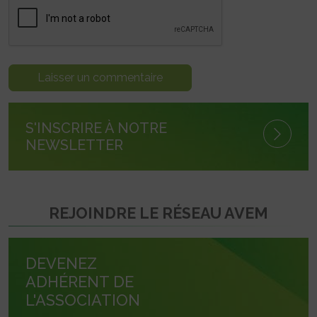
S'INSCRIRE À NOTRE
NEWSLETTER
REJOINDRE LE RÉSEAU AVEM
DEVENEZ
ADHÉRENT DE
L'ASSOCIATION