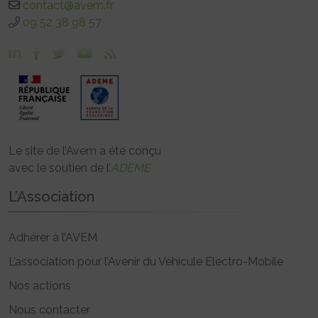
contact@avem.fr
09 52 38 98 57
Le site de l’Avem a été conçu
avec le soutien de l’
ADEME
L’Association
Adhérer à l’AVEM
L’association pour l’Avenir du Véhicule Electro-Mobile
Nos actions
Nous contacter