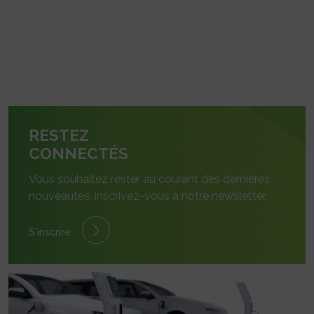
RESTEZ
CONNECTÉS
Vous souhaitez rester au courant des dernières
nouveautés, inscrivez-vous à notre newsletter.
S'inscrire