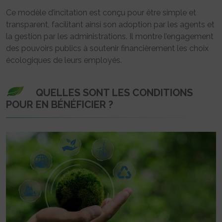
Ce modèle d’incitation est conçu pour être simple et
transparent, facilitant ainsi son adoption par les agents et
la gestion par les administrations. Il montre l’engagement
des pouvoirs publics à soutenir financièrement les choix
écologiques de leurs employés.
QUELLES SONT LES CONDITIONS
POUR EN BÉNÉFICIER ?