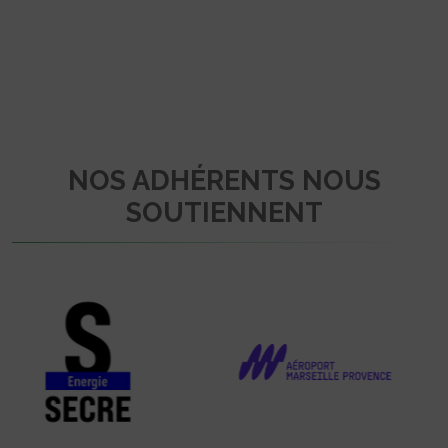
NOS ADHÉRENTS NOUS
SOUTIENNENT