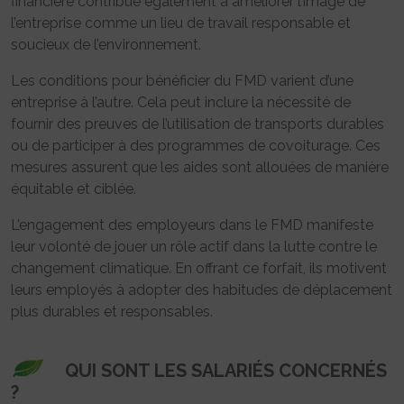
financière contribue également à améliorer l’image de
l’entreprise comme un lieu de travail responsable et
soucieux de l’environnement.
Les conditions pour bénéficier du FMD varient d’une
entreprise à l’autre. Cela peut inclure la nécessité de
fournir des preuves de l’utilisation de transports durables
ou de participer à des programmes de covoiturage. Ces
mesures assurent que les aides sont allouées de manière
équitable et ciblée.
L’engagement des employeurs dans le FMD manifeste
leur volonté de jouer un rôle actif dans la lutte contre le
changement climatique. En offrant ce forfait, ils motivent
leurs employés à adopter des habitudes de déplacement
plus durables et responsables.
QUI SONT LES SALARIÉS CONCERNÉS
?