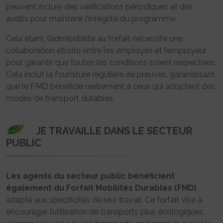
peuvent inclure des vérifications périodiques et des
audits pour maintenir l’intégrité du programme.
Cela étant, l’admissibilité au forfait nécessite une
collaboration étroite entre les employés et l’employeur
pour garantir que toutes les conditions soient respectées.
Cela inclut la fourniture régulière de preuves, garantissant
que le FMD bénéficie réellement à ceux qui adoptent des
modes de transport durables.
JE TRAVAILLE DANS LE SECTEUR
PUBLIC
Les agents du secteur public bénéficient
également du Forfait Mobilités Durables (FMD)
,
adapté aux spécificités de leur travail. Ce forfait vise à
encourager l’utilisation de transports plus écologiques,