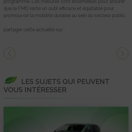
programme. Ces mesures sont essentielles pour assurer
que le FMD reste un outil efficace et équitable pour
promouvoir la mobilité durable au sein du secteur public.
partager cette actualité sur :
LES SUJETS QUI PEUVENT
VOUS INTÉRESSER