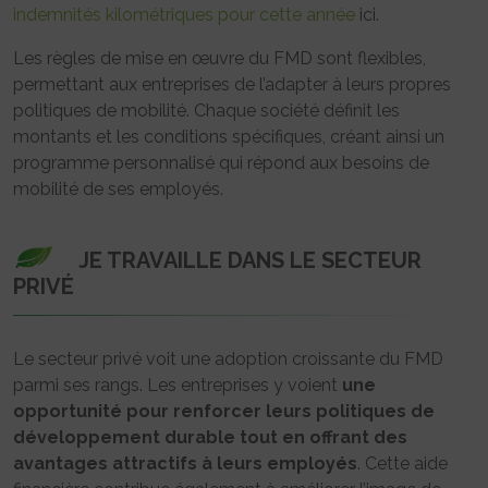
indemnités kilométriques pour cette année
ici.
Les règles de mise en œuvre du FMD sont flexibles,
permettant aux entreprises de l’adapter à leurs propres
politiques de mobilité. Chaque société définit les
montants et les conditions spécifiques, créant ainsi un
programme personnalisé qui répond aux besoins de
mobilité de ses employés.
JE TRAVAILLE DANS LE SECTEUR
PRIVÉ
Le secteur privé voit une adoption croissante du FMD
parmi ses rangs. Les entreprises y voient
une
opportunité pour renforcer leurs politiques de
développement durable tout en offrant des
avantages attractifs à leurs employés
. Cette aide