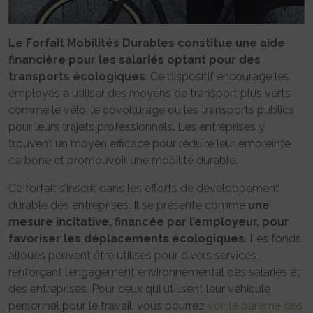
Le Forfait Mobilités Durables constitue une aide
financière pour les salariés optant pour des
transports écologiques
. Ce dispositif encourage les
employés à utiliser des moyens de transport plus verts
comme le vélo, le covoiturage ou les transports publics
pour leurs trajets professionnels. Les entreprises y
trouvent un moyen efficace pour réduire leur empreinte
carbone et promouvoir une mobilité durable.
Ce forfait s’inscrit dans les efforts de développement
durable des entreprises. Il se présente comme
une
mesure incitative, financée par l’employeur, pour
favoriser les déplacements écologiques
. Les fonds
alloués peuvent être utilisés pour divers services,
renforçant l’engagement environnemental des salariés et
des entreprises. Pour ceux qui utilisent leur véhicule
personnel pour le travail, vous pourrez
voir le barème des