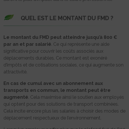
QUEL EST LE MONTANT DU FMD ?
Le montant du FMD peut atteindre jusqu’à 800 €
par an et par salarié
. Ce qui représente une aide
significative pour couvrir les coûts associés aux
déplacements durables. Ce montant est exonéré
d’impôts et de cotisations sociales, ce qui augmente son
attractivité.
En cas de cumul avec un abonnement aux
transports en commun, le montant peut être
augmenté
. Cela maximise ainsi le soutien aux employés
qui optent pour des solutions de transport combinées.
Cela incite encore plus les salariés à choisir des modes de
déplacement respectueux de l’environnement.