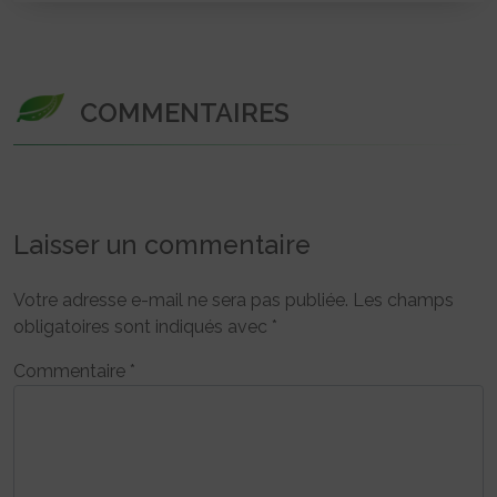
COMMENTAIRES
Laisser un commentaire
Votre adresse e-mail ne sera pas publiée.
Les champs
obligatoires sont indiqués avec
*
Commentaire
*