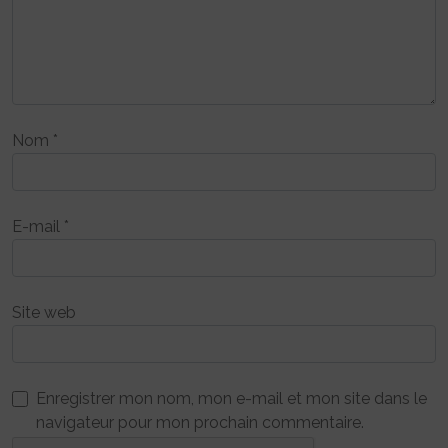
Nom
*
E-mail
*
Site web
Enregistrer mon nom, mon e-mail et mon site dans le
navigateur pour mon prochain commentaire.