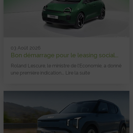
03 Août 2026
Bon démarrage pour le leasing social...
Roland Lescure, le ministre de l’Economie, a donné
une première indication...
Lire la suite