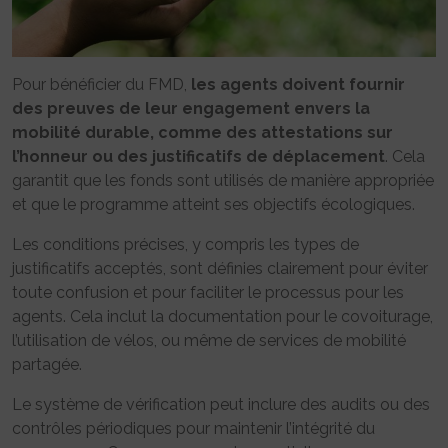
Pour bénéficier du FMD,
les agents doivent fournir
des preuves de leur engagement envers la
mobilité durable, comme des attestations sur
l’honneur ou des justificatifs de déplacement
. Cela
garantit que les fonds sont utilisés de manière appropriée
et que le programme atteint ses objectifs écologiques.
Les conditions précises, y compris les types de
justificatifs acceptés, sont définies clairement pour éviter
toute confusion et pour faciliter le processus pour les
agents. Cela inclut la documentation pour le covoiturage,
l’utilisation de vélos, ou même de services de mobilité
partagée.
Le système de vérification peut inclure des audits ou des
contrôles périodiques pour maintenir l’intégrité du