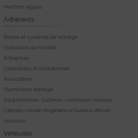
Mentions légales
Adhérents
Bornes et systèmes de recharge
Opérateurs de mobilité
Entreprises
Collectivités et institutionnels
Associations
Fournisseurs d’énergie
Equipementiers : batteries, contrôleurs, moteurs..
Cabinets conseil d’ingénierie et bureaux d’étude
Assureurs
Véhicules