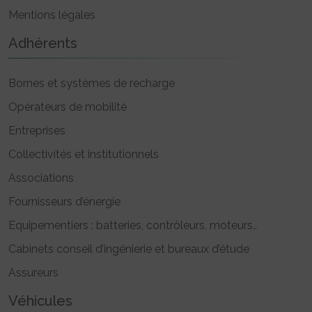
Mentions légales
Adhérents
Bornes et systèmes de recharge
Opérateurs de mobilité
Entreprises
Collectivités et institutionnels
Associations
Fournisseurs d’énergie
Equipementiers : batteries, contrôleurs, moteurs..
Cabinets conseil d’ingénierie et bureaux d’étude
Assureurs
Véhicules