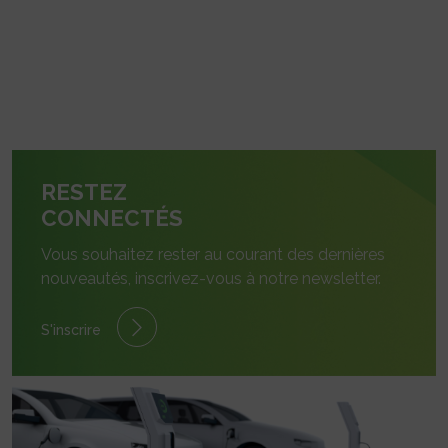
RESTEZ
CONNECTÉS
Vous souhaitez rester au courant des dernières
nouveautés, inscrivez-vous à notre newsletter.
S'inscrire