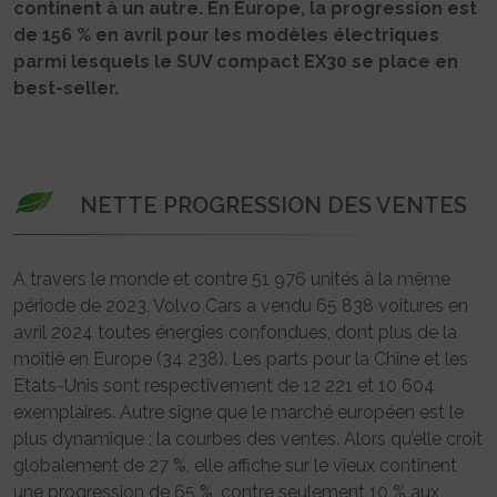
continent à un autre. En Europe, la progression est
de 156 % en avril pour les modèles électriques
parmi lesquels le SUV compact EX30 se place en
best-seller.
NETTE PROGRESSION DES VENTES
A travers le monde et contre 51 976 unités à la même
période de 2023, Volvo Cars a vendu 65 838 voitures en
avril 2024 toutes énergies confondues, dont plus de la
moitié en Europe (34 238). Les parts pour la Chine et les
Etats-Unis sont respectivement de 12 221 et 10 604
exemplaires. Autre signe que le marché européen est le
plus dynamique : la courbes des ventes. Alors qu’elle croît
globalement de 27 %, elle affiche sur le vieux continent
une progression de 65 %, contre seulement 10 % aux