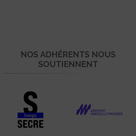
NOS ADHÉRENTS NOUS
SOUTIENNENT