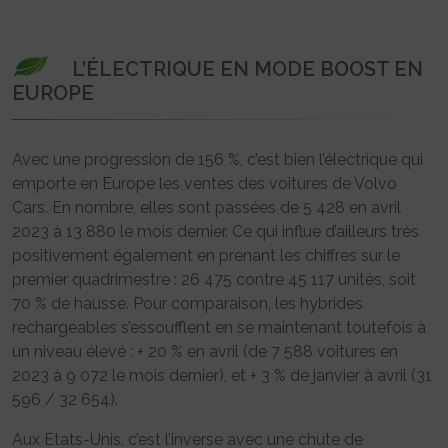
L’ÉLECTRIQUE EN MODE BOOST EN
EUROPE
Avec une progression de 156 %, c’est bien l’électrique qui
emporte en Europe les ventes des voitures de Volvo
Cars. En nombre, elles sont passées de 5 428 en avril
2023 à 13 880 le mois dernier. Ce qui influe d’ailleurs très
positivement également en prenant les chiffres sur le
premier quadrimestre : 26 475 contre 45 117 unités, soit
70 % de hausse. Pour comparaison, les hybrides
rechargeables s’essoufflent en se maintenant toutefois à
un niveau élevé : + 20 % en avril (de 7 588 voitures en
2023 à 9 072 le mois dernier), et + 3 % de janvier à avril (31
596 / 32 654).
Aux Etats-Unis, c’est l’inverse avec une chute de