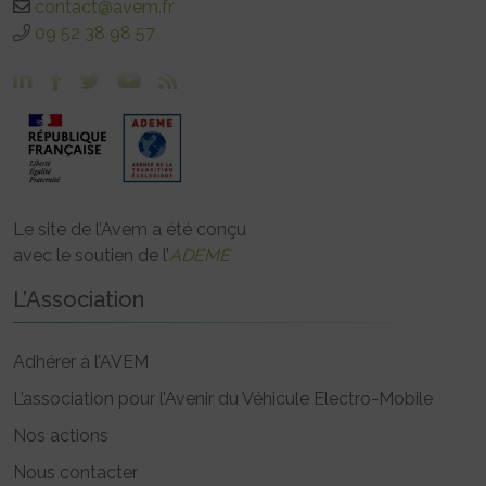
contact@avem.fr
09 52 38 98 57
Le site de l’Avem a été conçu
avec le soutien de l’
ADEME
L’Association
Adhérer à l’AVEM
L’association pour l’Avenir du Véhicule Electro-Mobile
Nos actions
Nous contacter