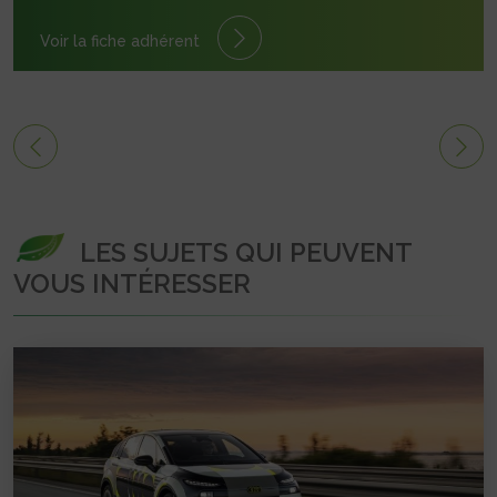
Voir la fiche adhérent
LES SUJETS QUI PEUVENT
VOUS INTÉRESSER