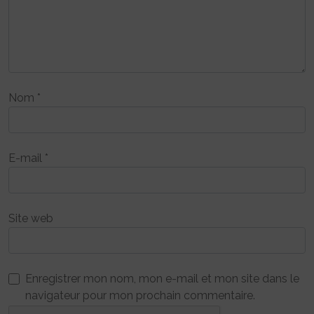
Nom
*
E-mail
*
Site web
Enregistrer mon nom, mon e-mail et mon site dans le
navigateur pour mon prochain commentaire.