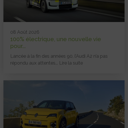
08 Août 2026
100% électrique, une nouvelle vie
pour...
Lancée à la fin des années 90, l’Audi A2 n’a pas
répondu aux attentes...
Lire la suite