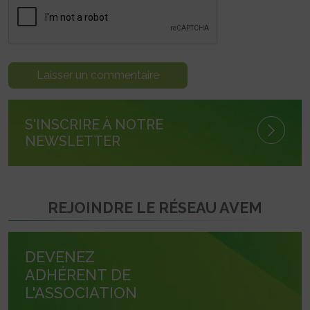
S'INSCRIRE À NOTRE
NEWSLETTER
REJOINDRE LE RÉSEAU AVEM
DEVENEZ
ADHÉRENT DE
L'ASSOCIATION