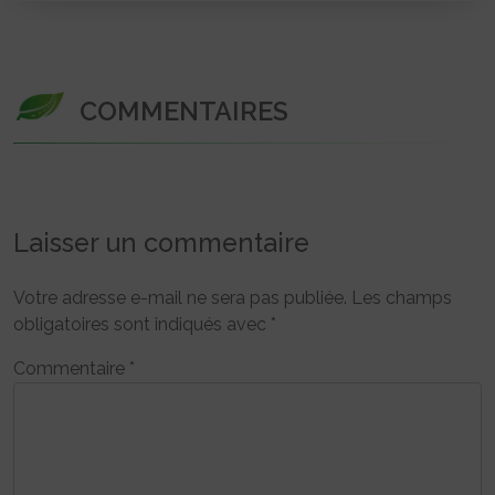
COMMENTAIRES
Laisser un commentaire
Votre adresse e-mail ne sera pas publiée.
Les champs
obligatoires sont indiqués avec
*
Commentaire
*