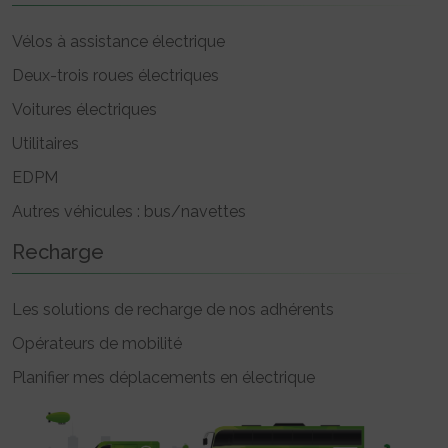
Vélos à assistance électrique
Deux-trois roues électriques
Voitures électriques
Utilitaires
EDPM
Autres véhicules : bus/navettes
Recharge
Les solutions de recharge de nos adhérents
Opérateurs de mobilité
Planifier mes déplacements en électrique