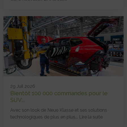
29 Juil 2026
Bientôt 100 000 commandes pour le
SUV...
Avec son look de Neue Klasse et ses solutions
technologiques de plus en plus...
Lire la suite