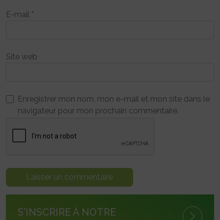
E-mail
*
Site web
Enregistrer mon nom, mon e-mail et mon site dans le
navigateur pour mon prochain commentaire.
S'INSCRIRE À NOTRE