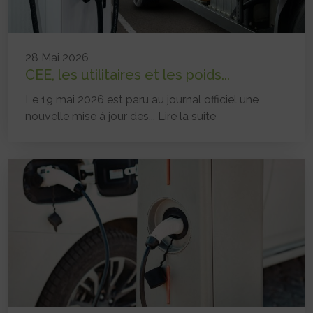
28 Mai 2026
CEE, les utilitaires et les poids...
Le 19 mai 2026 est paru au journal officiel une
nouvelle mise à jour des...
Lire la suite