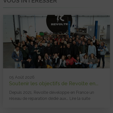
VOUS INTÉRESSER
05 Août 2026
Soutenir les objectifs de Revolte en...
Depuis 2021, Revolte développe en France un
réseau de réparation dédié aux...
Lire la suite