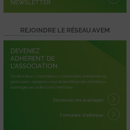
NEWSLETTER
REJOINDRE LE RÉSEAU AVEM
DEVENEZ
ADHÉRENT DE
L'ASSOCIATION
Constructeurs, importateurs, collectivités, entreprises ou
particuliers, rejoignez-nous et bénéficiez des nombreux
avantages accordés à nos membres.
Découvrez les avantages
Formulaire
d'adhésion