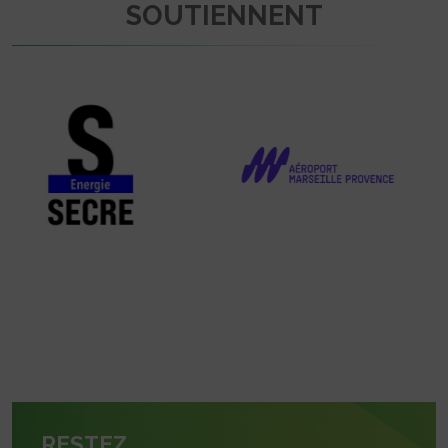
SOUTIENNENT
RESTEZ