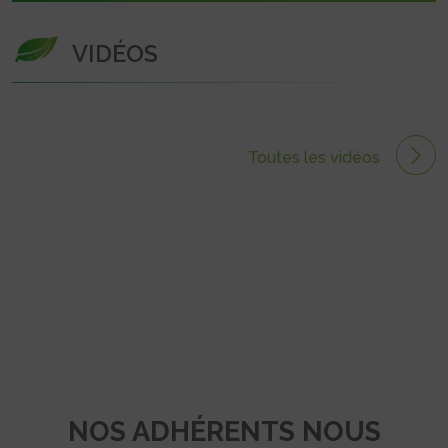
VIDÉOS
Toutes les vidéos
NOS ADHÉRENTS NOUS