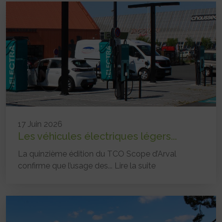
17 Juin 2026
Les véhicules électriques légers...
La quinzième édition du TCO Scope d’Arval
confirme que l’usage des...
Lire la suite