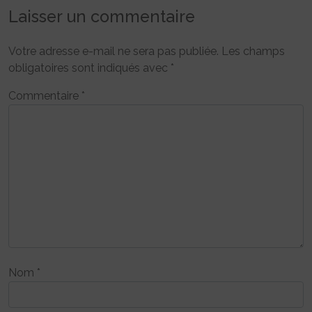
Laisser un commentaire
Votre adresse e-mail ne sera pas publiée.
Les champs
obligatoires sont indiqués avec
*
Commentaire
*
Nom
*