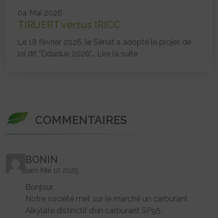
04 Mai 2026
TIRUERT versus IRICC
Le 18 février 2026, le Sénat a adopté le projet de
loi dit "Ddadue 2026"...
Lire la suite
COMMENTAIRES
BONIN
sam Mai 10 2025
Bonjour,
Notre société met sur le marché un carburant
Alkylate distinctif d’un carburant SP95.