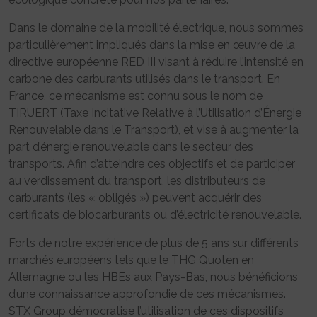
Dans le domaine de la mobilité électrique, nous sommes
particulièrement impliqués dans la mise en œuvre de la
directive européenne RED III visant à réduire l’intensité en
carbone des carburants utilisés dans le transport. En
France, ce mécanisme est connu sous le nom de
TIRUERT (Taxe Incitative Relative à l’Utilisation d’Énergie
Renouvelable dans le Transport), et vise à augmenter la
part d’énergie renouvelable dans le secteur des
transports. Afin d’atteindre ces objectifs et de participer
au verdissement du transport, les distributeurs de
carburants (les « obligés ») peuvent acquérir des
certificats de biocarburants ou d’électricité renouvelable.
Forts de notre expérience de plus de 5 ans sur différents
marchés européens tels que le THG Quoten en
Allemagne ou les HBEs aux Pays-Bas, nous bénéficions
d’une connaissance approfondie de ces mécanismes.
STX Group démocratise l’utilisation de ces dispositifs