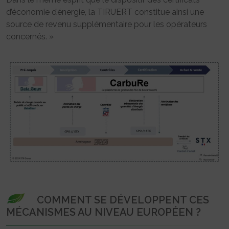
d’économie d’énergie, la TIRUERT constitue ainsi une
source de revenu supplémentaire pour les opérateurs
concernés. »
COMMENT SE DÉVELOPPENT CES
MÉCANISMES AU NIVEAU EUROPÉEN ?