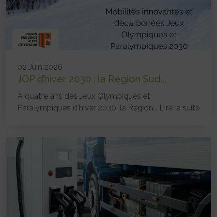
02 Juin 2026
JOP d’hiver 2030 : la Région Sud...
À quatre ans des Jeux Olympiques et
Paralympiques d'hiver 2030, la Région...
Lire la suite