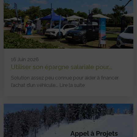
16 Juin 2026
Utiliser son épargne salariale pour...
Solution assez peu connue pour aider à financer
l’achat d’un véhicule...
Lire la suite