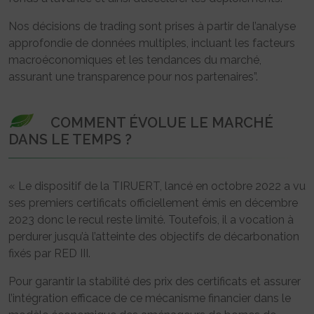
Nos décisions de trading sont prises à partir de l’analyse
approfondie de données multiples, incluant les facteurs
macroéconomiques et les tendances du marché,
assurant une transparence pour nos partenaires”.
COMMENT ÉVOLUE LE MARCHÉ
DANS LE TEMPS ?
« Le dispositif de la TIRUERT, lancé en octobre 2022 a vu
ses premiers certificats officiellement émis en décembre
2023 donc le recul reste limité. Toutefois, il a vocation à
perdurer jusqu’à l’atteinte des objectifs de décarbonation
fixés par RED III.
Pour garantir la stabilité des prix des certificats et assurer
l’intégration efficace de ce mécanisme financier dans le