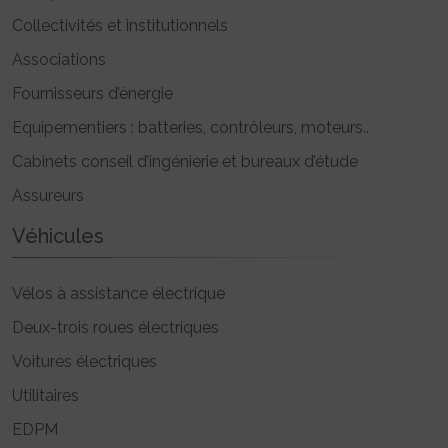
Collectivités et institutionnels
Associations
Fournisseurs d’énergie
Equipementiers : batteries, contrôleurs, moteurs..
Cabinets conseil d’ingénierie et bureaux d’étude
Assureurs
Véhicules
Vélos à assistance électrique
Deux-trois roues électriques
Voitures électriques
Utilitaires
EDPM