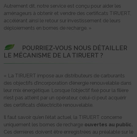
Autrement dit, notre service est conçu pour aider les
aménageurs à obtenir et vendre des certificats TIRUERT,
accélérant ainsi le retour sur investissement de leurs
déploiements en bornes de recharge. »
POURRIEZ-VOUS NOUS DÉTAILLER
LE MÉCANISME DE LA TIRUERT ?
« La TIRUERT impose aux distributeurs de carburants
des objectifs d’incorporation d’énergie renouvelable dans
leur mix énergétique. Lorsque l’objectif fixé pour la filière
n’est pas atteint par un opérateur, celui-ci peut acquérir
des certificats d’électricité renouvelable.
Il faut savoir qu’en l’état actuel, la TIRUERT concerne
uniquement les bornes de recharge
ouvertes au public.
Ces dernières doivent être enregistrées au préalable sur le