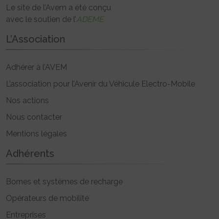
Le site de l’Avem a été conçu
avec le soutien de l’
ADEME
L’Association
Adhérer à l’AVEM
L’association pour l’Avenir du Véhicule Electro-Mobile
Nos actions
Nous contacter
Mentions légales
Adhérents
Bornes et systèmes de recharge
Opérateurs de mobilité
Entreprises