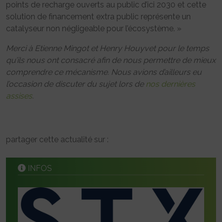
points de recharge ouverts au public d’ici 2030 et cette
solution de financement extra public représente un
catalyseur non négligeable pour l’écosystème. »
Merci à Etienne Mingot et Henry Houyvet pour le temps
qu’ils nous ont consacré afin de nous permettre de mieux
comprendre ce mécanisme. Nous avions d’ailleurs eu
l’occasion de discuter du sujet lors de
nos dernières
assises
.
partager cette actualité sur :
INFOS