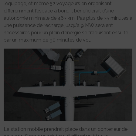
l’équipage, et même 52 voyageurs en organisant
différemment l’espace à bord, il bénéficierait d’une
autonomie minimale de 463 km. Pas plus de 35 minutes à
une puissance de recharge jusqu’à 9 MW seraient
nécessaires pour un plein d’énergie se traduisant ensuite
par un maximum de 90 minutes de vol.
La station mobile prendrait place dans un conteneur de