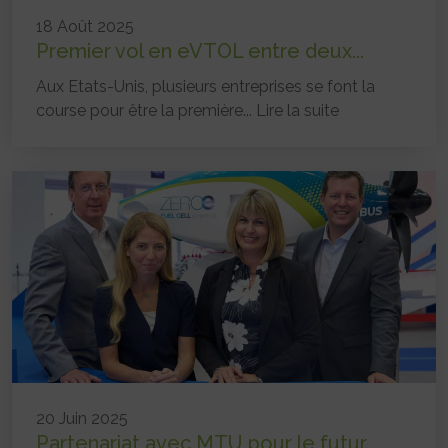
18 Août 2025
Premier vol en eVTOL entre deux...
Aux Etats-Unis, plusieurs entreprises se font la
course pour être la première...
Lire la suite
20 Juin 2025
Partenariat avec MTU pour le futur...