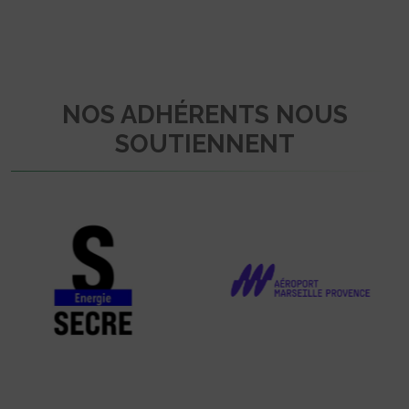
NOS ADHÉRENTS NOUS
SOUTIENNENT