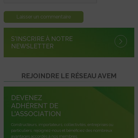
S'INSCRIRE À NOTRE
NEWSLETTER
REJOINDRE LE RÉSEAU AVEM
DEVENEZ
ADHÉRENT DE
L'ASSOCIATION
Constructeurs, importateurs, collectivités, entreprises ou
particuliers, rejoignez-nous et bénéficiez des nombreux
avantages accordés à nos membres.