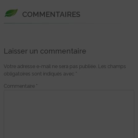
COMMENTAIRES
Laisser un commentaire
Votre adresse e-mail ne sera pas publiée.
Les champs
obligatoires sont indiqués avec
*
Commentaire
*