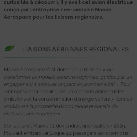
curiosités à découvrir, il y avait cet avion électrique
conçu par l’entreprise néerlandaise Maeve
Aerospace pour les liaisons régionales.
LIAISONS AÉRIENNES RÉGIONALES
Maeve Aerospace s’est donné pour mission «
de
transformer la mobilité aérienne régionale, guidée par un
engagement à atténuer l’impact environnemental
». Pour
l’entreprise néerlandaise, réduire considérablement les
émissions et la consommation d’énergie se fera «
tout en
améliorant la prospérité économique et sociale de
l’industrie aéronautique
».
Son appareil Maeve 01 deviendrait une réalité en 2029.
Pouvant embarquer jusque 44 passagers sans compter