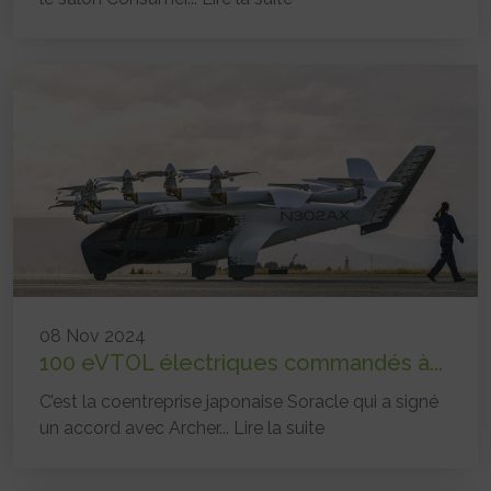
08 Nov 2024
100 eVTOL électriques commandés à...
C’est la coentreprise japonaise Soracle qui a signé
un accord avec Archer...
Lire la suite