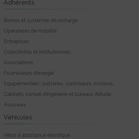
Adhérents
Bornes et systèmes de recharge
Opérateurs de mobilité
Entreprises
Collectivités et institutionnels
Associations
Fournisseurs d’énergie
Equipementiers : batteries, contrôleurs, moteurs..
Cabinets conseil d’ingénierie et bureaux d’étude
Assureurs
Véhicules
Vélos à assistance électrique