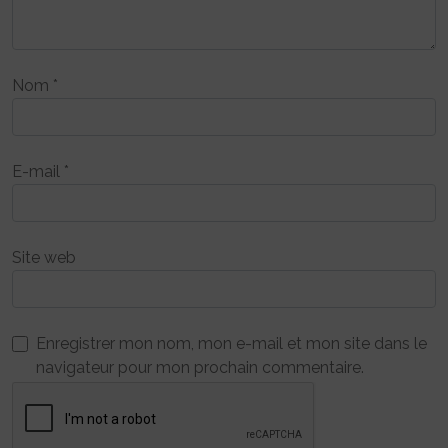
Nom
*
E-mail
*
Site web
Enregistrer mon nom, mon e-mail et mon site dans le
navigateur pour mon prochain commentaire.