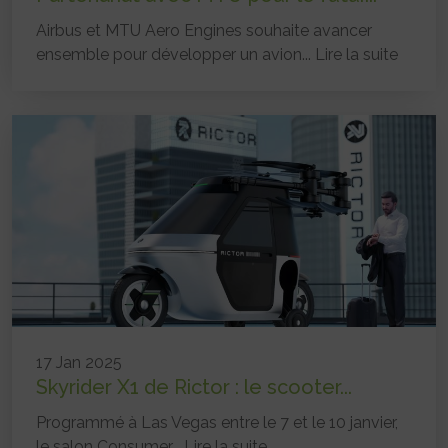
Airbus et MTU Aero Engines souhaite avancer
ensemble pour développer un avion...
Lire la suite
17 Jan 2025
Skyrider X1 de Rictor : le scooter...
Programmé à Las Vegas entre le 7 et le 10 janvier,
le salon Consumer...
Lire la suite