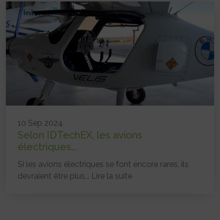
10 Sep 2024
Selon IDTechEX, les avions
électriques...
Si les avions électriques se font encore rares, ils
devraient être plus...
Lire la suite