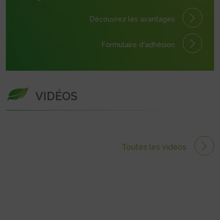
Découvrez les avantages
Formulaire
d'adhésion
VIDÉOS
Toutes les vidéos