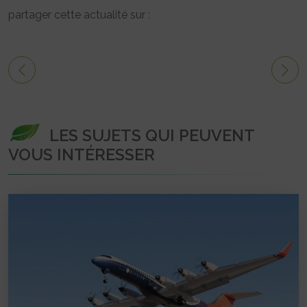
partager cette actualité sur :
LES SUJETS QUI PEUVENT
VOUS INTÉRESSER