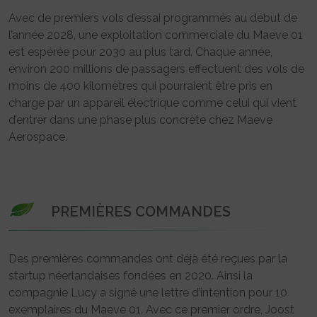
Avec de premiers vols d’essai programmés au début de
l’année 2028, une exploitation commerciale du Maeve 01
est espérée pour 2030 au plus tard. Chaque année,
environ 200 millions de passagers effectuent des vols de
moins de 400 kilomètres qui pourraient être pris en
charge par un appareil électrique comme celui qui vient
d’entrer dans une phase plus concrète chez Maeve
Aerospace.
PREMIÈRES COMMANDES
Des premières commandes ont déjà été reçues par la
startup néerlandaises fondées en 2020. Ainsi la
compagnie Lucy a signé une lettre d’intention pour 10
exemplaires du Maeve 01. Avec ce premier ordre, Joost