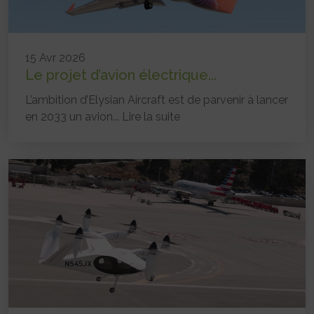
15 Avr 2026
Le projet d’avion électrique...
L’ambition d’Elysian Aircraft est de parvenir à lancer
en 2033 un avion...
Lire la suite