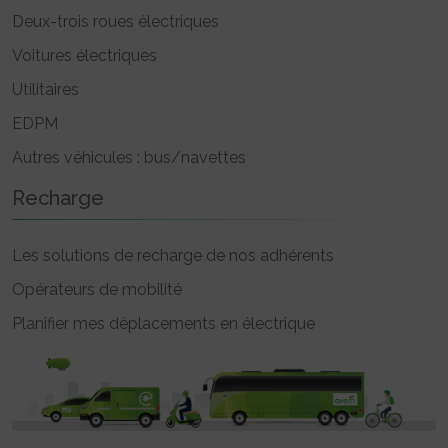
Deux-trois roues électriques
Voitures électriques
Utilitaires
EDPM
Autres véhicules : bus/navettes
Recharge
Les solutions de recharge de nos adhérents
Opérateurs de mobilité
Planifier mes déplacements en électrique