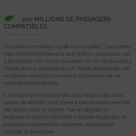
200 MILLIONS DE PASSAGERS
COMPATIBLES
Le nombre de moteurs aurait-il été modifié ? D’anciennes
vues montrent le Maeve 01 avec 8 blocs suspendus, soit
4 de chaque côté. Sur les nouvelles, on ne voit plus que 4
hélices en tout. Quoi qu’il en soit, Martin Nüsseler est une
excellente recrue pour booster le programme de cet
avion électrique de ligne.
Il a occupé des fonctions clés chez Airbus. Déjà à des
postes de direction pour mener à bien le développement
des avions A350 et A400M. Puis en dirigeant le
programme d’avions électrifiés à l’échelle du groupe, en
particulier concernant les systèmes de propulsion
hybrides et électriques.