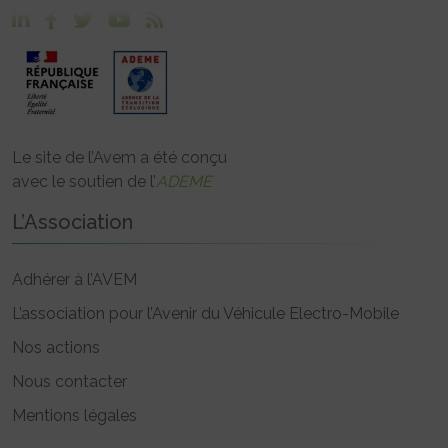
Le site de l’Avem a été conçu
avec le soutien de l’
ADEME
L’Association
Adhérer à l’AVEM
L’association pour l’Avenir du Véhicule Electro-Mobile
Nos actions
Nous contacter
Mentions légales