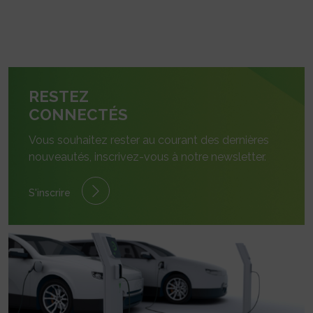
RESTEZ
CONNECTÉS
Vous souhaitez rester au courant des dernières
nouveautés, inscrivez-vous à notre newsletter.
S'inscrire