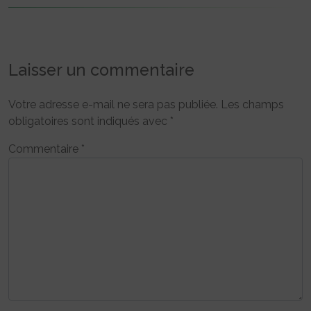
Laisser un commentaire
Votre adresse e-mail ne sera pas publiée.
Les champs
obligatoires sont indiqués avec
*
Commentaire
*