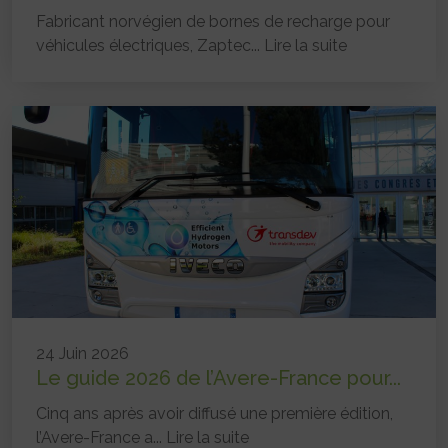
Fabricant norvégien de bornes de recharge pour
véhicules électriques, Zaptec...
Lire la suite
24 Juin 2026
Le guide 2026 de l’Avere-France pour...
Cinq ans après avoir diffusé une première édition,
l’Avere-France a...
Lire la suite