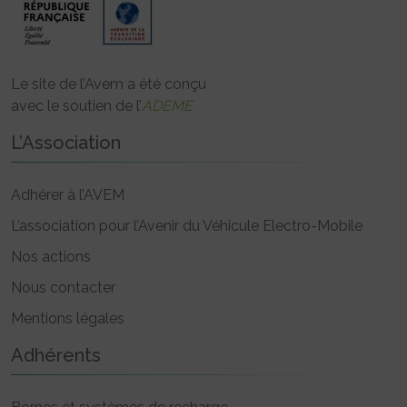
Le site de l’Avem a été conçu
avec le soutien de l’
ADEME
L’Association
Adhérer à l’AVEM
L’association pour l’Avenir du Véhicule Electro-Mobile
Nos actions
Nous contacter
Mentions légales
Adhérents