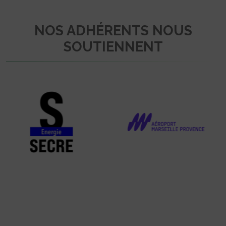
NOS ADHÉRENTS NOUS
SOUTIENNENT