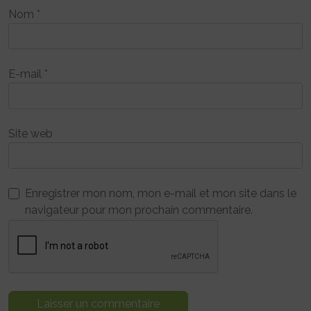
Nom
*
E-mail
*
Site web
Enregistrer mon nom, mon e-mail et mon site dans le
navigateur pour mon prochain commentaire.