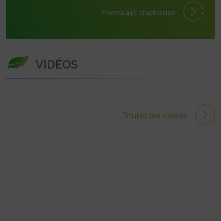
Formulaire
d'adhésion
VIDÉOS
Toutes les vidéos