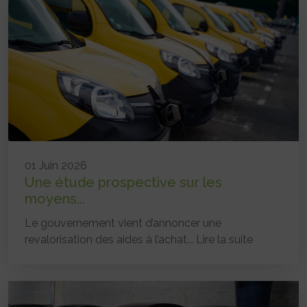
01 Juin 2026
Une étude prospective sur les
moyens...
Le gouvernement vient d’annoncer une
revalorisation des aides à l’achat...
Lire la suite