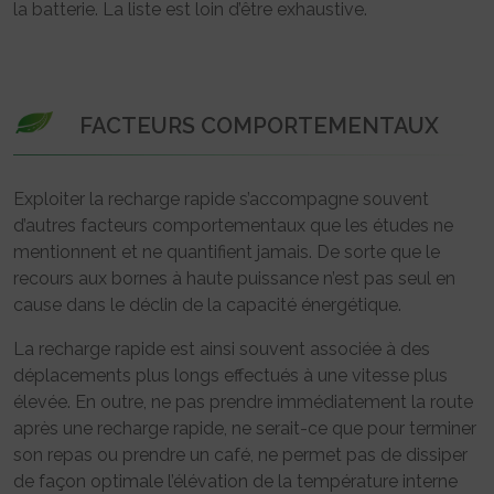
la batterie. La liste est loin d’être exhaustive.
FACTEURS COMPORTEMENTAUX
Exploiter la recharge rapide s’accompagne souvent
d’autres facteurs comportementaux que les études ne
mentionnent et ne quantifient jamais. De sorte que le
recours aux bornes à haute puissance n’est pas seul en
cause dans le déclin de la capacité énergétique.
La recharge rapide est ainsi souvent associée à des
déplacements plus longs effectués à une vitesse plus
élevée. En outre, ne pas prendre immédiatement la route
après une recharge rapide, ne serait-ce que pour terminer
son repas ou prendre un café, ne permet pas de dissiper
de façon optimale l’élévation de la température interne