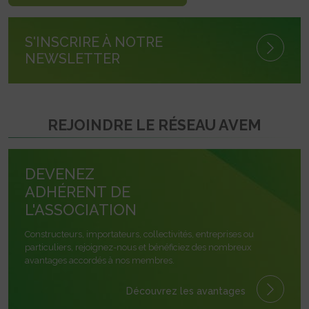
S'INSCRIRE À NOTRE
NEWSLETTER
REJOINDRE LE RÉSEAU AVEM
DEVENEZ
ADHÉRENT DE
L'ASSOCIATION
Constructeurs, importateurs, collectivités, entreprises ou
particuliers, rejoignez-nous et bénéficiez des nombreux
avantages accordés à nos membres.
Découvrez les avantages