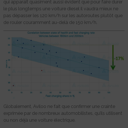
qui apparaît quasiment aussi évident que pour faire durer
le plus longtemps une voiture diesel il vaudra mieux ne
pas dépasser les 120 km/h sur les autoroutes plutôt que
de rouler couramment au-delà de 150 km/h.
Globalement, Aviloo ne fait que confirmer une crainte
exprimée par de nombreux automobilistes, qu’ils utilisent
ou non déjà une voiture électrique.