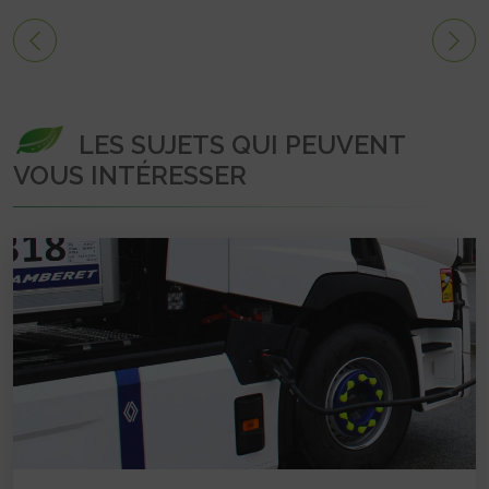
LES SUJETS QUI PEUVENT
VOUS INTÉRESSER