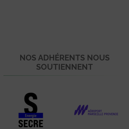
NOS ADHÉRENTS NOUS
SOUTIENNENT