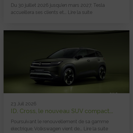
Du 30 juillet 2026 jusqu’en mars 2027, Tesla
accueillera ses clients et...
Lire la suite
23 Juil 2026
ID. Cross, le nouveau SUV compact...
Poursuivant le renouvellement de sa gamme
électrique, Volkswagen vient de...
Lire la suite