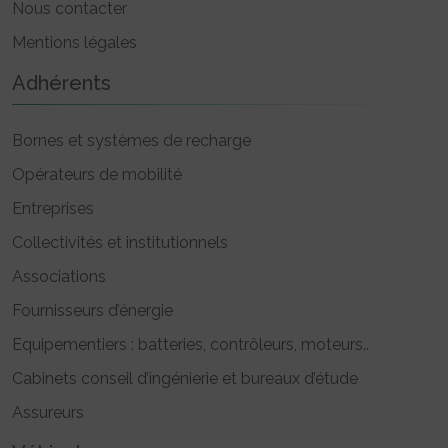
Nous contacter
Mentions légales
Adhérents
Bornes et systèmes de recharge
Opérateurs de mobilité
Entreprises
Collectivités et institutionnels
Associations
Fournisseurs d’énergie
Equipementiers : batteries, contrôleurs, moteurs..
Cabinets conseil d’ingénierie et bureaux d’étude
Assureurs