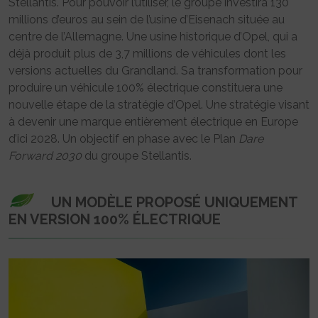
Stellantis. Pour pouvoir l’utiliser, le groupe investira 130
millions d’euros au sein de l’usine d’Eisenach située au
centre de l’Allemagne. Une usine historique d’Opel, qui a
déjà produit plus de 3,7 millions de véhicules dont les
versions actuelles du Grandland. Sa transformation pour
produire un véhicule 100% électrique constituera une
nouvelle étape de la stratégie d’Opel. Une stratégie visant
à devenir une marque entièrement électrique en Europe
d’ici 2028. Un objectif en phase avec le Plan
Dare
Forward 2030
du groupe Stellantis.
UN MODÈLE PROPOSÉ UNIQUEMENT
EN VERSION 100% ÉLECTRIQUE