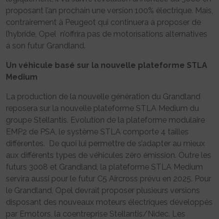
proposant l’an prochain une version 100% électrique. Mais,
contrairement à Peugeot qui continuera à proposer de
l’hybride, Opel n’offrira pas de motorisations alternatives
à son futur Grandland.
Un véhicule basé sur la nouvelle plateforme STLA
Medium
La production de la nouvelle génération du Grandland
reposera sur la nouvelle plateforme STLA Medium du
groupe Stellantis. Evolution de la plateforme modulaire
EMP2 de PSA, le système STLA comporte 4 tailles
différentes. De quoi lui permettre de s’adapter au mieux
aux différents types de véhicules zéro émission. Outre les
futurs 3008 et Grandland, la plateforme STLA Medium
servira aussi pour le futur C5 Aircross prévu en 2025. Pour
le Grandland, Opel devrait proposer plusieurs versions
disposant des nouveaux moteurs électriques développés
par Emotors, la coentreprise Stellantis/Nidec. Les