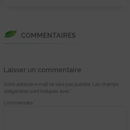
COMMENTAIRES
Laisser un commentaire
Votre adresse e-mail ne sera pas publiée.
Les champs
obligatoires sont indiqués avec
*
Commentaire
*