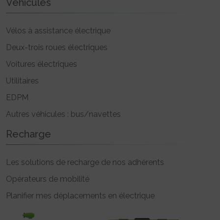
Véhicules
Vélos à assistance électrique
Deux-trois roues électriques
Voitures électriques
Utilitaires
EDPM
Autres véhicules : bus/navettes
Recharge
Les solutions de recharge de nos adhérents
Opérateurs de mobilité
Planifier mes déplacements en électrique