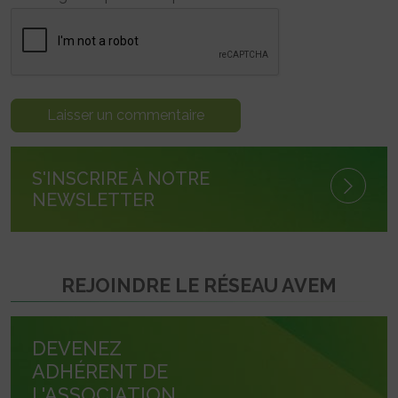
S'INSCRIRE À NOTRE
NEWSLETTER
REJOINDRE LE RÉSEAU AVEM
DEVENEZ
ADHÉRENT DE
L'ASSOCIATION