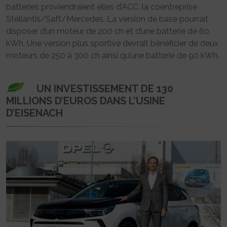
batteries proviendraient elles d’ACC, la coentreprise
Stellantis/Saft/Mercedes. La version de base pourrait
disposer d’un moteur de 200 ch et d’une batterie de 60
kWh. Une version plus sportive devrait bénéficier de deux
moteurs de 250 à 300 ch ainsi qu’une batterie de 90 kWh.
UN INVESTISSEMENT DE 130
MILLIONS D’EUROS DANS L’USINE
D’EISENACH