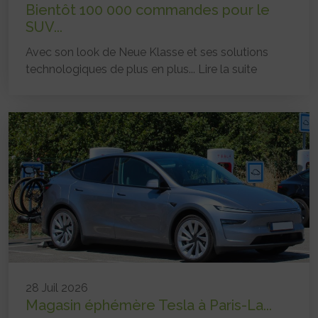
Bientôt 100 000 commandes pour le
SUV...
Avec son look de Neue Klasse et ses solutions
technologiques de plus en plus...
Lire la suite
28 Juil 2026
Magasin éphémère Tesla à Paris-La...