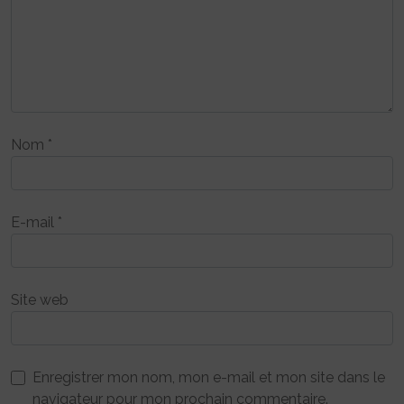
Nom
*
E-mail
*
Site web
Enregistrer mon nom, mon e-mail et mon site dans le
navigateur pour mon prochain commentaire.