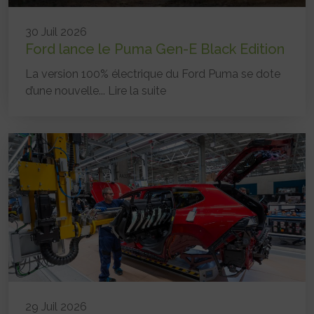
30 Juil 2026
Ford lance le Puma Gen-E Black Edition
La version 100% électrique du Ford Puma se dote
d’une nouvelle...
Lire la suite
29 Juil 2026