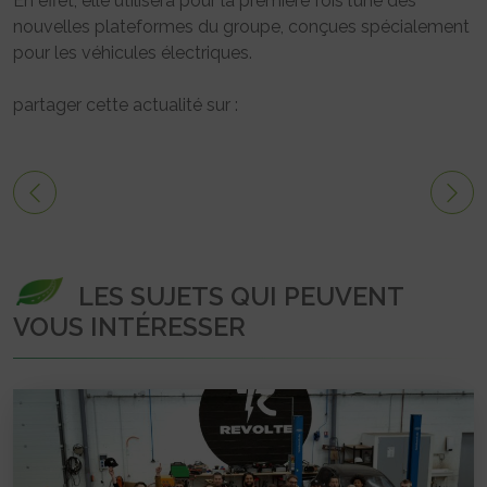
En effet, elle utilisera pour la première fois l’une des
nouvelles plateformes du groupe, conçues spécialement
pour les véhicules électriques.
partager cette actualité sur :
LES SUJETS QUI PEUVENT
VOUS INTÉRESSER