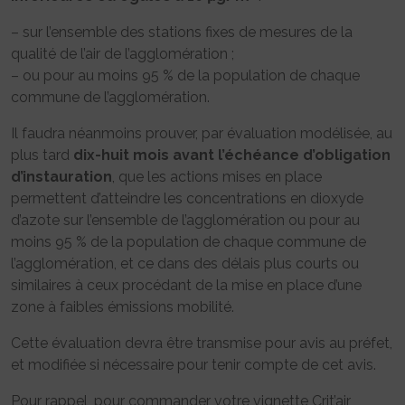
– sur l’ensemble des stations fixes de mesures de la
qualité de l’air de l’agglomération ;
– ou pour au moins 95 % de la population de chaque
commune de l’agglomération.
Il faudra néanmoins prouver, par évaluation modélisée, au
plus tard
dix-huit mois avant l’échéance d’obligation
d’instauration
, que les actions mises en place
permettent d’atteindre les concentrations en dioxyde
d’azote sur l’ensemble de l’agglomération ou pour au
moins 95 % de la population de chaque commune de
l’agglomération, et ce dans des délais plus courts ou
similaires à ceux procédant de la mise en place d’une
zone à faibles émissions mobilité.
Cette évaluation devra être transmise pour avis au préfet,
et modifiée si nécessaire pour tenir compte de cet avis.
Pour rappel, pour commander votre vignette Crit’air