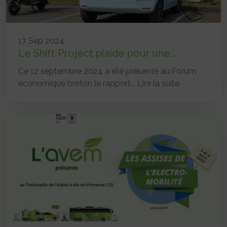
17 Sep 2024
Le Shift Project plaide pour une...
Ce 12 septembre 2024 a été présenté au Forum
économique breton le rapport...
Lire la suite