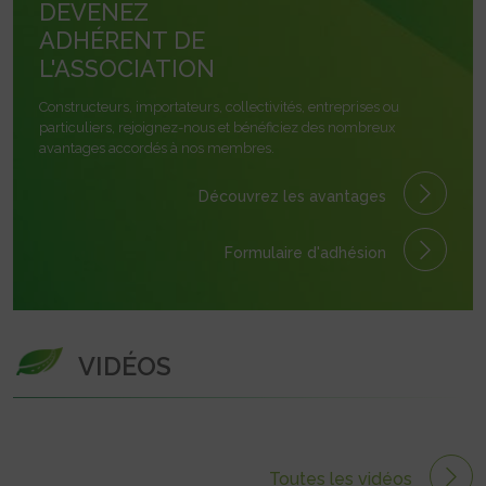
DEVENEZ
ADHÉRENT DE
L'ASSOCIATION
Constructeurs, importateurs, collectivités, entreprises ou
particuliers, rejoignez-nous et bénéficiez des nombreux
avantages accordés à nos membres.
Découvrez les avantages
Formulaire
d'adhésion
VIDÉOS
Toutes les vidéos