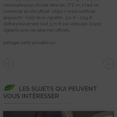
nécessaire pour circuler dans les ZFE-m, il faut se
connecter au site officiel : https://www.certificat-
air.gouv.fr/. Coût de la vignette : 3,11 € + 0,59 €
d’affranchissement (soit 3,70 € par véhicule). Soyez
vigilants avec les sites non officiels.
partager cette actualité sur :
LES SUJETS QUI PEUVENT
VOUS INTÉRESSER