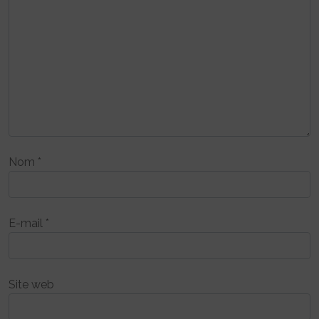
Nom
*
E-mail
*
Site web