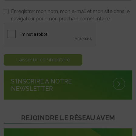
Enregistrer mon nom, mon e-mail et mon site dans le
navigateur pour mon prochain commentaire.
S'INSCRIRE À NOTRE
NEWSLETTER
REJOINDRE LE RÉSEAU AVEM