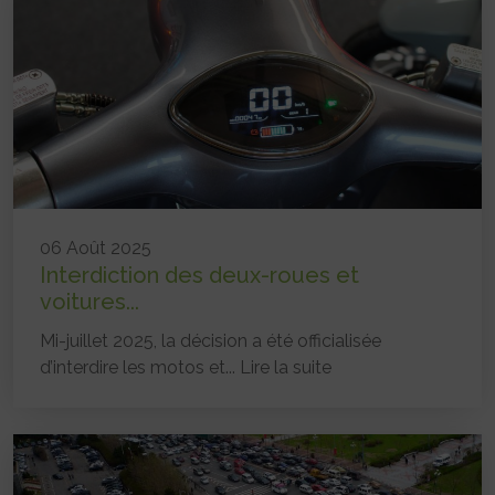
06 Août 2025
Interdiction des deux-roues et
voitures...
Mi-juillet 2025, la décision a été officialisée
d’interdire les motos et...
Lire la suite