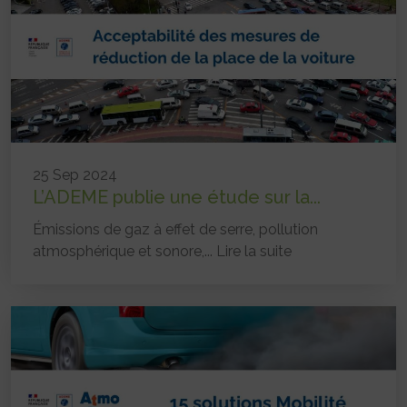
25 Sep 2024
L’ADEME publie une étude sur la...
Émissions de gaz à effet de serre, pollution
atmosphérique et sonore,...
Lire la suite