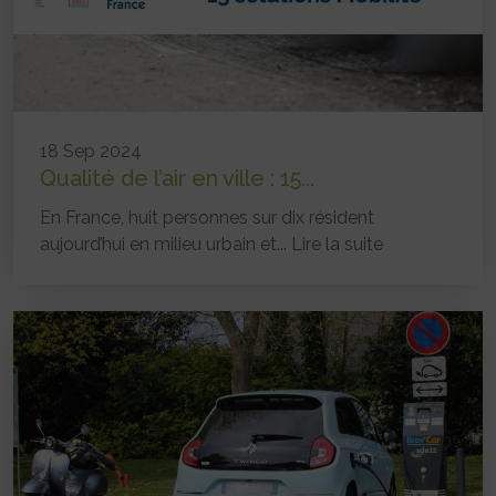
18 Sep 2024
Qualité de l’air en ville : 15...
En France, huit personnes sur dix résident
aujourd’hui en milieu urbain et...
Lire la suite