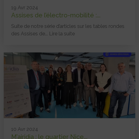
19 Avr 2024
Assises de l’électro-mobilité :...
Suite de notre série d’articles sur les tables rondes
des Assises de...
Lire la suite
10 Avr 2024
M’airidia : le quartier Nice...