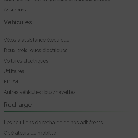
Assureurs
Véhicules
Vélos à assistance électrique
Deux-trois roues électriques
Voitures électriques
Utilitaires
EDPM
Autres véhicules : bus/navettes
Recharge
Les solutions de recharge de nos adhérents
Opérateurs de mobilité