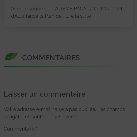
Avec le soutien de l’ADEME PACA, la CCI Nice Côte
d’Azur lance le Plan de...
Lire la suite
COMMENTAIRES
Laisser un commentaire
Votre adresse e-mail ne sera pas publiée.
Les champs
obligatoires sont indiqués avec
*
Commentaire
*