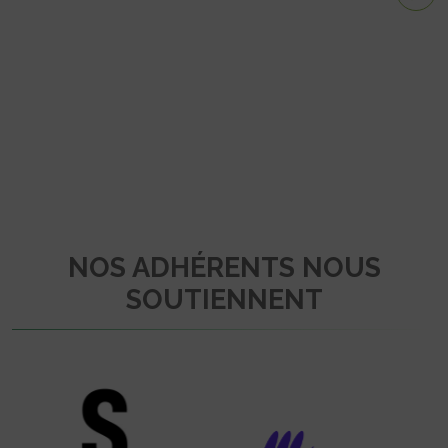
NOS ADHÉRENTS NOUS
SOUTIENNENT