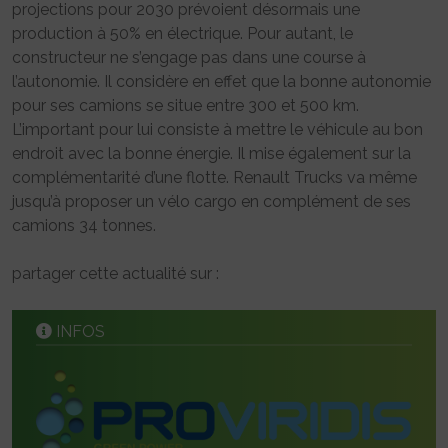
projections pour 2030 prévoient désormais une
production à 50% en électrique. Pour autant, le
constructeur ne s’engage pas dans une course à
l’autonomie. Il considère en effet que la bonne autonomie
pour ses camions se situe entre 300 et 500 km.
L’important pour lui consiste à mettre le véhicule au bon
endroit avec la bonne énergie. Il mise également sur la
complémentarité d’une flotte. Renault Trucks va même
jusqu’à proposer un vélo cargo en complément de ses
camions 34 tonnes.
partager cette actualité sur :
INFOS