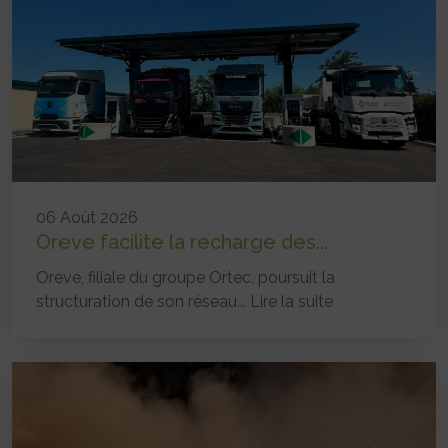
06 Août 2026
Oreve facilite la recharge des...
Oreve, filiale du groupe Ortec, poursuit la
structuration de son réseau...
Lire la suite