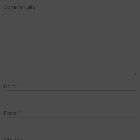
Commentaire
*
Nom
*
E-mail
*