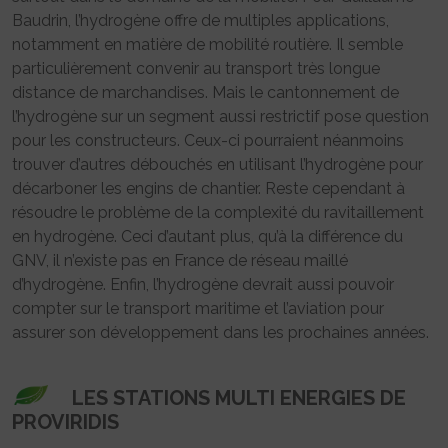
Baudrin, l’hydrogène offre de multiples applications,
notamment en matière de mobilité routière. Il semble
particulièrement convenir au transport très longue
distance de marchandises. Mais le cantonnement de
l’hydrogène sur un segment aussi restrictif pose question
pour les constructeurs. Ceux-ci pourraient néanmoins
trouver d’autres débouchés en utilisant l’hydrogène pour
décarboner les engins de chantier. Reste cependant à
résoudre le problème de la complexité du ravitaillement
en hydrogène. Ceci d’autant plus, qu’à la différence du
GNV, il n’existe pas en France de réseau maillé
d’hydrogène. Enfin, l’hydrogène devrait aussi pouvoir
compter sur le transport maritime et l’aviation pour
assurer son développement dans les prochaines années.
LES STATIONS MULTI ENERGIES DE
PROVIRIDIS