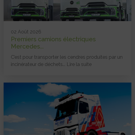
02 Août 2026
Premiers camions électriques
Mercedes...
C’est pour transporter les cendres produites par un
incinérateur de déchets...
Lire la suite