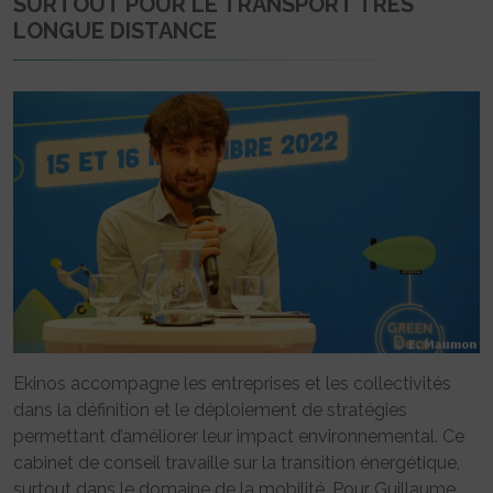
SURTOUT POUR LE TRANSPORT TRÈS
LONGUE DISTANCE
Ekinos accompagne les entreprises et les collectivités
dans la définition et le déploiement de stratégies
permettant d’améliorer leur impact environnemental. Ce
cabinet de conseil travaille sur la transition énergétique,
surtout dans le domaine de la mobilité. Pour Guillaume