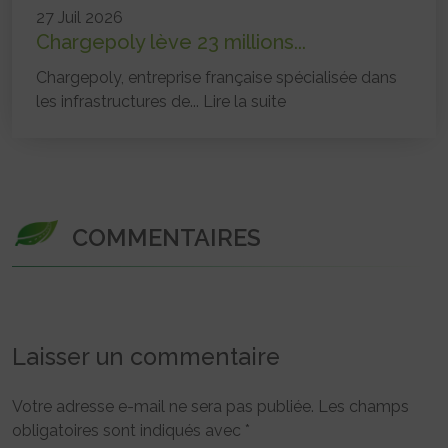
27 Juil 2026
Chargepoly lève 23 millions...
Chargepoly, entreprise française spécialisée dans
les infrastructures de...
Lire la suite
COMMENTAIRES
Laisser un commentaire
Votre adresse e-mail ne sera pas publiée.
Les champs
obligatoires sont indiqués avec
*