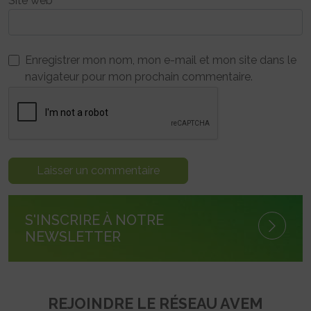
Site web
Enregistrer mon nom, mon e-mail et mon site dans le
navigateur pour mon prochain commentaire.
S'INSCRIRE À NOTRE
NEWSLETTER
REJOINDRE LE RÉSEAU AVEM