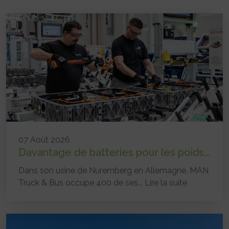
07 Août 2026
Davantage de batteries pour les poids...
Dans son usine de Nuremberg en Allemagne, MAN
Truck & Bus occupe 400 de ses...
Lire la suite