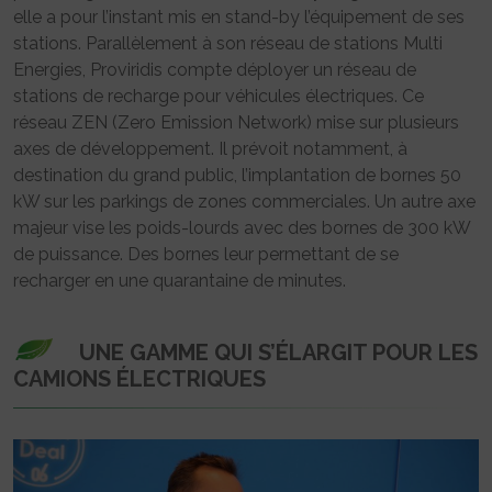
elle a pour l’instant mis en stand-by l’équipement de ses
stations. Parallèlement à son réseau de stations Multi
Energies, Proviridis compte déployer un réseau de
stations de recharge pour véhicules électriques. Ce
réseau ZEN (Zero Emission Network) mise sur plusieurs
axes de développement. Il prévoit notamment, à
destination du grand public, l’implantation de bornes 50
kW sur les parkings de zones commerciales. Un autre axe
majeur vise les poids-lourds avec des bornes de 300 kW
de puissance. Des bornes leur permettant de se
recharger en une quarantaine de minutes.
UNE GAMME QUI S’ÉLARGIT POUR LES
CAMIONS ÉLECTRIQUES