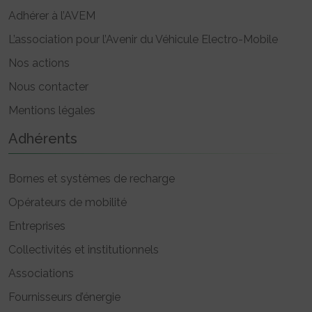
Adhérer à l’AVEM
L’association pour l’Avenir du Véhicule Electro-Mobile
Nos actions
Nous contacter
Mentions légales
Adhérents
Bornes et systèmes de recharge
Opérateurs de mobilité
Entreprises
Collectivités et institutionnels
Associations
Fournisseurs d’énergie