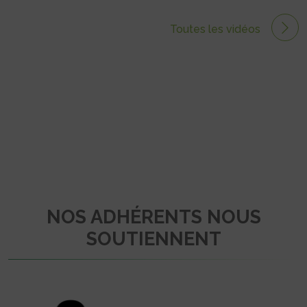
Toutes les vidéos
NOS ADHÉRENTS NOUS
SOUTIENNENT