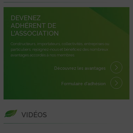
DEVENEZ
ADHÉRENT DE
L'ASSOCIATION
Constructeurs, importateurs, collectivités, entreprises ou
particuliers, rejoignez-nous et bénéficiez des nombreux
avantages accordés à nos membres.
Découvrez les avantages
Formulaire
d'adhésion
VIDÉOS