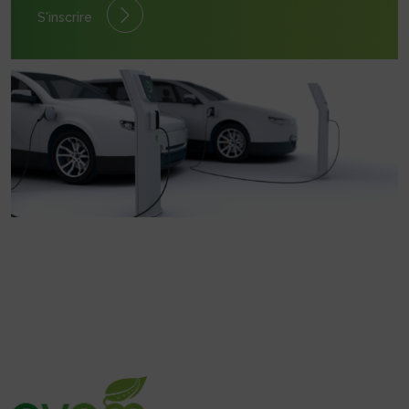
S'inscrire