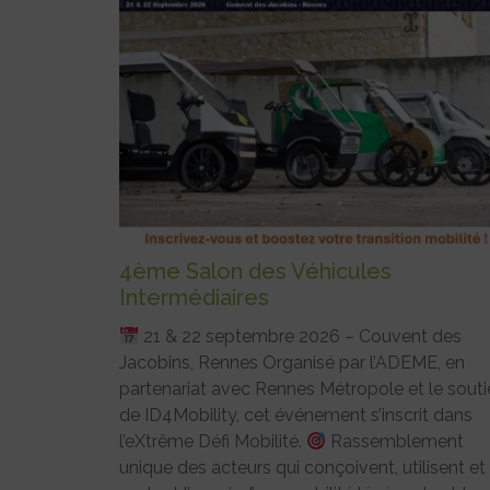
4ème Salon des Véhicules
Intermédiaires
21 & 22 septembre 2026 – Couvent des
Jacobins, Rennes Organisé par l’ADEME, en
partenariat avec Rennes Métropole et le souti
de ID4Mobility, cet événement s’inscrit dans
l’eXtrême Défi Mobilité.
Rassemblement
unique des acteurs qui conçoivent, utilisent et