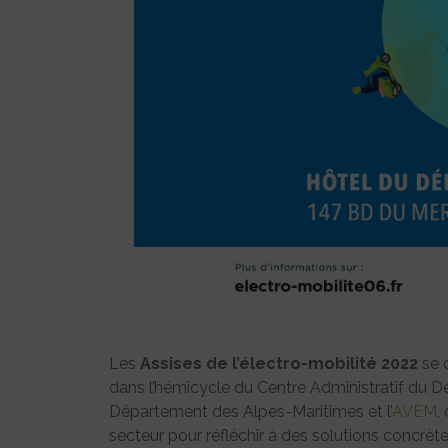
Les
Assises de l’électro-mobilité 2022
se 
dans l’hémicycle du Centre Administratif du 
Département des Alpes-Maritimes et l’
AVEM
,
secteur pour réfléchir à des solutions concrètes