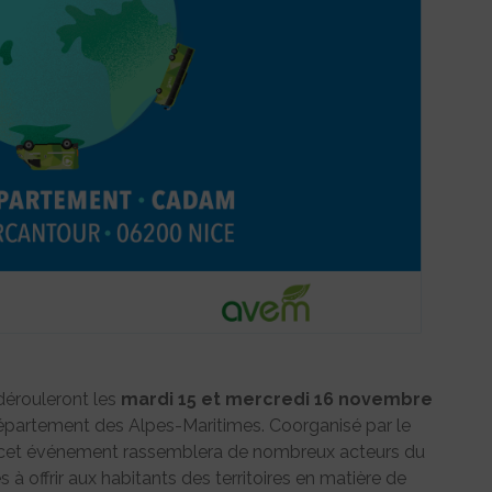
dérouleront les
mardi 15 et mercredi 16 novembre
Département des Alpes-Maritimes. Coorganisé par le
 cet événement rassemblera de nombreux acteurs du
 à offrir aux habitants des territoires en matière de