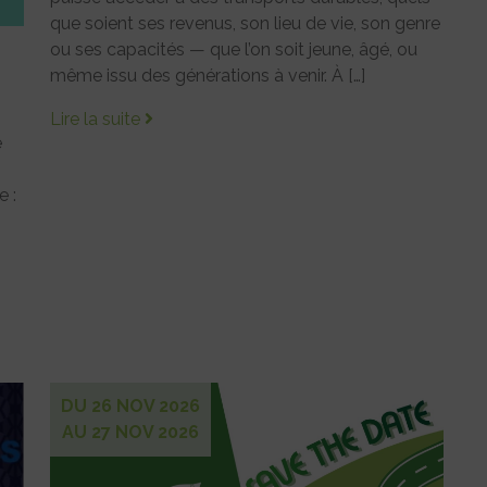
que soient ses revenus, son lieu de vie, son genre
ou ses capacités — que l’on soit jeune, âgé, ou
même issu des générations à venir. À […]
Lire la suite
e
 :
DU 26 NOV 2026
AU 27 NOV 2026