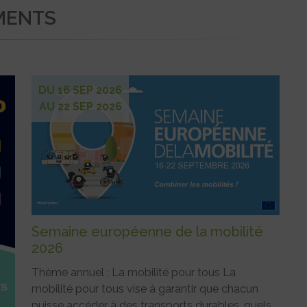
MENTS
DU 16 SEP 2026
AU 22 SEP 2026
Semaine européenne de la mobilité
2026
Thème annuel : La mobilité pour tous La
mobilité pour tous vise à garantir que chacun
puisse accéder à des transports durables, quels