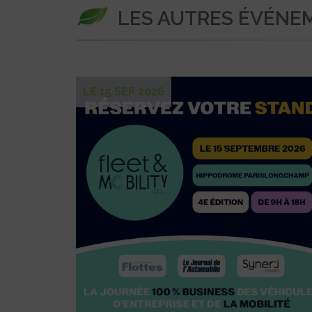
LES AUTRES ÉVÉNE
LE 15 SEP 2026