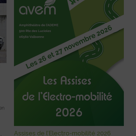
en
Assises de l’Electro-mobilité 2026