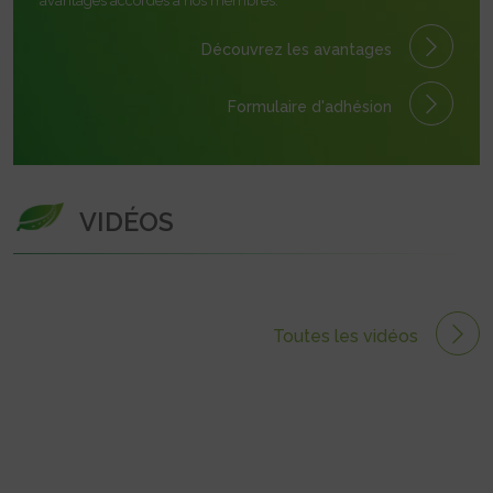
avantages accordés à nos membres.
Découvrez les avantages
Formulaire
d'adhésion
VIDÉOS
Toutes les vidéos