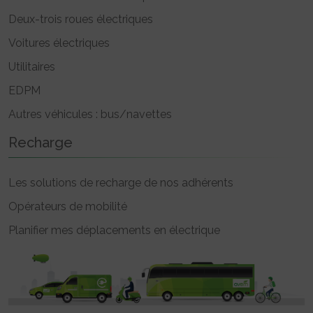
Deux-trois roues électriques
Voitures électriques
Utilitaires
EDPM
Autres véhicules : bus/navettes
Recharge
Les solutions de recharge de nos adhérents
Opérateurs de mobilité
Planifier mes déplacements en électrique