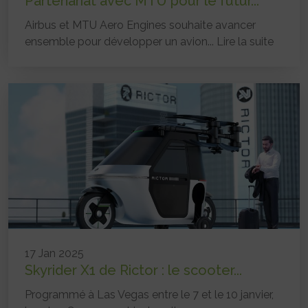
Partenariat avec MTU pour le futur...
Airbus et MTU Aero Engines souhaite avancer
ensemble pour développer un avion...
Lire la suite
17 Jan 2025
Skyrider X1 de Rictor : le scooter...
Programmé à Las Vegas entre le 7 et le 10 janvier,