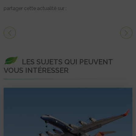
partager cette actualité sur :
LES SUJETS QUI PEUVENT
VOUS INTÉRESSER