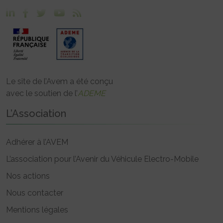
Le site de l’Avem a été conçu
avec le soutien de l’
ADEME
L’Association
Adhérer à l’AVEM
L’association pour l’Avenir du Véhicule Electro-Mobile
Nos actions
Nous contacter
Mentions légales