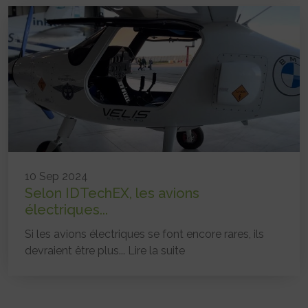
10 Sep 2024
Selon IDTechEX, les avions
électriques...
Si les avions électriques se font encore rares, ils
devraient être plus...
Lire la suite