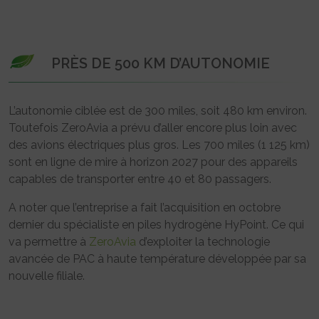
PRÈS DE 500 KM D’AUTONOMIE
L’autonomie ciblée est de 300 miles, soit 480 km environ.
Toutefois ZeroAvia a prévu d’aller encore plus loin avec
des avions électriques plus gros. Les 700 miles (1 125 km)
sont en ligne de mire à horizon 2027 pour des appareils
capables de transporter entre 40 et 80 passagers.
A noter que l’entreprise a fait l’acquisition en octobre
dernier du spécialiste en piles hydrogène HyPoint. Ce qui
va permettre à
ZeroAvia
d’exploiter la technologie
avancée de PAC à haute température développée par sa
nouvelle filiale.