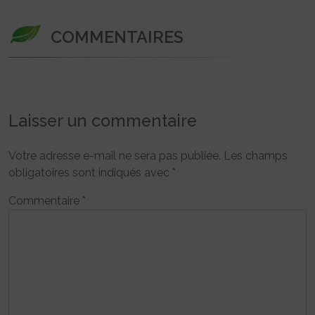
COMMENTAIRES
Laisser un commentaire
Votre adresse e-mail ne sera pas publiée.
Les champs
obligatoires sont indiqués avec
*
Commentaire
*