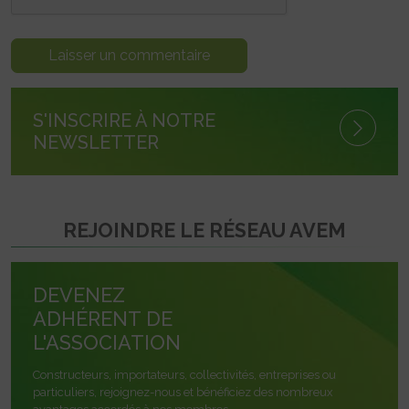
S'INSCRIRE À NOTRE
NEWSLETTER
REJOINDRE LE RÉSEAU AVEM
DEVENEZ
ADHÉRENT DE
L'ASSOCIATION
Constructeurs, importateurs, collectivités, entreprises ou
particuliers, rejoignez-nous et bénéficiez des nombreux