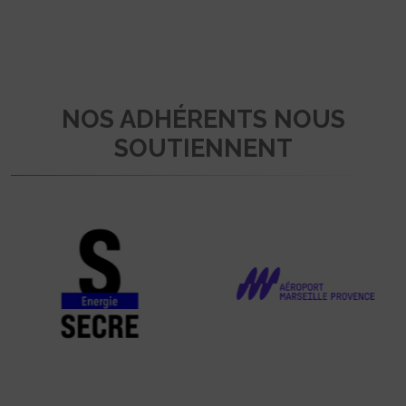
NOS ADHÉRENTS NOUS
SOUTIENNENT