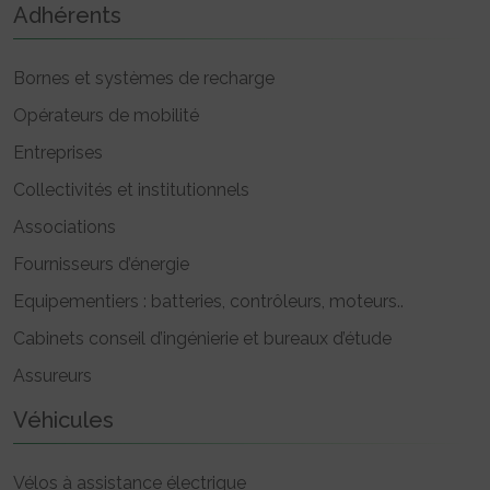
Adhérents
Bornes et systèmes de recharge
Opérateurs de mobilité
Entreprises
Collectivités et institutionnels
Associations
Fournisseurs d’énergie
Equipementiers : batteries, contrôleurs, moteurs..
Cabinets conseil d’ingénierie et bureaux d’étude
Assureurs
Véhicules
Vélos à assistance électrique