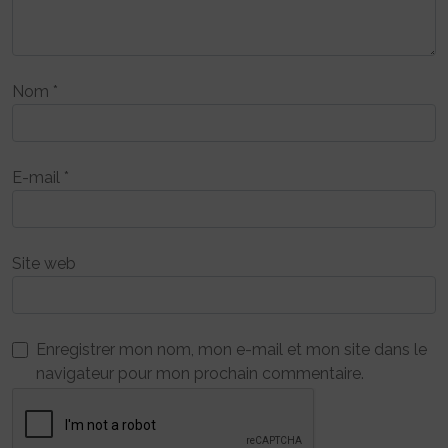
Nom
*
E-mail
*
Site web
Enregistrer mon nom, mon e-mail et mon site dans le
navigateur pour mon prochain commentaire.