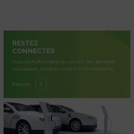
RESTEZ
CONNECTÉS
Vous souhaitez rester au courant des dernières
nouveautés, inscrivez-vous à notre newsletter.
S'inscrire