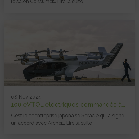
le salon Consumer...
Lire la suite
08 Nov 2024
100 eVTOL électriques commandés à...
C’est la coentreprise japonaise Soracle qui a signé
un accord avec Archer...
Lire la suite