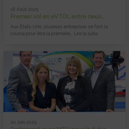
18 Août 2025
Premier vol en eVTOL entre deux...
Aux Etats-Unis, plusieurs entreprises se font la
course pour être la première...
Lire la suite
20 Juin 2025