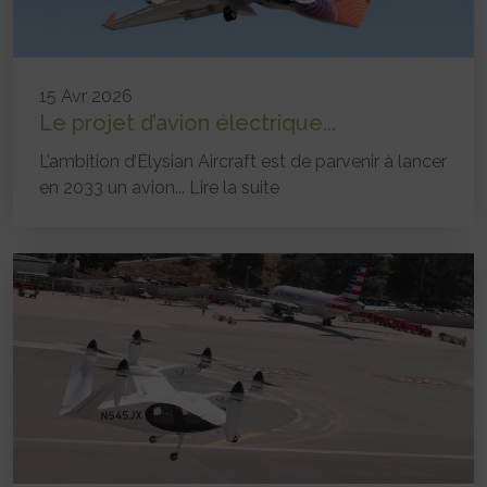
15 Avr 2026
Le projet d’avion électrique...
L’ambition d’Elysian Aircraft est de parvenir à lancer
en 2033 un avion...
Lire la suite