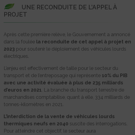
UNE RECONDUITE DE L’APPEL À
PROJET
Après cette première relève, le Gouvernement a annoncé
dans la foulée
la reconduite de cet appel à projet en
2023
pour soutenir le déploiement des véhicules lourds
électriques.
L’enjeu est effectivement de taille pour le secteur du
transport et de l’entreposage qui représente
10% du PIB
avec une activité évaluée à plus de 235 milliards
d’euros en 2021
. La branche du transport terrestre de
marchandises comptabilise, quant à elle, 334 milliards de
tonnes-kilomètres en 2021.
L’interdiction de la vente de véhicules lourds
thermiques neufs en 2040
suscite des interrogations.
Pour atteindre cet objectif, le secteur aura