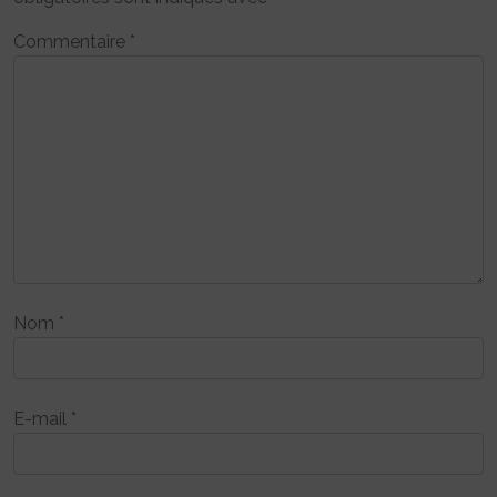
Commentaire
*
Nom
*
E-mail
*