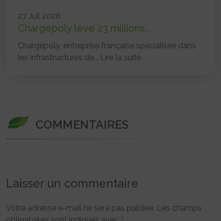
27 Juil 2026
Chargepoly lève 23 millions...
Chargepoly, entreprise française spécialisée dans
les infrastructures de...
Lire la suite
COMMENTAIRES
Laisser un commentaire
Votre adresse e-mail ne sera pas publiée.
Les champs
obligatoires sont indiqués avec
*