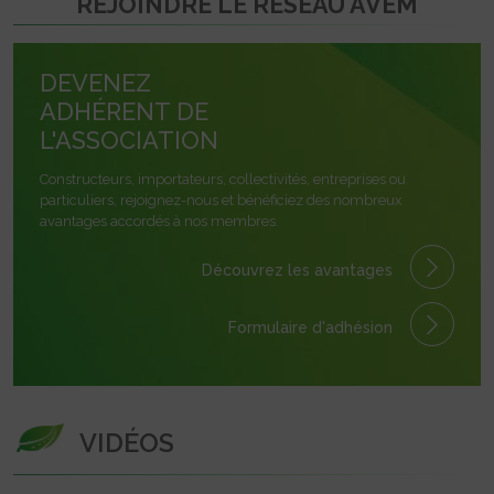
REJOINDRE LE RÉSEAU AVEM
DEVENEZ
ADHÉRENT DE
L'ASSOCIATION
Constructeurs, importateurs, collectivités, entreprises ou
particuliers, rejoignez-nous et bénéficiez des nombreux
avantages accordés à nos membres.
Découvrez les avantages
Formulaire
d'adhésion
VIDÉOS