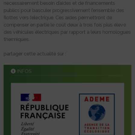
nécessairement besoin d’aides et de financements
publics pour basculer progressivement l’ensemble des
flottes vers l’électrique. Ces aides permettront de
compenser en partie le coût deux à trois fois plus élevé
des véhicules électriques par rapport à leurs homologues
thermiques.
partager cette actualité sur :
INFOS