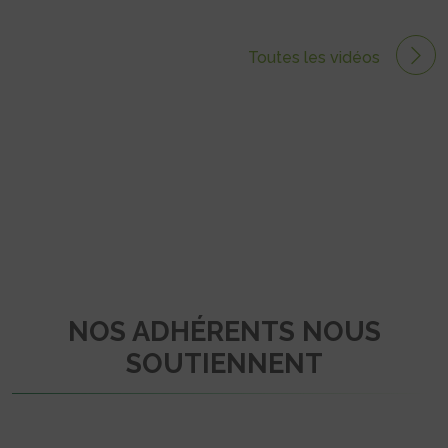
Toutes les vidéos
NOS ADHÉRENTS NOUS
SOUTIENNENT