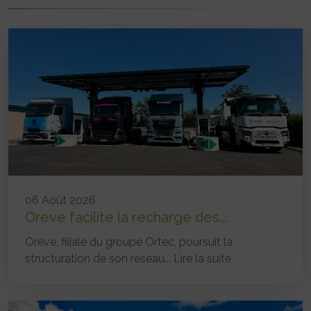
06 Août 2026
Oreve facilite la recharge des...
Oreve, filiale du groupe Ortec, poursuit la
structuration de son réseau...
Lire la suite