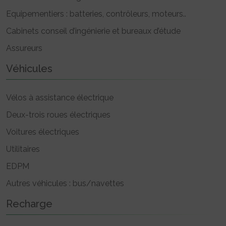
Equipementiers : batteries, contrôleurs, moteurs..
Cabinets conseil d’ingénierie et bureaux d’étude
Assureurs
Véhicules
Vélos à assistance électrique
Deux-trois roues électriques
Voitures électriques
Utilitaires
EDPM
Autres véhicules : bus/navettes
Recharge