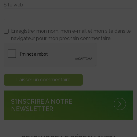
Site web
Enregistrer mon nom, mon e-mail et mon site dans le
navigateur pour mon prochain commentaire.
S'INSCRIRE À NOTRE
NEWSLETTER