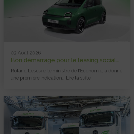
03 Août 2026
Bon démarrage pour le leasing social...
Roland Lescure, le ministre de l’Economie, a donné
une première indication...
Lire la suite