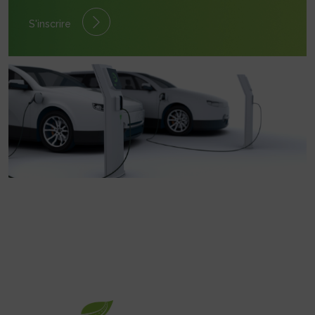
S'inscrire