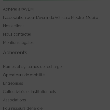
Adhérer à l’AVEM
L’association pour l’Avenir du Véhicule Electro-Mobile
Nos actions
Nous contacter
Mentions légales
Adhérents
Bornes et systèmes de recharge
Opérateurs de mobilité
Entreprises
Collectivités et institutionnels
Associations
Fournisseurs d’énergie