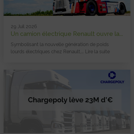
29 Juil 2026
Un camion électrique Renault ouvre la...
Symbolisant la nouvelle génération de poids
lourds électriques chez Renault,...
Lire la suite