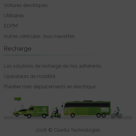
Voitures électriques
Utilitaires
EDPM
Autres véhicules : bus/navettes
Recharge
Les solutions de recharge de nos adhérents
Opérateurs de mobilité
Planifier mes déplacements en électrique
2026 © Cawita Technologies