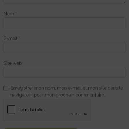
Nom
*
E-mail
*
Site web
Enregistrer mon nom, mon e-mail et mon site dans le
navigateur pour mon prochain commentaire.