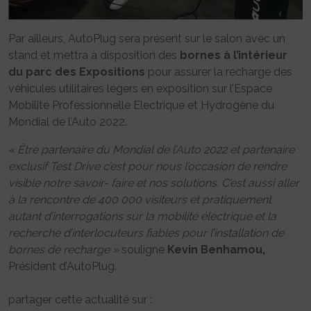
Par ailleurs, AutoPlug sera présent sur le salon avec un
stand et mettra à disposition des
bornes à l’intérieur
du parc des Expositions
pour assurer la recharge des
véhicules utilitaires légers en exposition sur l’Espace
Mobilité Professionnelle Electrique et Hydrogène du
Mondial de l’Auto 2022.
« Être partenaire du Mondial de l’Auto 2022 et partenaire
exclusif Test Drive c’est pour nous l’occasion de rendre
visible notre savoir- faire et nos solutions. C’est aussi aller
à la rencontre de 400 000 visiteurs et pratiquement
autant d’interrogations sur la mobilité électrique et la
recherche d’interlocuteurs fiables pour l’installation de
bornes de recharge »
souligne
Kevin Benhamou,
Président d’AutoPlug.
partager cette actualité sur :