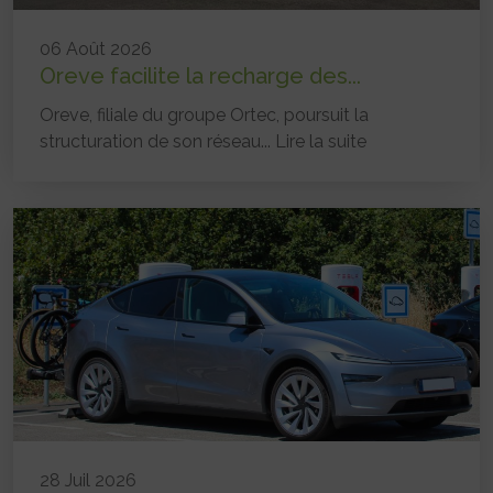
06 Août 2026
Oreve facilite la recharge des...
Oreve, filiale du groupe Ortec, poursuit la
structuration de son réseau...
Lire la suite
28 Juil 2026