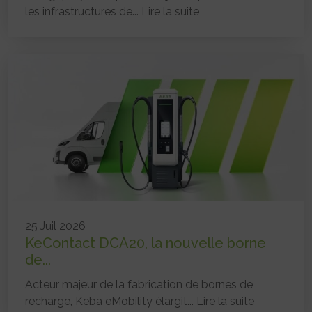
les infrastructures de...
Lire la suite
25 Juil 2026
KeContact DCA20, la nouvelle borne
de...
Acteur majeur de la fabrication de bornes de
recharge, Keba eMobility élargit...
Lire la suite