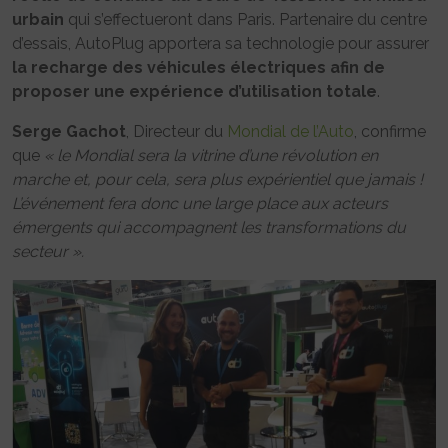
urbain
qui s’effectueront dans Paris. Partenaire du centre
d’essais, AutoPlug apportera sa technologie pour assurer
la recharge des véhicules électriques afin de
proposer une expérience d’utilisation totale
.
Serge Gachot
, Directeur du
Mondial de l’Auto
, confirme
que
« le Mondial sera la vitrine d’une révolution en
marche et, pour cela, sera plus expérientiel que jamais !
L’événement fera donc une large place aux acteurs
émergents qui accompagnent les transformations du
secteur ».