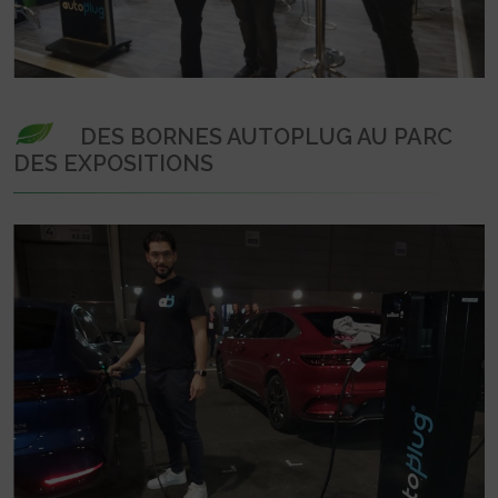
DES BORNES AUTOPLUG AU PARC
DES EXPOSITIONS