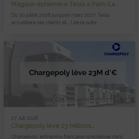
Magasin éphémère Tesla à Paris-La...
Du 30 juillet 2026 jusqu’en mars 2027, Tesla
accueillera ses clients et...
Lire la suite
27 Juil 2026
Chargepoly lève 23 millions...
Chargepoly, entreprise française spécialisée dans