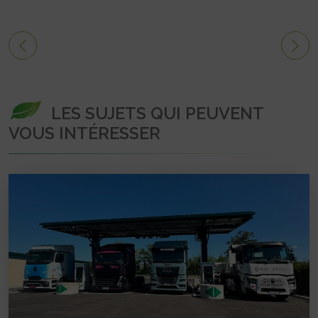
LES SUJETS QUI PEUVENT
VOUS INTÉRESSER