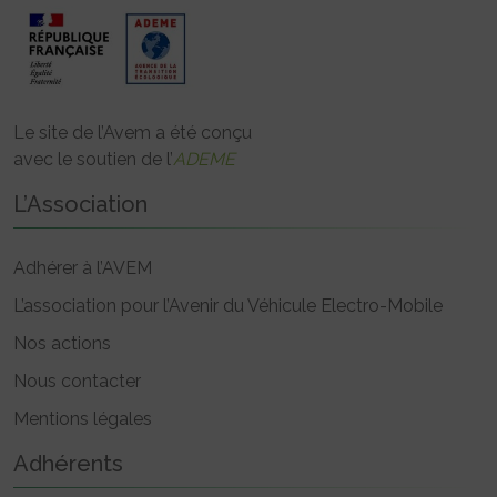
Le site de l’Avem a été conçu
avec le soutien de l’
ADEME
L’Association
Adhérer à l’AVEM
L’association pour l’Avenir du Véhicule Electro-Mobile
Nos actions
Nous contacter
Mentions légales
Adhérents