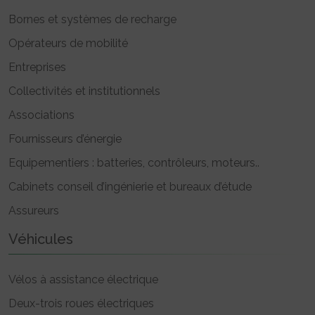
Bornes et systèmes de recharge
Opérateurs de mobilité
Entreprises
Collectivités et institutionnels
Associations
Fournisseurs d’énergie
Equipementiers : batteries, contrôleurs, moteurs..
Cabinets conseil d’ingénierie et bureaux d’étude
Assureurs
Véhicules
Vélos à assistance électrique
Deux-trois roues électriques