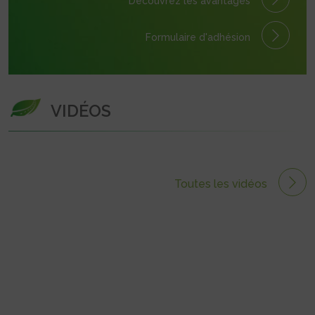
Découvrez les avantages
Formulaire
d'adhésion
VIDÉOS
Toutes les vidéos