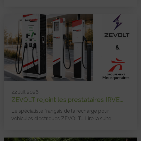
22 Juil 2026
ZEVOLT rejoint les prestataires IRVE...
Le spécialiste français de la recharge pour
véhicules électriques ZEVOLT...
Lire la suite