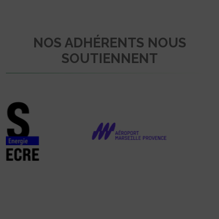
NOS ADHÉRENTS NOUS
SOUTIENNENT