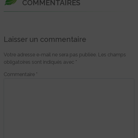
COMMENTAIRES
Laisser un commentaire
Votre adresse e-mail ne sera pas publiée.
Les champs
obligatoires sont indiqués avec
*
Commentaire
*