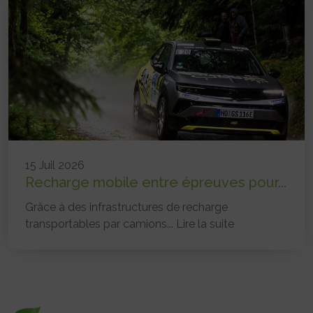
15 Juil 2026
Recharge mobile entre épreuves pour...
Grâce à des infrastructures de recharge
transportables par camions...
Lire la suite