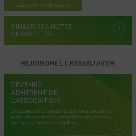
S'INSCRIRE À NOTRE
NEWSLETTER
REJOINDRE LE RÉSEAU AVEM
DEVENEZ
ADHÉRENT DE
L'ASSOCIATION
Constructeurs, importateurs, collectivités, entreprises ou
particuliers, rejoignez-nous et bénéficiez des nombreux
avantages accordés à nos membres.