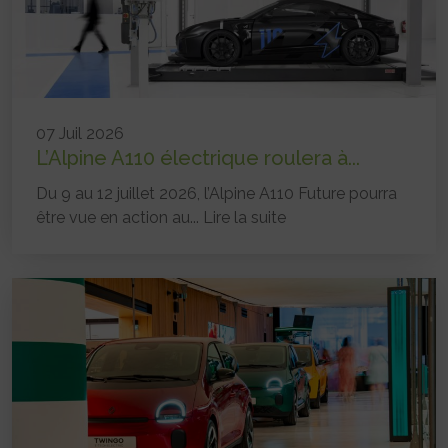
07 Juil 2026
L’Alpine A110 électrique roulera à...
Du 9 au 12 juillet 2026, l’Alpine A110 Future pourra
être vue en action au...
Lire la suite