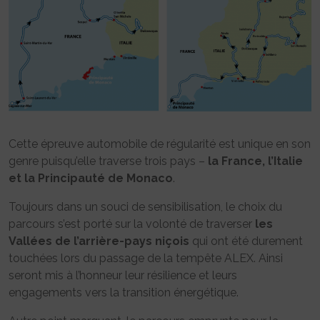
Cette épreuve automobile de régularité est unique en son
genre puisqu’elle traverse trois pays –
la France, l’Italie
et la Principauté de Monaco
.
Toujours dans un souci de sensibilisation, le choix du
parcours s’est porté sur la volonté de traverser
les
Vallées de l’arrière-pays niçois
qui ont été durement
touchées lors du passage de la tempête ALEX. Ainsi
seront mis à l’honneur leur résilience et leurs
engagements vers la transition énergétique.