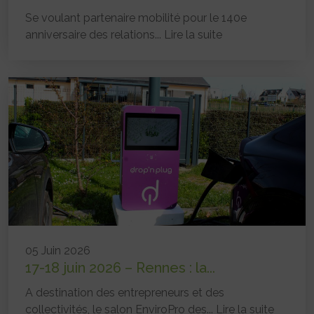
Se voulant partenaire mobilité pour le 140e
anniversaire des relations...
Lire la suite
05 Juin 2026
17-18 juin 2026 – Rennes : la...
A destination des entrepreneurs et des
collectivités, le salon EnviroPro des...
Lire la suite