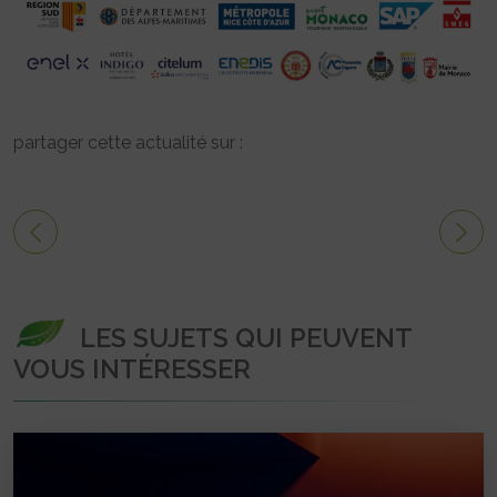
partager cette actualité sur :
LES SUJETS QUI PEUVENT
VOUS INTÉRESSER