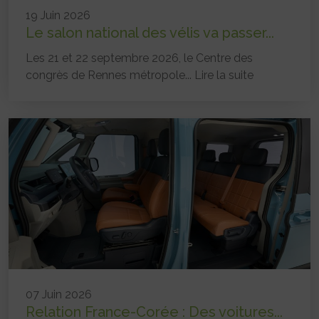
19 Juin 2026
Le salon national des vélis va passer...
Les 21 et 22 septembre 2026, le Centre des
congrès de Rennes métropole...
Lire la suite
07 Juin 2026
Relation France-Corée : Des voitures...