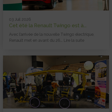
03 Juil 2026
Cet été la Renault Twingo est à...
Avec l’arrivée de la nouvelle Twingo électrique,
Renault met en avant du 26...
Lire la suite