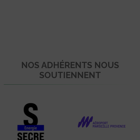
NOS ADHÉRENTS NOUS
SOUTIENNENT