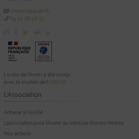
contact@avem.fr
09 52 38 98 57
Le site de l’Avem a été conçu
avec le soutien de l’
ADEME
L’Association
Adhérer à l’AVEM
L’association pour l’Avenir du Véhicule Electro-Mobile
Nos actions