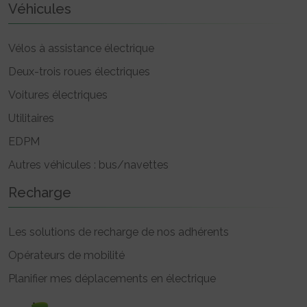
Véhicules
Vélos à assistance électrique
Deux-trois roues électriques
Voitures électriques
Utilitaires
EDPM
Autres véhicules : bus/navettes
Recharge
Les solutions de recharge de nos adhérents
Opérateurs de mobilité
Planifier mes déplacements en électrique