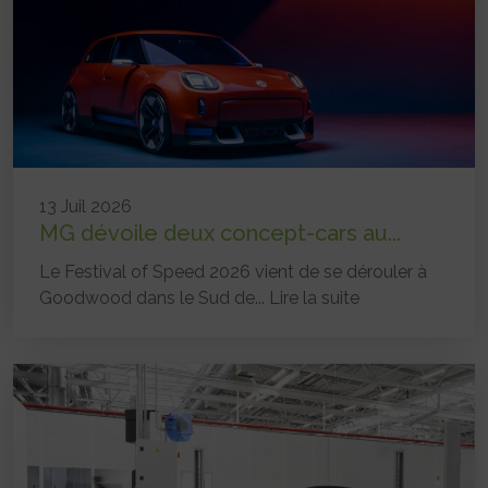
13 Juil 2026
MG dévoile deux concept-cars au...
Le Festival of Speed 2026 vient de se dérouler à
Goodwood dans le Sud de...
Lire la suite