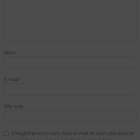
Nom
*
E-mail
*
Site web
Enregistrer mon nom, mon e-mail et mon site dans le