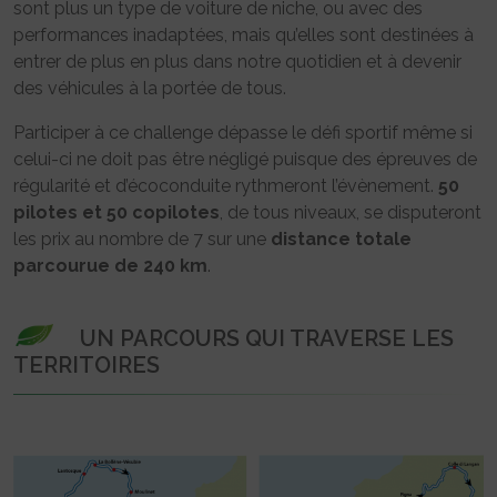
sont plus un type de voiture de niche, ou avec des
performances inadaptées, mais qu’elles sont destinées à
entrer de plus en plus dans notre quotidien et à devenir
des véhicules à la portée de tous.
Participer à ce challenge dépasse le défi sportif même si
celui-ci ne doit pas être négligé puisque des épreuves de
régularité et d’écoconduite rythmeront l’évènement.
50
pilotes et 50 copilotes
, de tous niveaux, se disputeront
les prix au nombre de 7 sur une
distance totale
parcourue de 240 km
.
UN PARCOURS QUI TRAVERSE LES
TERRITOIRES