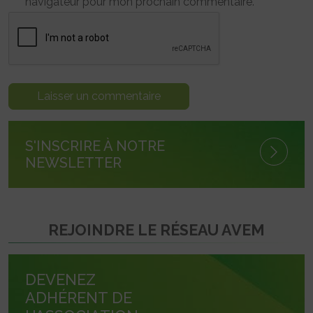
navigateur pour mon prochain commentaire.
S'INSCRIRE À NOTRE
NEWSLETTER
REJOINDRE LE RÉSEAU AVEM
DEVENEZ
ADHÉRENT DE