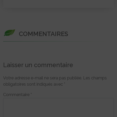
COMMENTAIRES
Laisser un commentaire
Votre adresse e-mail ne sera pas publiée.
Les champs
obligatoires sont indiqués avec
*
Commentaire
*