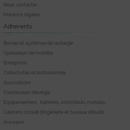
Nous contacter
Mentions légales
Adhérents
Bornes et systèmes de recharge
Opérateurs de mobilité
Entreprises
Collectivités et institutionnels
Associations
Fournisseurs d’énergie
Equipementiers : batteries, contrôleurs, moteurs..
Cabinets conseil d’ingénierie et bureaux d’étude
Assureurs