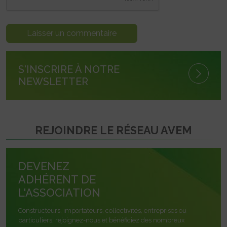
S'INSCRIRE À NOTRE
NEWSLETTER
REJOINDRE LE RÉSEAU AVEM
DEVENEZ
ADHÉRENT DE
L'ASSOCIATION
Constructeurs, importateurs, collectivités, entreprises ou
particuliers, rejoignez-nous et bénéficiez des nombreux