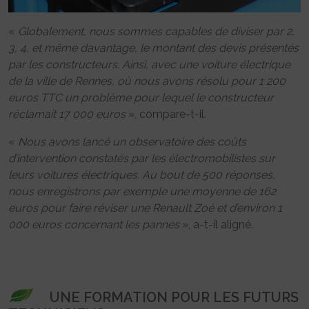
«
Globalement, nous sommes capables de diviser par 2,
3, 4, et même davantage, le montant des devis présentés
par les constructeurs. Ainsi, avec une voiture électrique
de la ville de Rennes, où nous avons résolu pour 1 200
euros TTC un problème pour lequel le constructeur
réclamait 17 000 euros
», compare-t-il.
«
Nous avons lancé un observatoire des coûts
d’intervention constatés par les électromobilistes sur
leurs voitures électriques. Au bout de 500 réponses,
nous enregistrons par exemple une moyenne de 162
euros pour faire réviser une Renault Zoé et d’environ 1
000 euros concernant les pannes
», a-t-il aligné.
UNE FORMATION POUR LES FUTURS