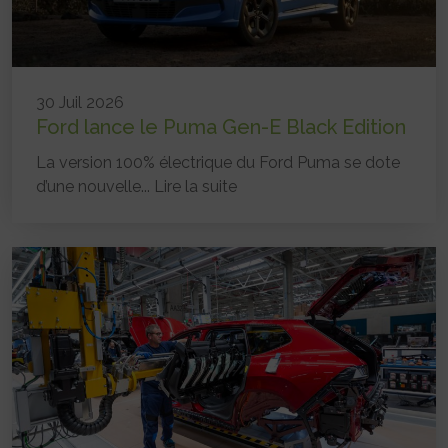
30 Juil 2026
Ford lance le Puma Gen-E Black Edition
La version 100% électrique du Ford Puma se dote
d’une nouvelle...
Lire la suite