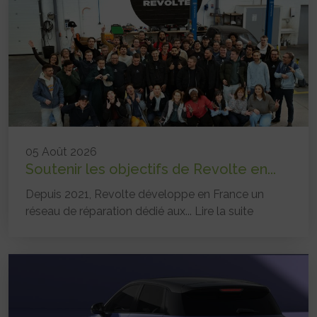
05 Août 2026
Soutenir les objectifs de Revolte en...
Depuis 2021, Revolte développe en France un
réseau de réparation dédié aux...
Lire la suite