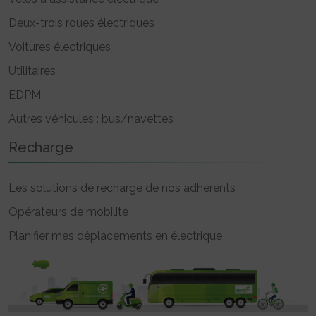
Deux-trois roues électriques
Voitures électriques
Utilitaires
EDPM
Autres véhicules : bus/navettes
Recharge
Les solutions de recharge de nos adhérents
Opérateurs de mobilité
Planifier mes déplacements en électrique