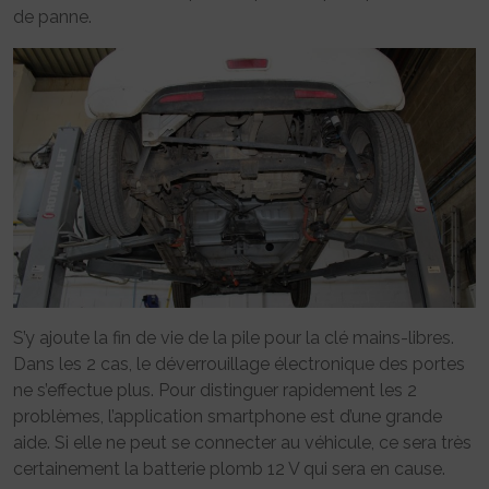
de panne.
S’y ajoute la fin de vie de la pile pour la clé mains-libres.
Dans les 2 cas, le déverrouillage électronique des portes
ne s’effectue plus. Pour distinguer rapidement les 2
problèmes, l’application smartphone est d’une grande
aide. Si elle ne peut se connecter au véhicule, ce sera très
certainement la batterie plomb 12 V qui sera en cause.