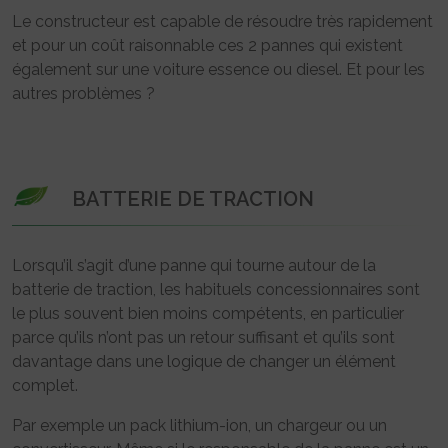
Le constructeur est capable de résoudre très rapidement
et pour un coût raisonnable ces 2 pannes qui existent
également sur une voiture essence ou diesel. Et pour les
autres problèmes ?
BATTERIE DE TRACTION
Lorsqu’il s’agit d’une panne qui tourne autour de la
batterie de traction, les habituels concessionnaires sont
le plus souvent bien moins compétents, en particulier
parce qu’ils n’ont pas un retour suffisant et qu’ils sont
davantage dans une logique de changer un élément
complet.
Par exemple un pack lithium-ion, un chargeur ou un