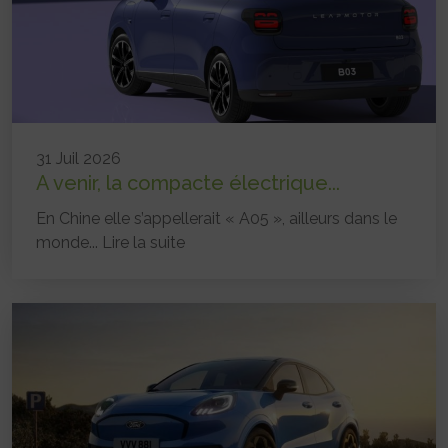
31 Juil 2026
A venir, la compacte électrique...
En Chine elle s’appellerait « A05 », ailleurs dans le
monde...
Lire la suite