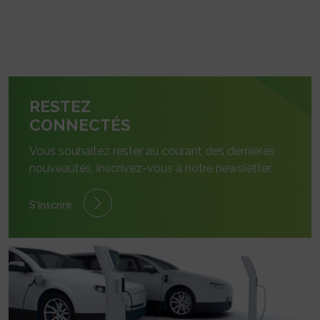
RESTEZ
CONNECTÉS
Vous souhaitez rester au courant des dernières
nouveautés, inscrivez-vous à notre newsletter.
S'inscrire