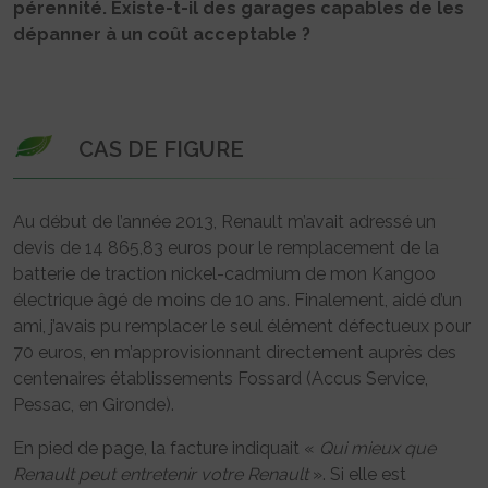
pérennité. Existe-t-il des garages capables de les
dépanner à un coût acceptable ?
CAS DE FIGURE
Au début de l’année 2013, Renault m’avait adressé un
devis de 14 865,83 euros pour le remplacement de la
batterie de traction nickel-cadmium de mon Kangoo
électrique âgé de moins de 10 ans. Finalement, aidé d’un
ami, j’avais pu remplacer le seul élément défectueux pour
70 euros, en m’approvisionnant directement auprès des
centenaires établissements Fossard (Accus Service,
Pessac, en Gironde).
En pied de page, la facture indiquait «
Qui mieux que
Renault peut entretenir votre Renault
». Si elle est