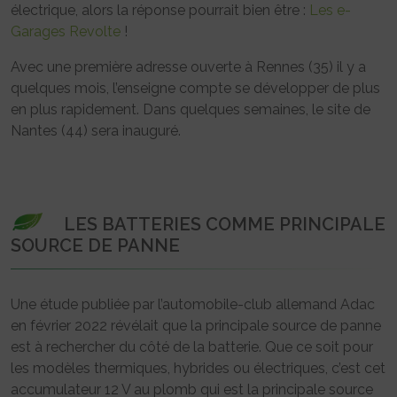
électrique, alors la réponse pourrait bien être :
Les e-
Garages Revolte
!
Avec une première adresse ouverte à Rennes (35) il y a
quelques mois, l’enseigne compte se développer de plus
en plus rapidement. Dans quelques semaines, le site de
Nantes (44) sera inauguré.
LES BATTERIES COMME PRINCIPALE
SOURCE DE PANNE
Une étude publiée par l’automobile-club allemand Adac
en février 2022 révélait que la principale source de panne
est à rechercher du côté de la batterie. Que ce soit pour
les modèles thermiques, hybrides ou électriques, c’est cet
accumulateur 12 V au plomb qui est la principale source