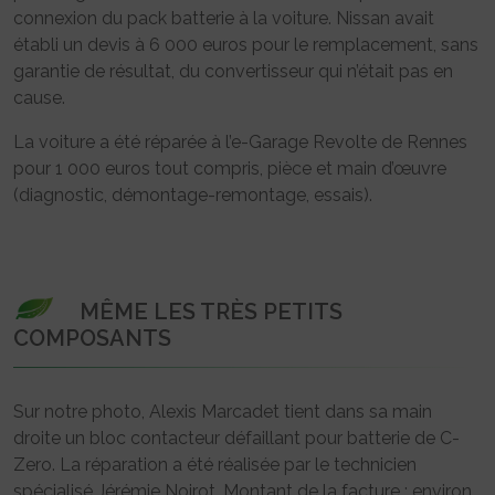
connexion du pack batterie à la voiture. Nissan avait
établi un devis à 6 000 euros pour le remplacement, sans
garantie de résultat, du convertisseur qui n’était pas en
cause.
La voiture a été réparée à l’e-Garage Revolte de Rennes
pour 1 000 euros tout compris, pièce et main d’œuvre
(diagnostic, démontage-remontage, essais).
MÊME LES TRÈS PETITS
COMPOSANTS
Sur notre photo, Alexis Marcadet tient dans sa main
droite un bloc contacteur défaillant pour batterie de C-
Zero. La réparation a été réalisée par le technicien
spécialisé Jérémie Noirot. Montant de la facture : environ