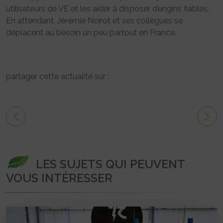
utilisateurs de VE et les aider à disposer d’engins fiables.
En attendant, Jérémie Noirot et ses collègues se
déplacent au besoin un peu partout en France.
partager cette actualité sur :
LES SUJETS QUI PEUVENT
VOUS INTÉRESSER