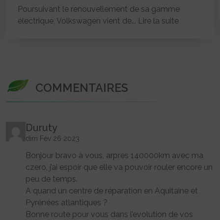
Poursuivant le renouvellement de sa gamme
électrique, Volkswagen vient de...
Lire la suite
COMMENTAIRES
Duruty
dim Fév 26 2023
Bonjour bravo à vous, arpres 140000km avec ma
czero, j’ai espoir que elle va pouvoir rouler encore un
peu de temps.
A quand un centre de réparation en Aquitaine et
Pyrénées atlantiques ?
Bonne route pour vous dans l’evolution de vos