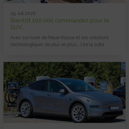
29 Juil 2026
Bientôt 100 000 commandes pour le
SUV...
Avec son look de Neue Klasse et ses solutions
technologiques de plus en plus...
Lire la suite