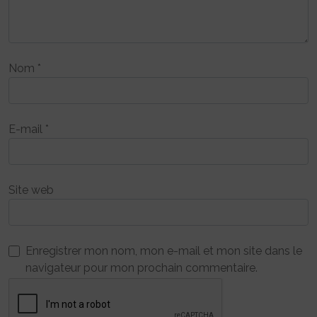
Nom
*
E-mail
*
Site web
Enregistrer mon nom, mon e-mail et mon site dans le
navigateur pour mon prochain commentaire.