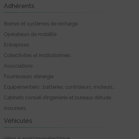
Adhérents
Bornes et systèmes de recharge
Opérateurs de mobilité
Entreprises
Collectivités et institutionnels
Associations
Fournisseurs d’énergie
Equipementiers : batteries, contrôleurs, moteurs..
Cabinets conseil d’ingénierie et bureaux d’étude
Assureurs
Véhicules
Vélos à assistance électrique