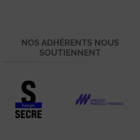
NOS ADHÉRENTS NOUS
SOUTIENNENT