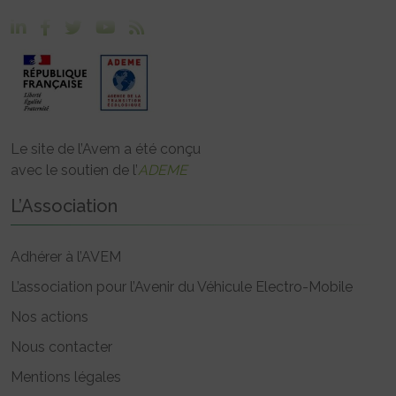
Le site de l’Avem a été conçu
avec le soutien de l’
ADEME
L’Association
Adhérer à l’AVEM
L’association pour l’Avenir du Véhicule Electro-Mobile
Nos actions
Nous contacter
Mentions légales