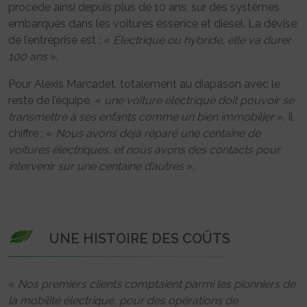
procède ainsi depuis plus de 10 ans, sur des systèmes
embarqués dans les voitures essence et diesel. La devise
de l’entreprise est : «
Electrique ou hybride, elle va durer
100 ans
».
Pour Alexis Marcadet, totalement au diapason avec le
reste de l’équipe, «
une voiture électrique doit pouvoir se
transmettre à ses enfants comme un bien immobilier
». Il
chiffre : «
Nous avons déjà réparé une centaine de
voitures électriques, et nous avons des contacts pour
intervenir sur une centaine d’autres
».
UNE HISTOIRE DES COÛTS
«
Nos premiers clients comptaient parmi les pionniers de
la mobilité électrique, pour des opérations de