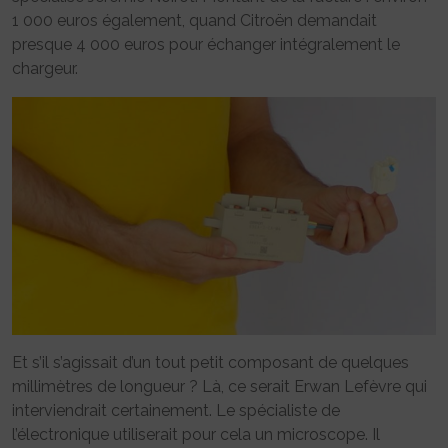
1 000 euros également, quand Citroën demandait
presque 4 000 euros pour échanger intégralement le
chargeur.
Et s’il s’agissait d’un tout petit composant de quelques
millimètres de longueur ? Là, ce serait Erwan Lefèvre qui
interviendrait certainement. Le spécialiste de
l’électronique utiliserait pour cela un microscope. Il