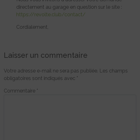
directement au garage en question sur le site :
https://revolte.club/contact/
Cordialement,
Laisser un commentaire
Votre adresse e-mail ne sera pas publiée.
Les champs
obligatoires sont indiqués avec
*
Commentaire
*