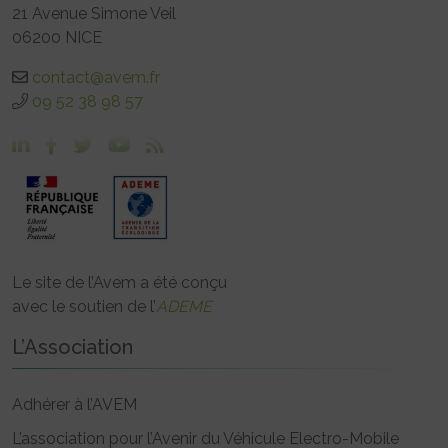
21 Avenue Simone Veil
06200 NICE
contact@avem.fr
09 52 38 98 57
Le site de l’Avem a été conçu
avec le soutien de l’
ADEME
L’Association
Adhérer à l’AVEM
L’association pour l’Avenir du Véhicule Electro-Mobile