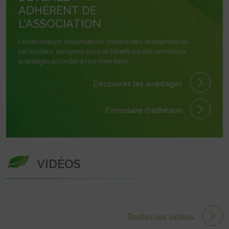
ADHÉRENT DE
L'ASSOCIATION
Constructeurs, importateurs, collectivités, entreprises ou
particuliers, rejoignez-nous et bénéficiez des nombreux
avantages accordés à nos membres.
Découvrez les avantages
Formulaire
d'adhésion
VIDÉOS
Toutes les vidéos