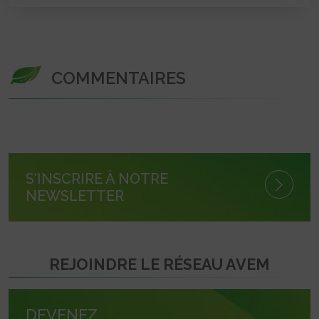
COMMENTAIRES
S'INSCRIRE À NOTRE
NEWSLETTER
REJOINDRE LE RÉSEAU AVEM
DEVENEZ