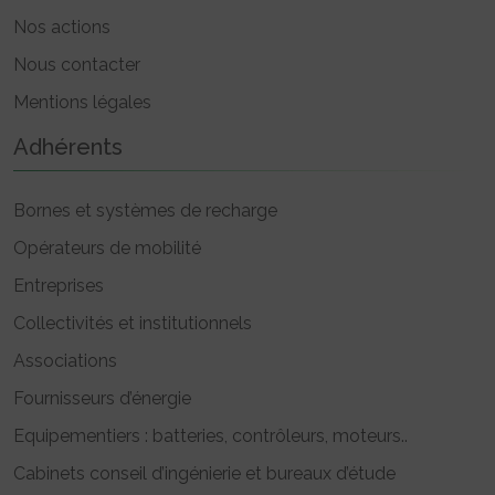
Nos actions
Nous contacter
Mentions légales
Adhérents
Bornes et systèmes de recharge
Opérateurs de mobilité
Entreprises
Collectivités et institutionnels
Associations
Fournisseurs d’énergie
Equipementiers : batteries, contrôleurs, moteurs..
Cabinets conseil d’ingénierie et bureaux d’étude