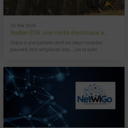
26 Mai 2026
Radian EXR, une moto électrique à...
Grâce à une batterie dont les deux modules
peuvent être remplacés très...
Lire la suite