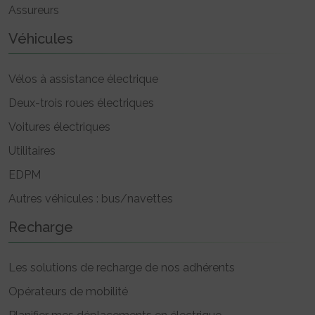
Assureurs
Véhicules
Vélos à assistance électrique
Deux-trois roues électriques
Voitures électriques
Utilitaires
EDPM
Autres véhicules : bus/navettes
Recharge
Les solutions de recharge de nos adhérents
Opérateurs de mobilité