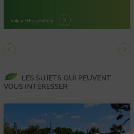
Voir la fiche adhérent
LES SUJETS QUI PEUVENT
VOUS INTÉRESSER