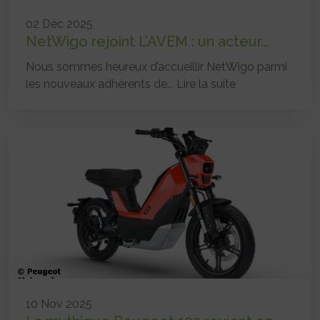
02 Déc 2025
NetWigo rejoint L’AVEM : un acteur...
Nous sommes heureux d’accueillir NetWigo parmi
les nouveaux adhérents de...
Lire la suite
10 Nov 2025