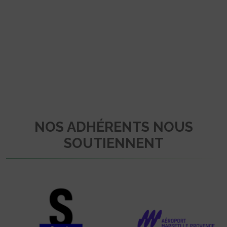
NOS ADHÉRENTS NOUS
SOUTIENNENT