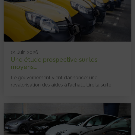
01 Juin 2026
Une étude prospective sur les
moyens...
Le gouvernement vient d’annoncer une
revalorisation des aides à l’achat...
Lire la suite