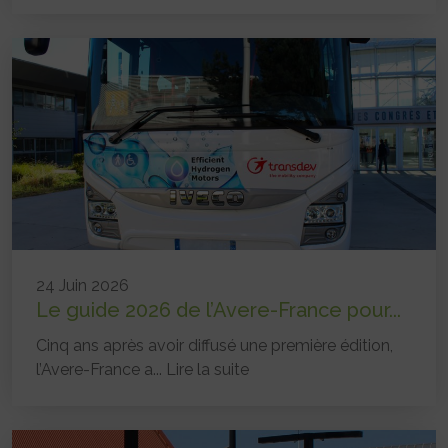
24 Juin 2026
Le guide 2026 de l’Avere-France pour...
Cinq ans après avoir diffusé une première édition,
l’Avere-France a...
Lire la suite