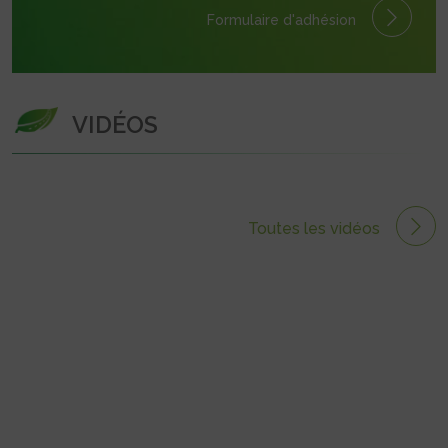
Formulaire
d'adhésion
VIDÉOS
Toutes les vidéos