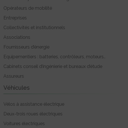
Opérateurs de mobilité
Entreprises
Collectivités et institutionnels
Associations
Fournisseurs d’énergie
Equipementiers : batteries, contrôleurs, moteurs..
Cabinets conseil d’ingénierie et bureaux d’étude
Assureurs
Véhicules
Vélos à assistance électrique
Deux-trois roues électriques
Voitures électriques