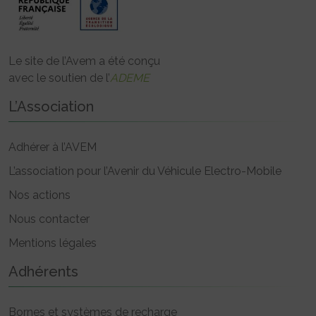
Le site de l’Avem a été conçu
avec le soutien de l’
ADEME
L’Association
Adhérer à l’AVEM
L’association pour l’Avenir du Véhicule Electro-Mobile
Nos actions
Nous contacter
Mentions légales
Adhérents
Bornes et systèmes de recharge