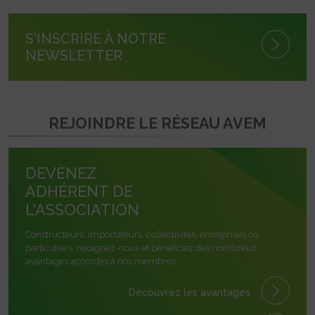
S'INSCRIRE À NOTRE
NEWSLETTER
REJOINDRE LE RÉSEAU AVEM
DEVENEZ
ADHÉRENT DE
L'ASSOCIATION
Constructeurs, importateurs, collectivités, entreprises ou
particuliers, rejoignez-nous et bénéficiez des nombreux
avantages accordés à nos membres.
Découvrez les avantages