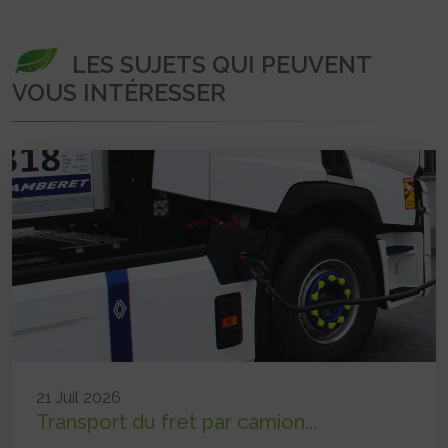
LES SUJETS QUI PEUVENT
VOUS INTÉRESSER
21 Juil 2026
Transport du fret par camion...