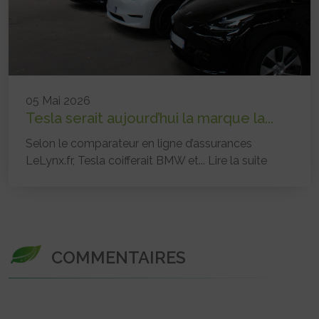
05 Mai 2026
Tesla serait aujourd’hui la marque la...
Selon le comparateur en ligne d’assurances
LeLynx.fr, Tesla coifferait BMW et...
Lire la suite
COMMENTAIRES