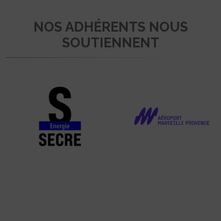
NOS ADHÉRENTS NOUS
SOUTIENNENT