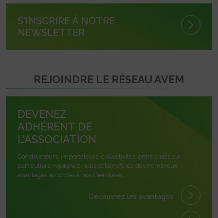
S'INSCRIRE À NOTRE
NEWSLETTER
REJOINDRE LE RÉSEAU AVEM
DEVENEZ
ADHÉRENT DE
L'ASSOCIATION
Constructeurs, importateurs, collectivités, entreprises ou
particuliers, rejoignez-nous et bénéficiez des nombreux
avantages accordés à nos membres.
Découvrez les avantages