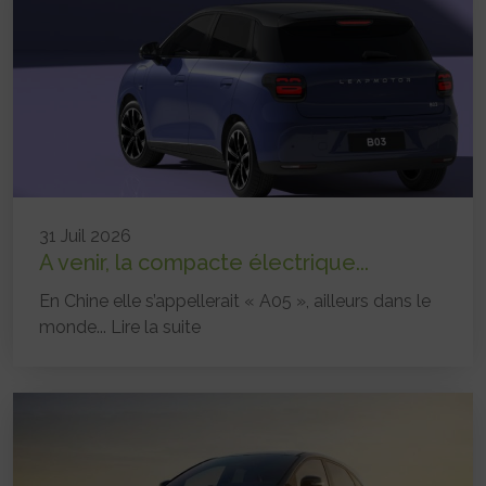
31 Juil 2026
A venir, la compacte électrique...
En Chine elle s’appellerait « A05 », ailleurs dans le
monde...
Lire la suite