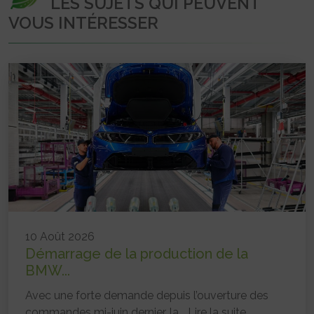
LES SUJETS QUI PEUVENT
VOUS INTÉRESSER
10 Août 2026
Démarrage de la production de la
BMW...
Avec une forte demande depuis l’ouverture des
commandes mi-juin dernier, la...
Lire la suite