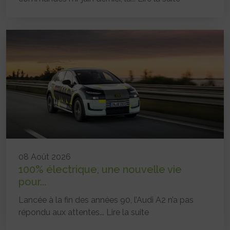
08 Août 2026
100% électrique, une nouvelle vie
pour...
Lancée à la fin des années 90, l’Audi A2 n’a pas
répondu aux attentes...
Lire la suite