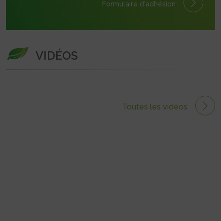
Formulaire
d'adhésion
VIDÉOS
Toutes les vidéos