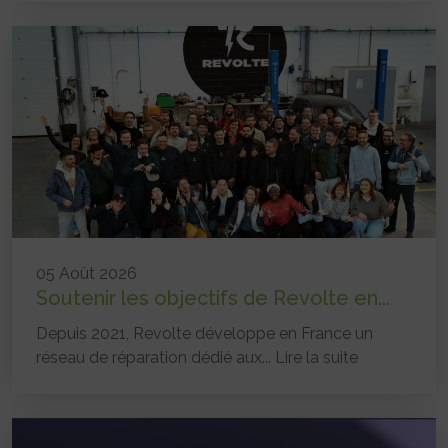
05 Août 2026
Soutenir les objectifs de Revolte en...
Depuis 2021, Revolte développe en France un
réseau de réparation dédié aux...
Lire la suite