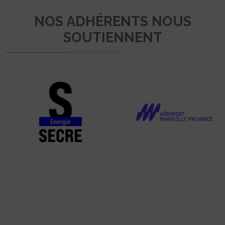
NOS ADHÉRENTS NOUS
SOUTIENNENT