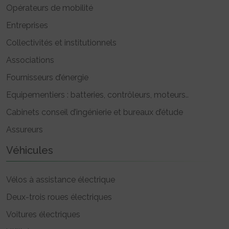
Opérateurs de mobilité
Entreprises
Collectivités et institutionnels
Associations
Fournisseurs d’énergie
Equipementiers : batteries, contrôleurs, moteurs..
Cabinets conseil d’ingénierie et bureaux d’étude
Assureurs
Véhicules
Vélos à assistance électrique
Deux-trois roues électriques
Voitures électriques