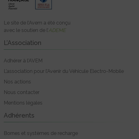
Le site de l’Avem a été conçu
avec le soutien de l’
ADEME
L’Association
Adhérer à l’AVEM
L’association pour l’Avenir du Véhicule Electro-Mobile
Nos actions
Nous contacter
Mentions légales
Adhérents
Bornes et systèmes de recharge