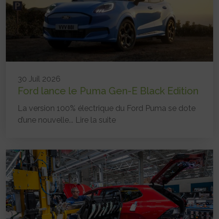
30 Juil 2026
Ford lance le Puma Gen-E Black Edition
La version 100% électrique du Ford Puma se dote
d’une nouvelle...
Lire la suite