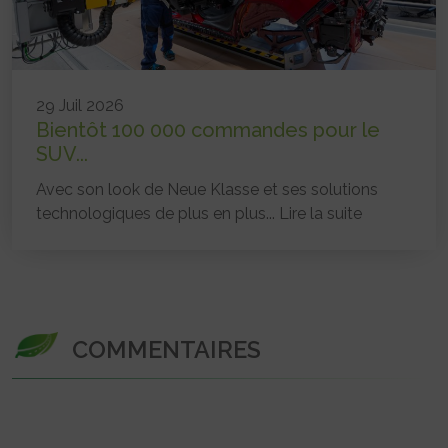
29 Juil 2026
Bientôt 100 000 commandes pour le
SUV...
Avec son look de Neue Klasse et ses solutions
technologiques de plus en plus...
Lire la suite
COMMENTAIRES