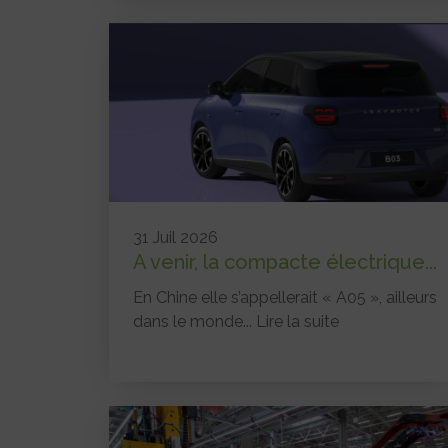
31 Juil 2026
A venir, la compacte électrique...
En Chine elle s’appellerait « A05 », ailleurs
dans le monde...
Lire la suite