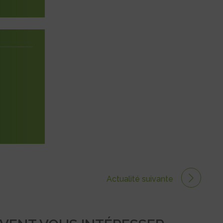
Actualité suivante