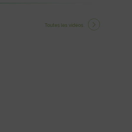
Toutes les vidéos