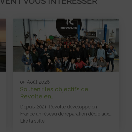
UVENT VOUS INTÉRESSER
05 Août 2026
Soutenir les objectifs de
Revolte en...
Depuis 2021, Revolte développe en
France un réseau de réparation dédié aux...
Lire la suite