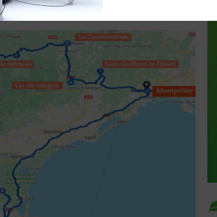
0:00
0 commentaires