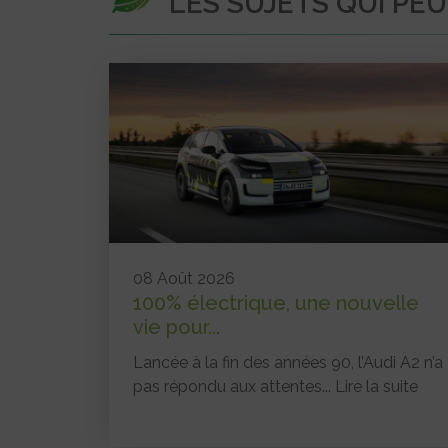
LES SUJETS QUI PE
08 Août 2026
100% électrique, une nouvelle
vie pour...
Lancée à la fin des années 90, l’Audi A2 n’a
pas répondu aux attentes...
Lire la suite