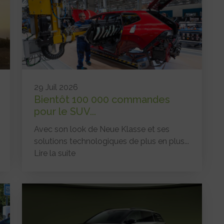
29 Juil 2026
Bientôt 100 000 commandes
pour le SUV...
Avec son look de Neue Klasse et ses
solutions technologiques de plus en plus...
Lire la suite