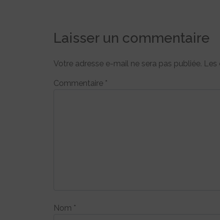
Laisser un commentaire
Votre adresse e-mail ne sera pas publiée.
Les 
Commentaire
*
Nom
*