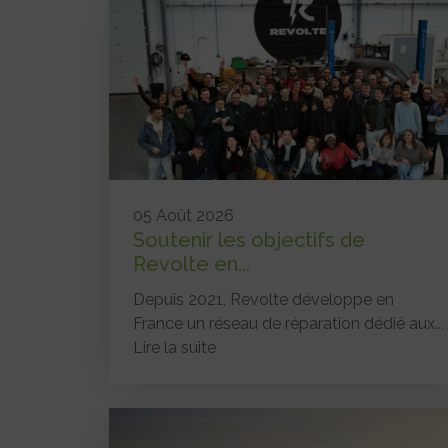
05 Août 2026
Soutenir les objectifs de
Revolte en...
Depuis 2021, Revolte développe en
France un réseau de réparation dédié aux...
Lire la suite