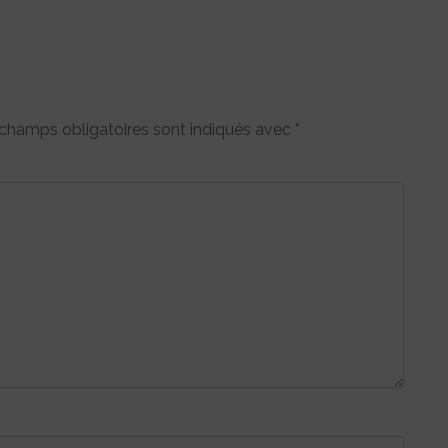
champs obligatoires sont indiqués avec
*