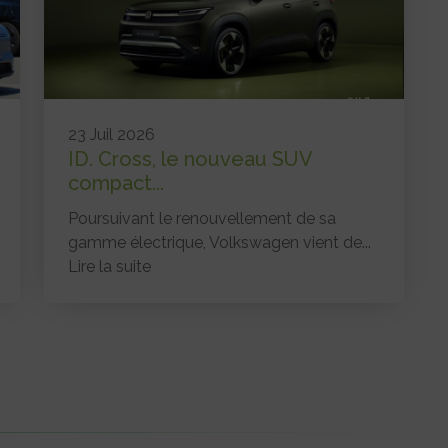
23 Juil 2026
ID. Cross, le nouveau SUV
compact...
Poursuivant le renouvellement de sa
gamme électrique, Volkswagen vient de...
Lire la suite