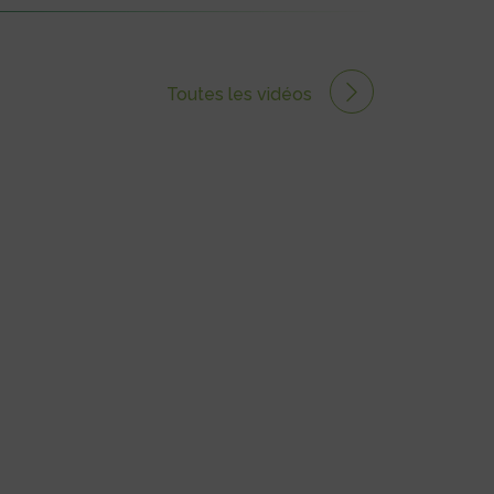
Toutes les vidéos