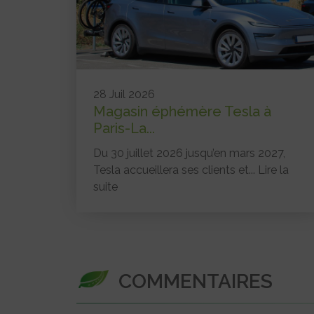
28 Juil 2026
Magasin éphémère Tesla à
Paris-La...
Du 30 juillet 2026 jusqu’en mars 2027,
Tesla accueillera ses clients et...
Lire la
suite
COMMENTAIRES