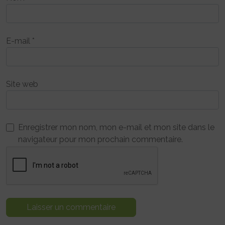
E-mail
*
Site web
Enregistrer mon nom, mon e-mail et mon site dans le
navigateur pour mon prochain commentaire.