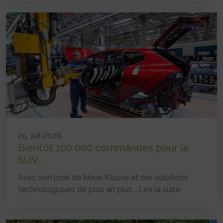
29 Juil 2026
Bientôt 100 000 commandes pour le
SUV...
Avec son look de Neue Klasse et ses solutions
technologiques de plus en plus...
Lire la suite