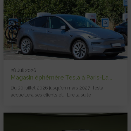
28 Juil 2026
Magasin éphémère Tesla à Paris-La...
Du 30 juillet 2026 jusqu’en mars 2027, Tesla
accueillera ses clients et...
Lire la suite