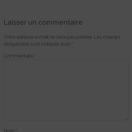
Laisser un commentaire
Votre adresse e-mail ne sera pas publiée.
Les champs
obligatoires sont indiqués avec
*
Commentaire
*
Nom
*