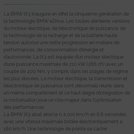
La BMW iX3 inaugure en effet la cinquième génération de
la technologie BMW eDrive. Les toutes dernières versions
du moteur électrique, de l’électronique de puissance, de
la technologie de la recharge et de la batterie haute
tension autorise une nette progression en matière de
performances, de consommation d’énergie et
d’autonomie. La iX3 est équipée d’un moteur électrique
d’une puissance maximale de 210 kW (286 ch) avec un
couple de 400 Nm, y compris dans les plages de régime
les plus élevées. Le moteur électrique, la transmission et
l’électronique de puissance sont désormais réunis dans
un même compartiment et ce haut degré d’intégration de
la motorisation joue un rôle majeur dans l’optimisation
des performances.
La BMW iX3 abat ainsi le 0 à 100 km/h en 6,8 secondes,
avec une vitesse maximale bridée électroniquement à
180 km/h. Une technologie de pointe se cache