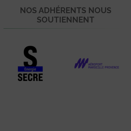
NOS ADHÉRENTS NOUS
SOUTIENNENT