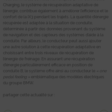
Charging, le système de récupération adaptative de
l’énergie, contribue également à améliorer l’efficience et le
confort de la iX3 pendant les trajets. La quantité d’énergie
récupérée est adaptée à la situation de conduite,
déterminée à partir des données provenant du système
de navigation et des capteurs des systèmes d’aide à la
conduite. Par ailleurs, le conducteur peut aussi ajouter
une autre solution à cette récupération adaptative en
choisissant entre trois niveaux de récupération de
l’énergie de freinage. En assurant une récupération
d’énergie particulièrement efficace en position de
conduite B, le système offre ainsi au conducteur le
« one
pedal feeling »
emblématique des modèles électriques
du groupe BMW.
partager cette actualité sur :