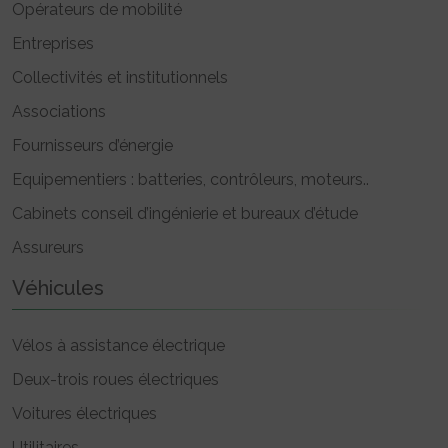
Opérateurs de mobilité
Entreprises
Collectivités et institutionnels
Associations
Fournisseurs d’énergie
Equipementiers : batteries, contrôleurs, moteurs..
Cabinets conseil d’ingénierie et bureaux d’étude
Assureurs
Véhicules
Vélos à assistance électrique
Deux-trois roues électriques
Voitures électriques
Utilitaires