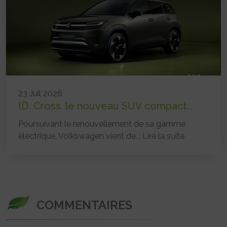
23 Juil 2026
ID. Cross, le nouveau SUV compact...
Poursuivant le renouvellement de sa gamme
électrique, Volkswagen vient de...
Lire la suite
COMMENTAIRES