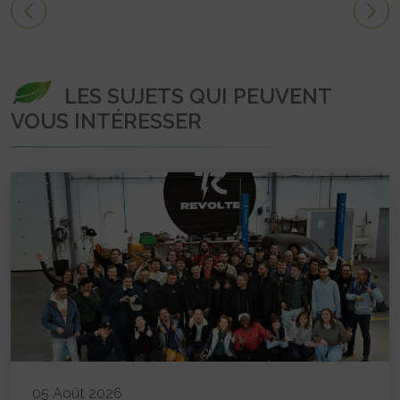
LES SUJETS QUI PEUVENT
VOUS INTÉRESSER
05 Août 2026