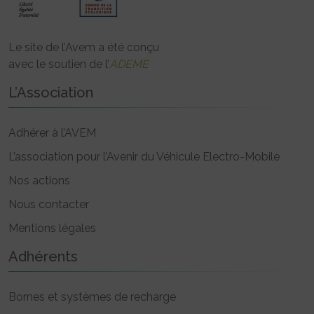
Le site de l’Avem a été conçu
avec le soutien de l’
ADEME
L’Association
Adhérer à l’AVEM
L’association pour l’Avenir du Véhicule Electro-Mobile
Nos actions
Nous contacter
Mentions légales
Adhérents
Bornes et systèmes de recharge