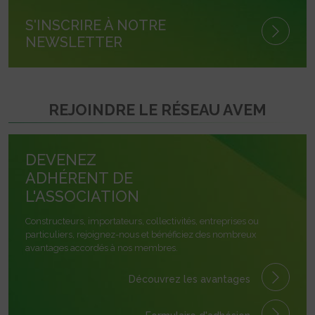
S'INSCRIRE À NOTRE
NEWSLETTER
REJOINDRE LE RÉSEAU AVEM
DEVENEZ
ADHÉRENT DE
L'ASSOCIATION
Constructeurs, importateurs, collectivités, entreprises ou
particuliers, rejoignez-nous et bénéficiez des nombreux
avantages accordés à nos membres.
Découvrez les avantages