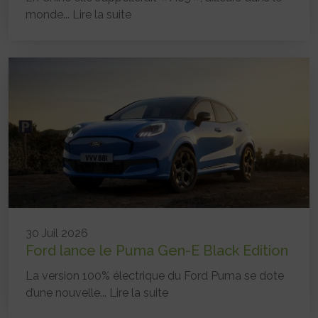
monde...
Lire la suite
30 Juil 2026
Ford lance le Puma Gen-E Black Edition
La version 100% électrique du Ford Puma se dote
d’une nouvelle...
Lire la suite