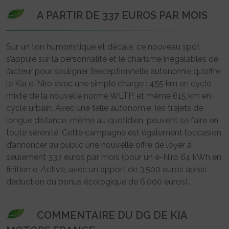
A PARTIR DE 337 EUROS PAR MOIS
Sur un ton humoristique et décalé, ce nouveau spot
s’appuie sur la personnalité et le charisme inégalables de
l’acteur pour souligner l’exceptionnelle autonomie qu’offre
le Kia e-Niro avec une simple charge : 455 km en cycle
mixte de la nouvelle norme WLTP, et même 615 km en
cycle urbain. Avec une telle autonomie, les trajets de
longue distance, même au quotidien, peuvent se faire en
toute sérénité. Cette campagne est également l’occasion
d’annoncer au public une nouvelle offre de loyer à
seulement 337 euros par mois (pour un e-Niro 64 kWh en
finition e-Active, avec un apport de 3.500 euros après
déduction du bonus écologique de 6.000 euros).
COMMENTAIRE DU DG DE KIA