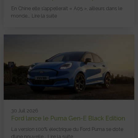
En Chine elle s’appellerait « A05 », ailleurs dans le
monde...
Lire la suite
30 Juil 2026
Ford lance le Puma Gen-E Black Edition
La version 100% électrique du Ford Puma se dote
d’une nouvelle...
Lire la suite