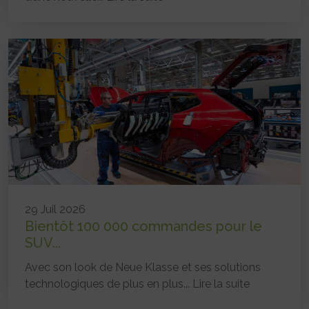
29 Juil 2026
Bientôt 100 000 commandes pour le
SUV...
Avec son look de Neue Klasse et ses solutions
technologiques de plus en plus...
Lire la suite