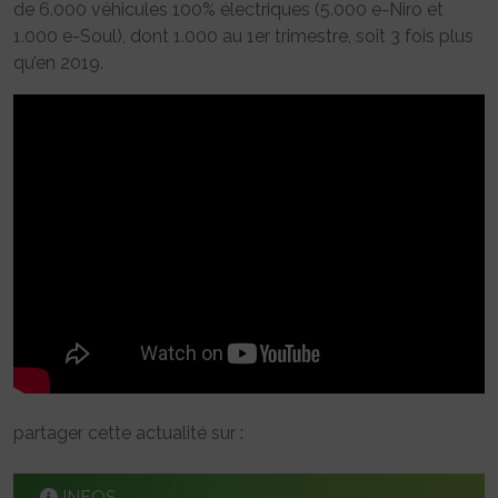
de 6.000 véhicules 100% électriques (5.000 e-Niro et
1.000 e-Soul), dont 1.000 au 1er trimestre, soit 3 fois plus
qu’en 2019.
partager cette actualité sur :
INFOS