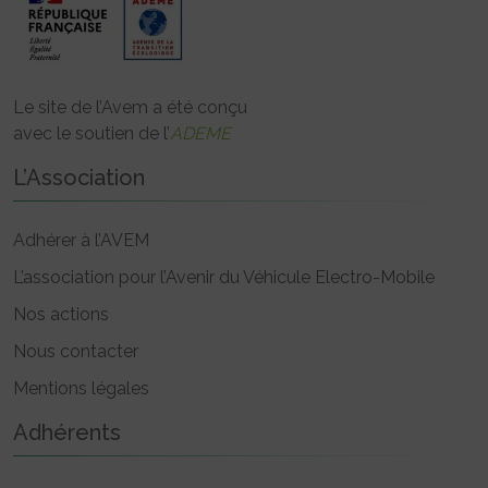
Le site de l’Avem a été conçu
avec le soutien de l’
ADEME
L’Association
Adhérer à l’AVEM
L’association pour l’Avenir du Véhicule Electro-Mobile
Nos actions
Nous contacter
Mentions légales
Adhérents