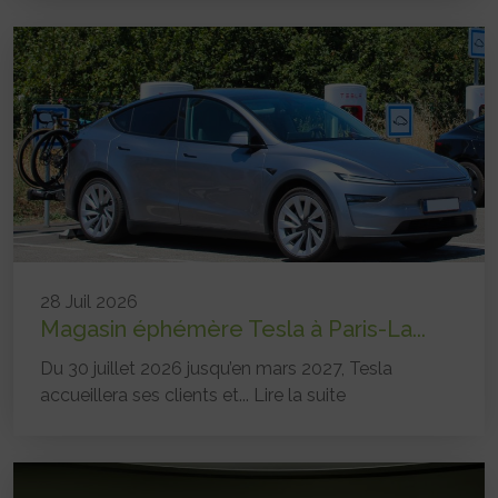
28 Juil 2026
Magasin éphémère Tesla à Paris-La...
Du 30 juillet 2026 jusqu’en mars 2027, Tesla
accueillera ses clients et...
Lire la suite