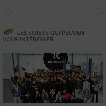
LES SUJETS QUI PEUVENT
VOUS INTÉRESSER