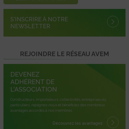
S'INSCRIRE À NOTRE
NEWSLETTER
REJOINDRE LE RÉSEAU AVEM
DEVENEZ
ADHÉRENT DE
L'ASSOCIATION
Constructeurs, importateurs, collectivités, entreprises ou
particuliers, rejoignez-nous et bénéficiez des nombreux
avantages accordés à nos membres.
Découvrez les avantages