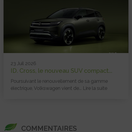
23 Juil 2026
ID. Cross, le nouveau SUV compact...
Poursuivant le renouvellement de sa gamme
électrique, Volkswagen vient de...
Lire la suite
COMMENTAIRES