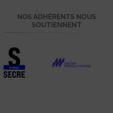
NOS ADHÉRENTS NOUS
SOUTIENNENT