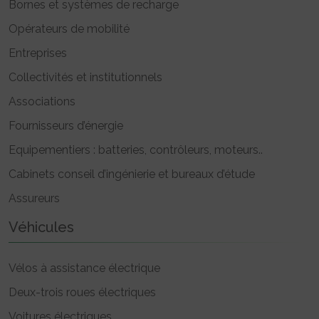
Bornes et systèmes de recharge
Opérateurs de mobilité
Entreprises
Collectivités et institutionnels
Associations
Fournisseurs d’énergie
Equipementiers : batteries, contrôleurs, moteurs..
Cabinets conseil d’ingénierie et bureaux d’étude
Assureurs
Véhicules
Vélos à assistance électrique
Deux-trois roues électriques
Voitures électriques