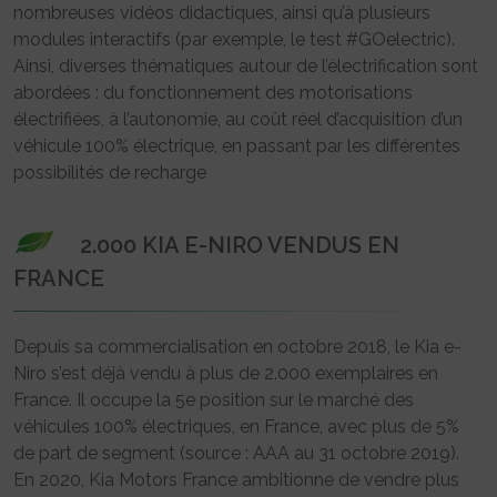
nombreuses vidéos didactiques, ainsi qu’à plusieurs
modules interactifs (par exemple, le test #GOelectric).
Ainsi, diverses thématiques autour de l’électrification sont
abordées : du fonctionnement des motorisations
électrifiées, à l’autonomie, au coût réel d’acquisition d’un
véhicule 100% électrique, en passant par les différentes
possibilités de recharge
2.000 KIA E-NIRO VENDUS EN
FRANCE
Depuis sa commercialisation en octobre 2018, le Kia e-
Niro s’est déjà vendu à plus de 2.000 exemplaires en
France. Il occupe la 5e position sur le marché des
véhicules 100% électriques, en France, avec plus de 5%
de part de segment (source : AAA au 31 octobre 2019).
En 2020, Kia Motors France ambitionne de vendre plus