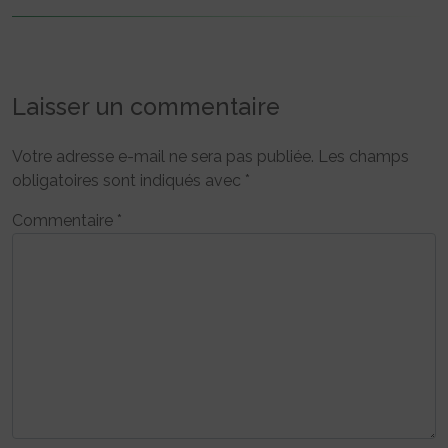
Laisser un commentaire
Votre adresse e-mail ne sera pas publiée.
Les champs
obligatoires sont indiqués avec
*
Commentaire
*