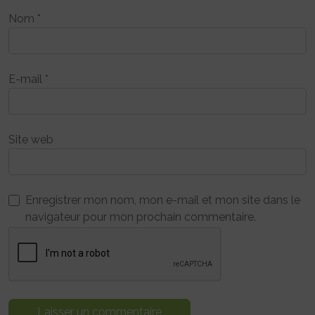
Nom
*
E-mail
*
Site web
Enregistrer mon nom, mon e-mail et mon site dans le
navigateur pour mon prochain commentaire.