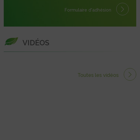
Formulaire
d'adhésion
VIDÉOS
Toutes les vidéos