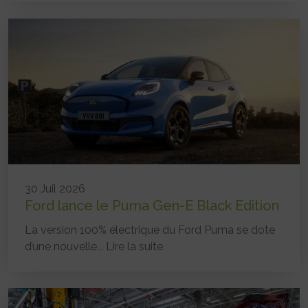
30 Juil 2026
Ford lance le Puma Gen-E Black Edition
La version 100% électrique du Ford Puma se dote
d’une nouvelle...
Lire la suite