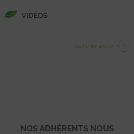
VIDÉOS
Toutes les vidéos
NOS ADHÉRENTS NOUS