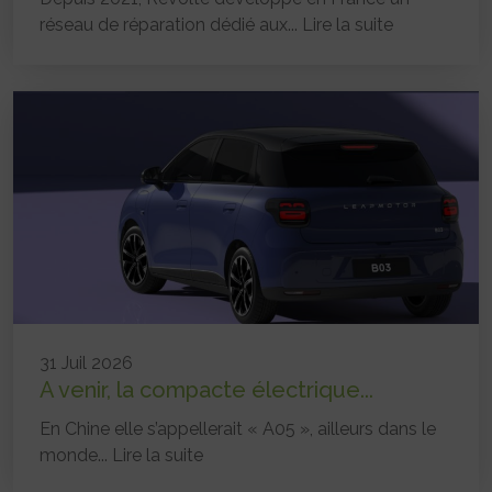
réseau de réparation dédié aux...
Lire la suite
31 Juil 2026
A venir, la compacte électrique...
En Chine elle s’appellerait « A05 », ailleurs dans le
monde...
Lire la suite