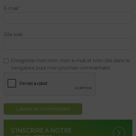
E-mail
*
Site web
Enregistrer mon nom, mon e-mail et mon site dans le
navigateur pour mon prochain commentaire.
S'INSCRIRE À NOTRE