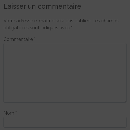
Laisser un commentaire
Votre adresse e-mail ne sera pas publiée.
Les champs
obligatoires sont indiqués avec
*
Commentaire
*
Nom
*