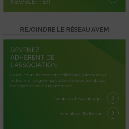
NEWSLETTER
REJOINDRE LE RÉSEAU AVEM
DEVENEZ
ADHÉRENT DE
L'ASSOCIATION
Constructeurs, importateurs, collectivités, entreprises ou
particuliers, rejoignez-nous et bénéficiez des nombreux
avantages accordés à nos membres.
Découvrez les avantages
Formulaire
d'adhésion