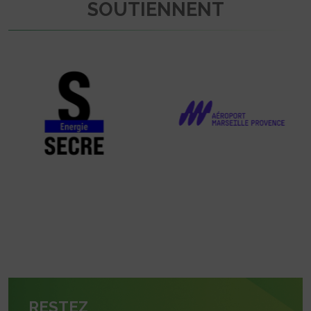
SOUTIENNENT
RESTEZ