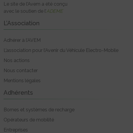
Le site de l’Avem a été conçu
avec le soutien de l’
ADEME
L’Association
Adhérer à l’AVEM
L’association pour l’Avenir du Véhicule Electro-Mobile
Nos actions
Nous contacter
Mentions légales
Adhérents
Bornes et systèmes de recharge
Opérateurs de mobilité
Entreprises