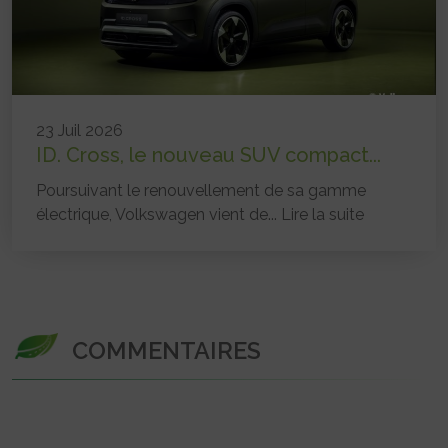
23 Juil 2026
ID. Cross, le nouveau SUV compact...
Poursuivant le renouvellement de sa gamme
électrique, Volkswagen vient de...
Lire la suite
COMMENTAIRES