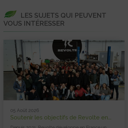
LES SUJETS QUI PEUVENT
VOUS INTÉRESSER
05 Août 2026
Soutenir les objectifs de Revolte en...
Depuis 2021, Revolte développe en France un