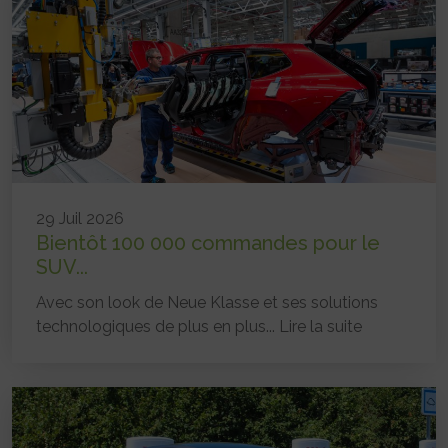
29 Juil 2026
Bientôt 100 000 commandes pour le
SUV...
Avec son look de Neue Klasse et ses solutions
technologiques de plus en plus...
Lire la suite