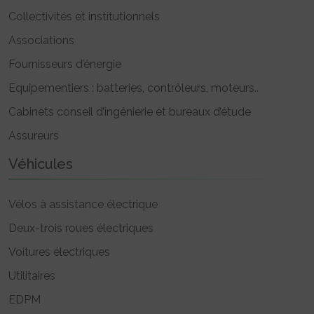
Collectivités et institutionnels
Associations
Fournisseurs d’énergie
Equipementiers : batteries, contrôleurs, moteurs..
Cabinets conseil d’ingénierie et bureaux d’étude
Assureurs
Véhicules
Vélos à assistance électrique
Deux-trois roues électriques
Voitures électriques
Utilitaires
EDPM