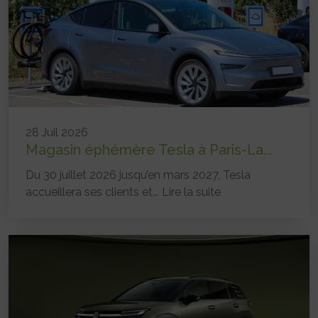
28 Juil 2026
Magasin éphémère Tesla à Paris-La...
Du 30 juillet 2026 jusqu’en mars 2027, Tesla
accueillera ses clients et...
Lire la suite