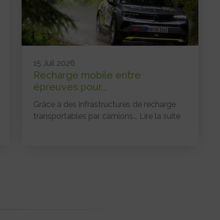
15 Juil 2026
Recharge mobile entre
épreuves pour...
Grâce à des infrastructures de recharge
transportables par camions...
Lire la suite