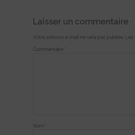
Laisser un commentaire
Votre adresse e-mail ne sera pas publiée.
Les 
Commentaire
*
Nom
*