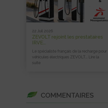
22 Juil 2026
ZEVOLT rejoint les prestataires
IRVE...
Le spécialiste français de la recharge pour
véhicules électriques ZEVOLT...
Lire la
suite
COMMENTAIRES