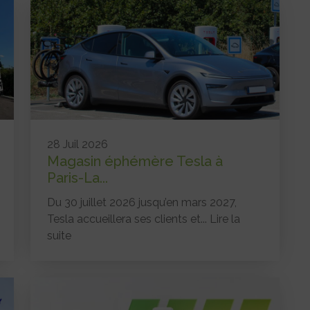
28 Juil 2026
Magasin éphémère Tesla à
Paris-La...
Du 30 juillet 2026 jusqu’en mars 2027,
Tesla accueillera ses clients et...
Lire la
suite