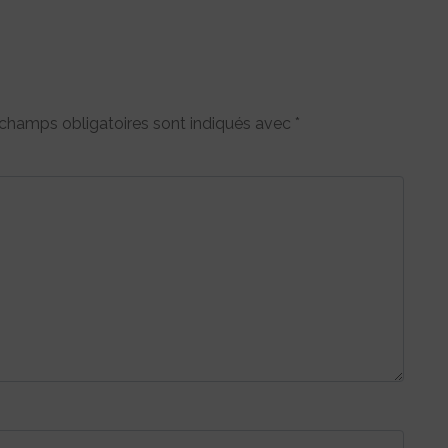
champs obligatoires sont indiqués avec
*