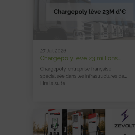
27 Juil 2026
Chargepoly lève 23 millions...
Chargepoly, entreprise française
spécialisée dans les infrastructures de...
Lire la suite