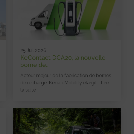
25 Juil 2026
KeContact DCA20, la nouvelle
borne de...
Acteur majeur de la fabrication de bornes
de recharge, Keba eMobility élargit...
Lire
la suite