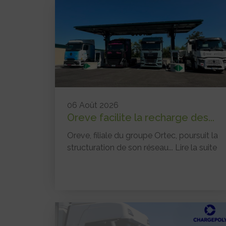
06 Août 2026
Oreve facilite la recharge des...
Oreve, filiale du groupe Ortec, poursuit la
structuration de son réseau...
Lire la suite