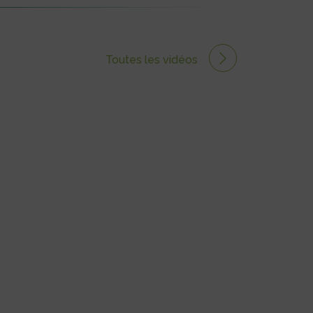
Toutes les vidéos