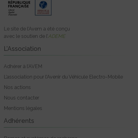
Le site de l’Avem a été conçu
avec le soutien de l’
ADEME
L’Association
Adhérer à l’AVEM
L’association pour l’Avenir du Véhicule Electro-Mobile
Nos actions
Nous contacter
Mentions légales
Adhérents