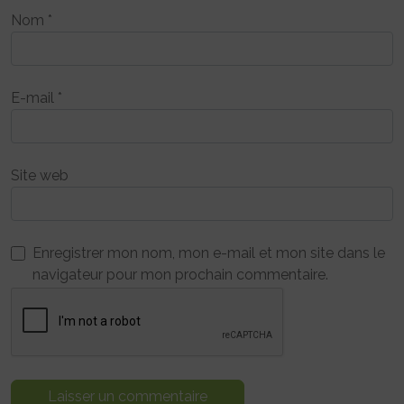
Nom
*
E-mail
*
Site web
Enregistrer mon nom, mon e-mail et mon site dans le
navigateur pour mon prochain commentaire.