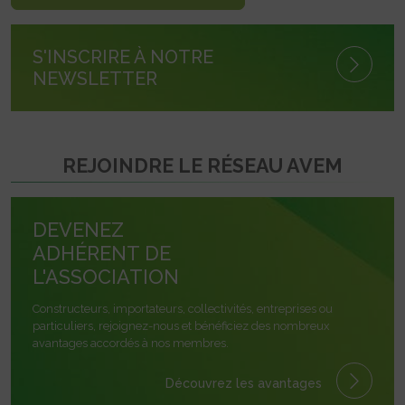
S'INSCRIRE À NOTRE
NEWSLETTER
REJOINDRE LE RÉSEAU AVEM
DEVENEZ
ADHÉRENT DE
L'ASSOCIATION
Constructeurs, importateurs, collectivités, entreprises ou
particuliers, rejoignez-nous et bénéficiez des nombreux
avantages accordés à nos membres.
Découvrez les avantages