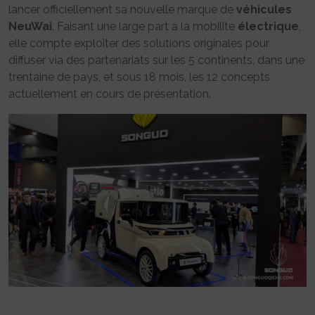
lancer officiellement sa nouvelle marque de
véhicules
NeuWai
. Faisant une large part à la mobilité
électrique
,
elle compte exploiter des solutions originales pour
diffuser via des partenariats sur les 5 continents, dans une
trentaine de pays, et sous 18 mois, les 12 concepts
actuellement en cours de présentation.