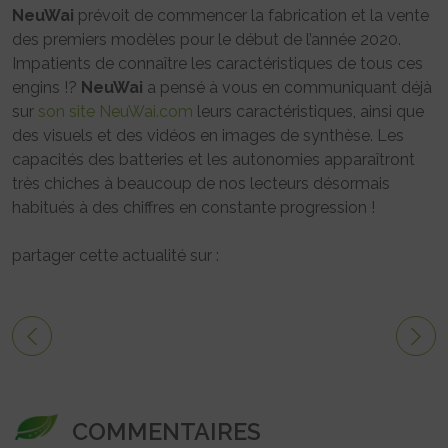
NeuWai
prévoit de commencer la fabrication et la vente
des premiers modèles pour le début de l’année 2020.
Impatients de connaître les caractéristiques de tous ces
engins !?
NeuWai
a pensé à vous en communiquant déjà
sur
son site NeuWai.com
leurs caractéristiques, ainsi que
des visuels et des vidéos en images de synthèse. Les
capacités des batteries et les autonomies apparaîtront
très chiches à beaucoup de nos lecteurs désormais
habitués à des chiffres en constante progression !
partager cette actualité sur :
COMMENTAIRES