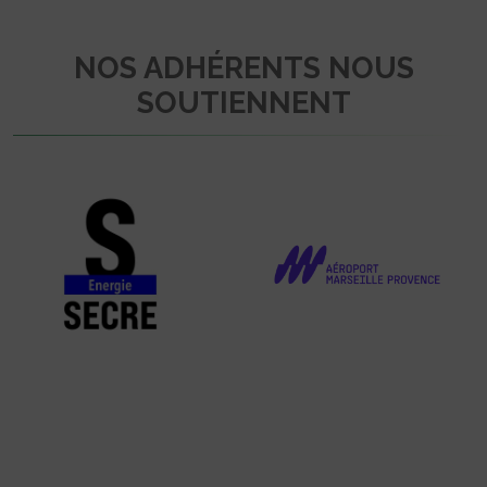
NOS ADHÉRENTS NOUS
SOUTIENNENT