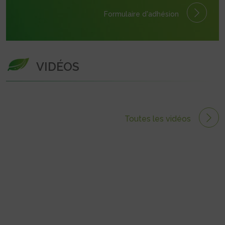
Formulaire
d'adhésion
VIDÉOS
Toutes les vidéos