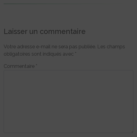
Laisser un commentaire
Votre adresse e-mail ne sera pas publiée.
Les champs
obligatoires sont indiqués avec
*
Commentaire
*