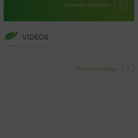
Formulaire
d'adhésion
VIDÉOS
Toutes les vidéos