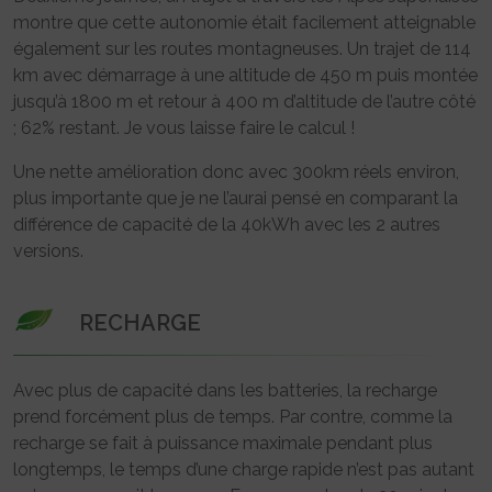
montre que cette autonomie était facilement atteignable
également sur les routes montagneuses. Un trajet de 114
km avec démarrage à une altitude de 450 m puis montée
jusqu’à 1800 m et retour à 400 m d’altitude de l’autre côté
; 62% restant. Je vous laisse faire le calcul !
Une nette amélioration donc avec 300km réels environ,
plus importante que je ne l’aurai pensé en comparant la
différence de capacité de la 40kWh avec les 2 autres
versions.
RECHARGE
Avec plus de capacité dans les batteries, la recharge
prend forcément plus de temps. Par contre, comme la
recharge se fait à puissance maximale pendant plus
longtemps, le temps d’une charge rapide n’est pas autant