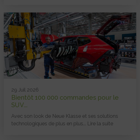
29 Juil 2026
Bientôt 100 000 commandes pour le
SUV...
Avec son look de Neue Klasse et ses solutions
technologiques de plus en plus...
Lire la suite