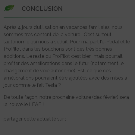
CONCLUSION
Après 4 jours d’utilisation en vacances familiales, nous
sommes très content de la voiture ! C’est surtout
l’autonomie qui nous a séduit. Pour ma part l’e-Pedal et le
ProPilot dans les bouchons sont des très bonnes
additions. Le reste du ProPilot c’est bien, mais pourrait
profiter des améliorations dans le futur (notamment le
changement de voie autonome). Est-ce que ces
améliorations pourraient être ajoutées avec des mises à
jour comme le fait Tesla ?
De toute façon, notre prochaine voiture (dès février) sera
la nouvelle LEAF !
partager cette actualité sur :