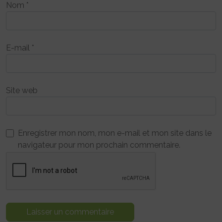
Nom
*
E-mail
*
Site web
Enregistrer mon nom, mon e-mail et mon site dans le
navigateur pour mon prochain commentaire.