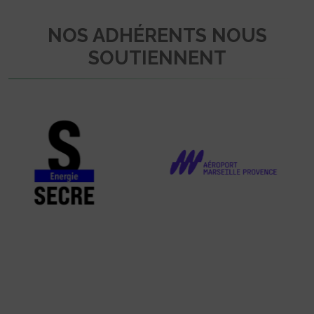
NOS ADHÉRENTS NOUS
SOUTIENNENT