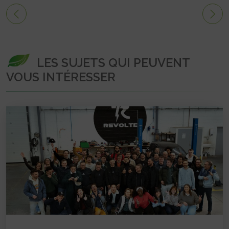
LES SUJETS QUI PEUVENT
VOUS INTÉRESSER