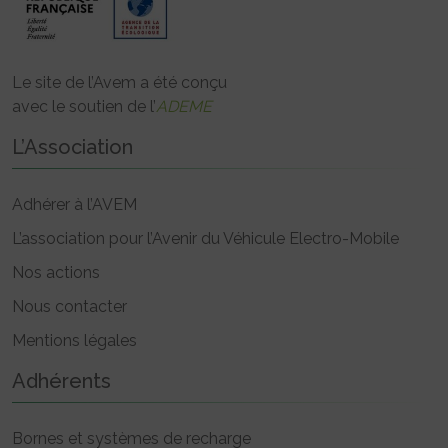
Le site de l’Avem a été conçu
avec le soutien de l’
ADEME
L’Association
Adhérer à l’AVEM
L’association pour l’Avenir du Véhicule Electro-Mobile
Nos actions
Nous contacter
Mentions légales
Adhérents
Bornes et systèmes de recharge