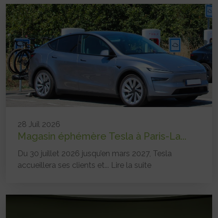
28 Juil 2026
Magasin éphémère Tesla à Paris-La...
Du 30 juillet 2026 jusqu’en mars 2027, Tesla
accueillera ses clients et...
Lire la suite