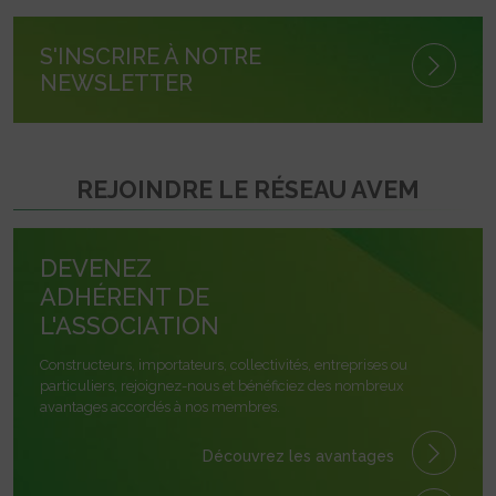
S'INSCRIRE À NOTRE
NEWSLETTER
REJOINDRE LE RÉSEAU AVEM
DEVENEZ
ADHÉRENT DE
L'ASSOCIATION
Constructeurs, importateurs, collectivités, entreprises ou
particuliers, rejoignez-nous et bénéficiez des nombreux
avantages accordés à nos membres.
Découvrez les avantages