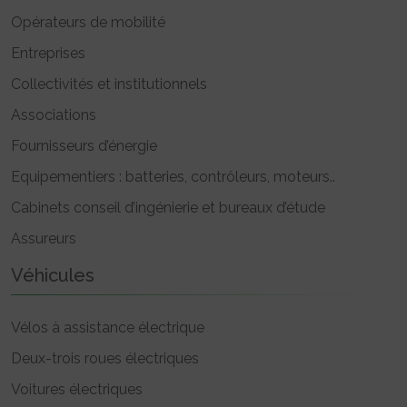
Opérateurs de mobilité
Entreprises
Collectivités et institutionnels
Associations
Fournisseurs d’énergie
Equipementiers : batteries, contrôleurs, moteurs..
Cabinets conseil d’ingénierie et bureaux d’étude
Assureurs
Véhicules
Vélos à assistance électrique
Deux-trois roues électriques
Voitures électriques