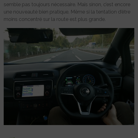
semble pas toujours nécessaire. Mais sinon, c’est encore
une nouveauté bien pratique. Même si la tentation d’être
moins concentré sur la route est plus grande.