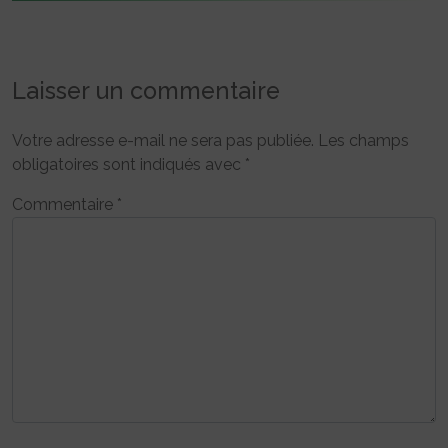
Laisser un commentaire
Votre adresse e-mail ne sera pas publiée.
Les champs
obligatoires sont indiqués avec
*
Commentaire
*