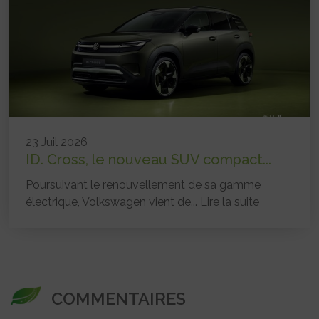
23 Juil 2026
ID. Cross, le nouveau SUV compact...
Poursuivant le renouvellement de sa gamme
électrique, Volkswagen vient de...
Lire la suite
COMMENTAIRES