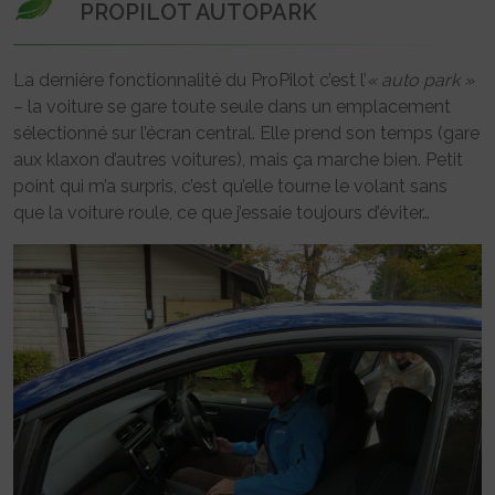
PROPILOT AUTOPARK
La dernière fonctionnalité du ProPilot c’est l’
« auto park »
– la voiture se gare toute seule dans un emplacement
sélectionné sur l’écran central. Elle prend son temps (gare
aux klaxon d’autres voitures), mais ça marche bien. Petit
point qui m’a surpris, c’est qu’elle tourne le volant sans
que la voiture roule, ce que j’essaie toujours d’éviter…