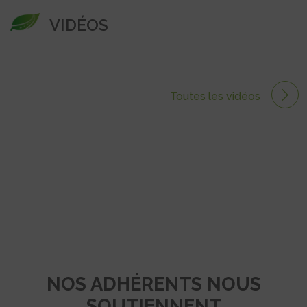
VIDÉOS
Toutes les vidéos
NOS ADHÉRENTS NOUS
SOUTIENNENT