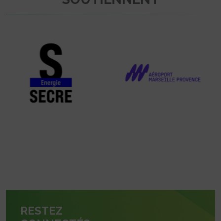
RESTEZ