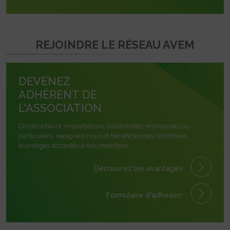
REJOINDRE LE RÉSEAU AVEM
DEVENEZ
ADHÉRENT DE
L'ASSOCIATION
Constructeurs, importateurs, collectivités, entreprises ou
particuliers, rejoignez-nous et bénéficiez des nombreux
avantages accordés à nos membres.
Découvrez les avantages
Formulaire
d'adhésion