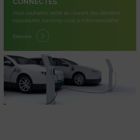
CONNECTÉS
Vous souhaitez rester au courant des dernières
nouveautés, inscrivez-vous à notre newsletter.
S'inscrire