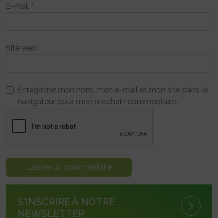
E-mail
*
Site web
Enregistrer mon nom, mon e-mail et mon site dans le
navigateur pour mon prochain commentaire.
S'INSCRIRE À NOTRE
NEWSLETTER