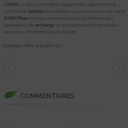
d’
OCPI
va nous permettre d’augmenter rapidement le
nombre de
bornes
accessibles aux possesseurs de carte
KiWhi Pass
en nous connectant plus facilement aux
opérateurs de
recharge
et en proposant de nouveaux
services »
, confirme Claude Muller.
partager cette actualité sur :
COMMENTAIRES