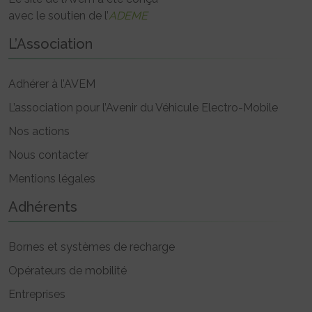
avec le soutien de l’
ADEME
L’Association
Adhérer à l’AVEM
L’association pour l’Avenir du Véhicule Electro-Mobile
Nos actions
Nous contacter
Mentions légales
Adhérents
Bornes et systèmes de recharge
Opérateurs de mobilité
Entreprises