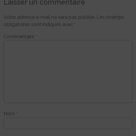
Laisser un commentaire
Votre adresse e-mail ne sera pas publiée.
Les champs
obligatoires sont indiqués avec
*
Commentaire
*
Nom
*