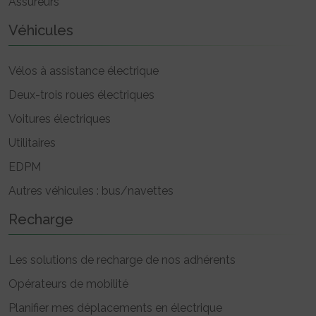
Assureurs
Véhicules
Vélos à assistance électrique
Deux-trois roues électriques
Voitures électriques
Utilitaires
EDPM
Autres véhicules : bus/navettes
Recharge
Les solutions de recharge de nos adhérents
Opérateurs de mobilité
Planifier mes déplacements en électrique