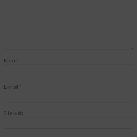
Nom
*
E-mail
*
Site web