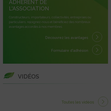
ADHÉRENT DE
L'ASSOCIATION
Constructeurs, importateurs, collectivités, entreprises ou
particuliers, rejoignez-nous et bénéficiez des nombreux
avantages accordés à nos membres.
Découvrez les avantages
Formulaire
d'adhésion
VIDÉOS
Toutes les vidéos