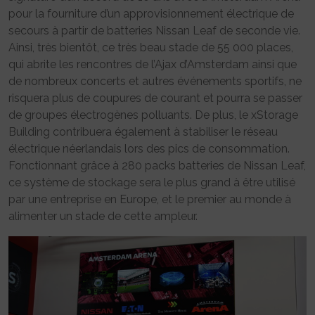
pour la fourniture d’un approvisionnement électrique de
secours à partir de batteries Nissan Leaf de seconde vie.
Ainsi, très bientôt, ce très beau stade de 55 000 places,
qui abrite les rencontres de l’Ajax d’Amsterdam ainsi que
de nombreux concerts et autres événements sportifs, ne
risquera plus de coupures de courant et pourra se passer
de groupes électrogènes polluants. De plus, le xStorage
Building contribuera également à stabiliser le réseau
électrique néerlandais lors des pics de consommation.
Fonctionnant grâce à 280 packs batteries de Nissan Leaf,
ce système de stockage sera le plus grand à être utilisé
par une entreprise en Europe, et le premier au monde à
alimenter un stade de cette ampleur.