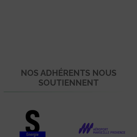
NOS ADHÉRENTS NOUS
SOUTIENNENT