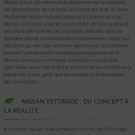
Nissan a tout de même souhaité revenir sur la seconde
vie des batteries de véhicule, un thème qui était au cœur
du premier Nissan Futures organisé à Londres en mai
dernier. L’occasion pour le constructeur de faire quelques
annonces démontrant les avancées réalisées dans ce
domaine depuis la manifestation londonienne. Après leur
utilisation au sein des véhicules électriques, les batteries
peuvent véritablement connaître une seconde vie et
devenir une source d’énergie alternative susceptible
d’alimenter aussi bien l’habitat collectif et les entreprises à
travers les smart grids que les résidences individuelles
des particuliers.
NISSAN XSTORAGE : DU CONCEPT À
LA RÉALITÉ
A Londres, Nissan avait présenté son concept xStorage