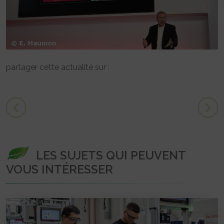
partager cette actualité sur :
LES SUJETS QUI PEUVENT
VOUS INTÉRESSER