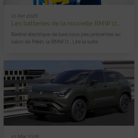
10 Avr 2026
Les batteries de la nouvelle BMW i7...
Berline électrique de luxe sous peu présentée au
salon de Pékin, la BMW i7...
Lire la suite
10 Mar 2026