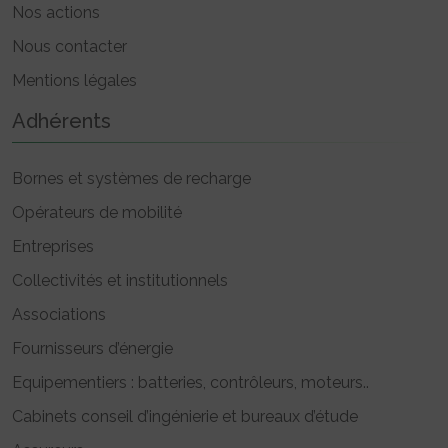
Nos actions
Nous contacter
Mentions légales
Adhérents
Bornes et systèmes de recharge
Opérateurs de mobilité
Entreprises
Collectivités et institutionnels
Associations
Fournisseurs d’énergie
Equipementiers : batteries, contrôleurs, moteurs..
Cabinets conseil d’ingénierie et bureaux d’étude