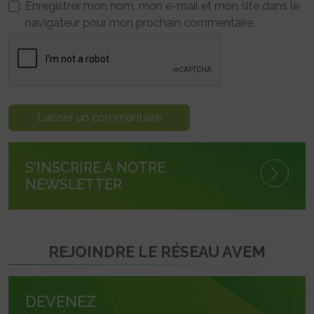
Enregistrer mon nom, mon e-mail et mon site dans le
navigateur pour mon prochain commentaire.
S'INSCRIRE À NOTRE
NEWSLETTER
REJOINDRE LE RÉSEAU AVEM
DEVENEZ