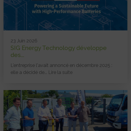
23 Juin 2026
SIG Energy Technology développe
des...
L'entreprise l'avait annoncé en décembre 2025 :
elle a décidé de...
Lire la suite