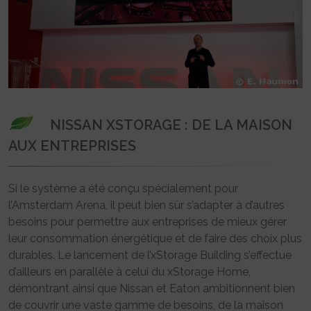
NISSAN XSTORAGE : DE LA MAISON
AUX ENTREPRISES
Si le système a été conçu spécialement pour
l’Amsterdam Arena, il peut bien sûr s’adapter à d’autres
besoins pour permettre aux entreprises de mieux gérer
leur consommation énergétique et de faire des choix plus
durables. Le lancement de l’xStorage Building s’effectue
d’ailleurs en parallèle à celui du xStorage Home,
démontrant ainsi que Nissan et Eaton ambitionnent bien
de couvrir une vaste gamme de besoins, de la maison