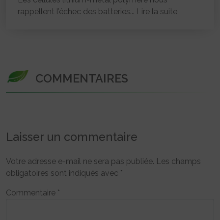
rappellent l’échec des batteries...
Lire la suite
COMMENTAIRES
Laisser un commentaire
Votre adresse e-mail ne sera pas publiée.
Les champs
obligatoires sont indiqués avec
*
Commentaire
*