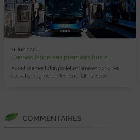
11 Juin 2026
Cannes lance ses premiers bus à...
Aboutissement d’un projet entamé en 2020, les
bus à hydrogène deviennent...
Lire la suite
COMMENTAIRES