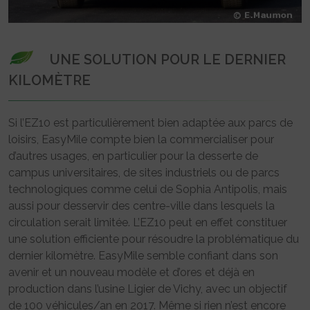
UNE SOLUTION POUR LE DERNIER
KILOMÈTRE
Si l’EZ10 est particulièrement bien adaptée aux parcs de
loisirs, EasyMile compte bien la commercialiser pour
d’autres usages, en particulier pour la desserte de
campus universitaires, de sites industriels ou de parcs
technologiques comme celui de Sophia Antipolis, mais
aussi pour desservir des centre-ville dans lesquels la
circulation serait limitée. L’EZ10 peut en effet constituer
une solution efficiente pour résoudre la problématique du
dernier kilomètre. EasyMile semble confiant dans son
avenir et un nouveau modèle et d’ores et déjà en
production dans l’usine Ligier de Vichy, avec un objectif
de 100 véhicules/an en 2017. Même si rien n’est encore