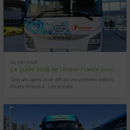
24 Juin 2026
Le guide 2026 de l’Avere-France pour...
Cinq ans après avoir diffusé une première édition,
l’Avere-France a...
Lire la suite