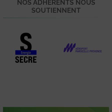
NOS ADHÉRENTS NOUS
SOUTIENNENT