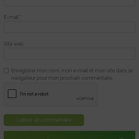
E-mail
*
Site web
Enregistrer mon nom, mon e-mail et mon site dans le
navigateur pour mon prochain commentaire.