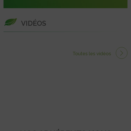
VIDÉOS
Toutes les vidéos