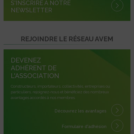
S'INSCRIRE À NOTRE
NEWSLETTER
REJOINDRE LE RÉSEAU AVEM
DEVENEZ
ADHÉRENT DE
L'ASSOCIATION
Constructeurs, importateurs, collectivités, entreprises ou
particuliers, rejoignez-nous et bénéficiez des nombreux
avantages accordés à nos membres.
Découvrez les avantages
Formulaire
d'adhésion