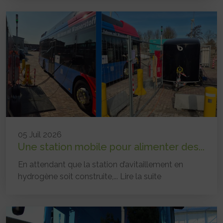
05 Juil 2026
Une station mobile pour alimenter des...
En attendant que la station d’avitaillement en
hydrogène soit construite,...
Lire la suite