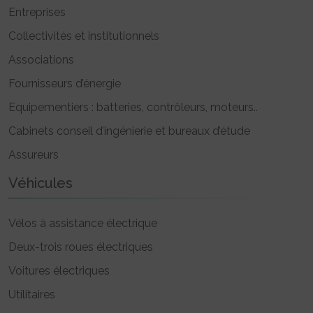
Entreprises
Collectivités et institutionnels
Associations
Fournisseurs d’énergie
Equipementiers : batteries, contrôleurs, moteurs..
Cabinets conseil d’ingénierie et bureaux d’étude
Assureurs
Véhicules
Vélos à assistance électrique
Deux-trois roues électriques
Voitures électriques
Utilitaires