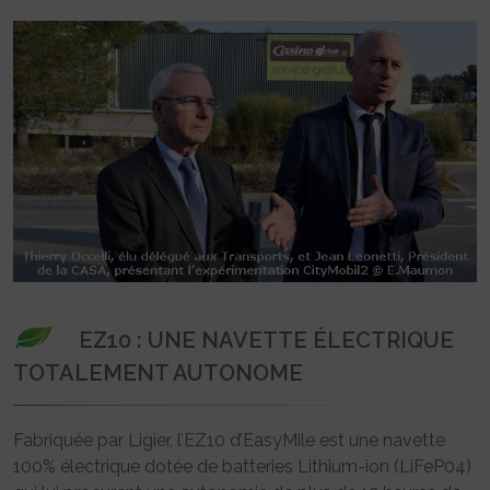
EZ10 : UNE NAVETTE ÉLECTRIQUE
TOTALEMENT AUTONOME
Fabriquée par Ligier, l’EZ10 d’EasyMile est une navette
100% électrique dotée de batteries Lithium-ion (LiFeP04)