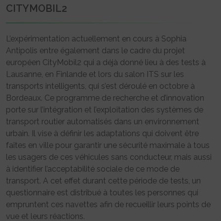
CITYMOBIL2
L’expérimentation actuellement en cours à Sophia
Antipolis entre également dans le cadre du projet
européen CityMobil2 qui a déjà donné lieu à des tests à
Lausanne, en Finlande et lors du salon ITS sur les
transports intelligents, qui s’est déroulé en octobre à
Bordeaux. Ce programme de recherche et d’innovation
porte sur l’intégration et l’exploitation des systèmes de
transport routier automatisés dans un environnement
urbain. Il vise à définir les adaptations qui doivent être
faites en ville pour garantir une sécurité maximale à tous
les usagers de ces véhicules sans conducteur, mais aussi
à identifier l’acceptabilité sociale de ce mode de
transport. A cet effet durant cette période de tests, un
questionnaire est distribué à toutes les personnes qui
empruntent ces navettes afin de recueillir leurs points de
vue et leurs réactions.