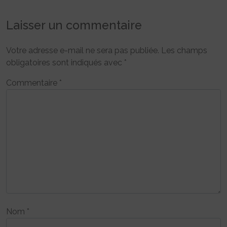
Laisser un commentaire
Votre adresse e-mail ne sera pas publiée.
Les champs
obligatoires sont indiqués avec
*
Commentaire
*
Nom
*