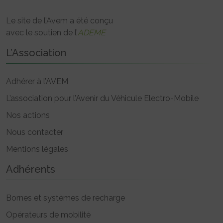
Le site de l’Avem a été conçu
avec le soutien de l’
ADEME
L’Association
Adhérer à l’AVEM
L’association pour l’Avenir du Véhicule Electro-Mobile
Nos actions
Nous contacter
Mentions légales
Adhérents
Bornes et systèmes de recharge
Opérateurs de mobilité