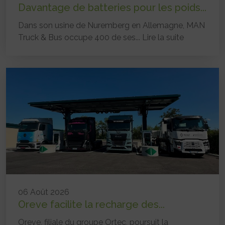
Davantage de batteries pour les poids...
Dans son usine de Nuremberg en Allemagne, MAN
Truck & Bus occupe 400 de ses...
Lire la suite
06 Août 2026
Oreve facilite la recharge des...
Oreve, filiale du groupe Ortec, poursuit la