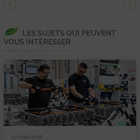
LES SUJETS QUI PEUVENT
VOUS INTÉRESSER
07 Août 2026