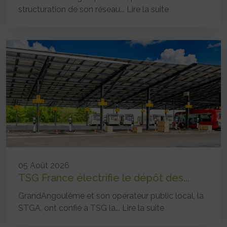
structuration de son réseau...
Lire la suite
05 Août 2026
TSG France électrifie le dépôt des...
GrandAngoulême et son opérateur public local, la
STGA, ont confié à TSG la...
Lire la suite