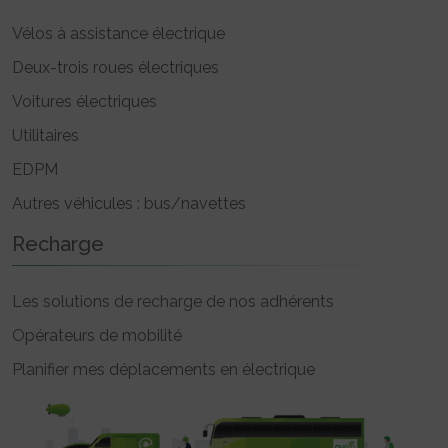
Vélos à assistance électrique
Deux-trois roues électriques
Voitures électriques
Utilitaires
EDPM
Autres véhicules : bus/navettes
Recharge
Les solutions de recharge de nos adhérents
Opérateurs de mobilité
Planifier mes déplacements en électrique