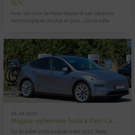
SUV...
Avec son look de Neue Klasse et ses solutions
technologiques de plus en plus...
Lire la suite
28 Juil 2026
Magasin éphémère Tesla à Paris-La...
Du 30 juillet 2026 jusqu’en mars 2027, Tesla