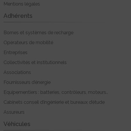
Mentions légales
Adhérents
Bornes et systèmes de recharge
Opérateurs de mobilité
Entreprises
Collectivités et institutionnels
Associations
Fournisseurs d’énergie
Equipementiers : batteries, contrôleurs, moteurs..
Cabinets conseil d’ingénierie et bureaux d’étude
Assureurs
Véhicules