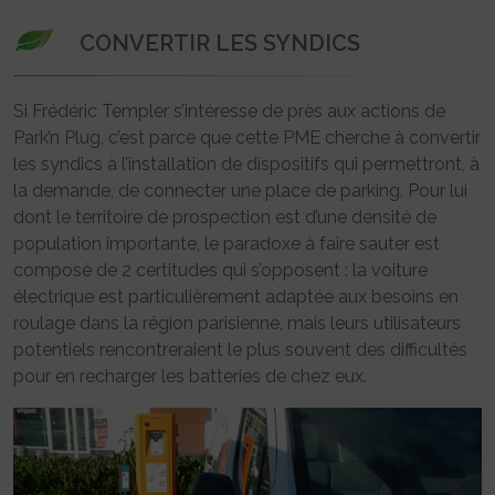
CONVERTIR LES SYNDICS
Si Frédéric Templer s’intéresse de près aux actions de
Park’n Plug, c’est parce que cette PME cherche à convertir
les syndics à l’installation de dispositifs qui permettront, à
la demande, de connecter une place de parking. Pour lui
dont le territoire de prospection est d’une densité de
population importante, le paradoxe à faire sauter est
composé de 2 certitudes qui s’opposent : la voiture
électrique est particulièrement adaptée aux besoins en
roulage dans la région parisienne, mais leurs utilisateurs
potentiels rencontreraient le plus souvent des difficultés
pour en recharger les batteries de chez eux.