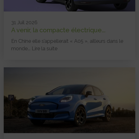
31 Juil 2026
A venir, la compacte électrique...
En Chine elle s’appellerait « A05 », ailleurs dans le
monde...
Lire la suite