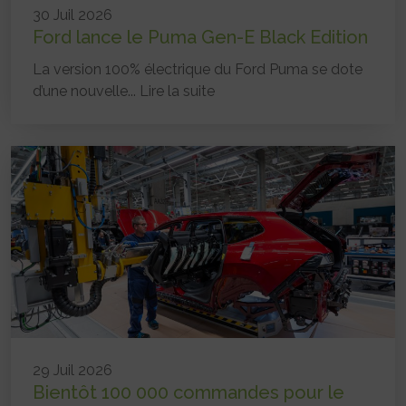
30 Juil 2026
Ford lance le Puma Gen-E Black Edition
La version 100% électrique du Ford Puma se dote
d’une nouvelle...
Lire la suite
29 Juil 2026
Bientôt 100 000 commandes pour le