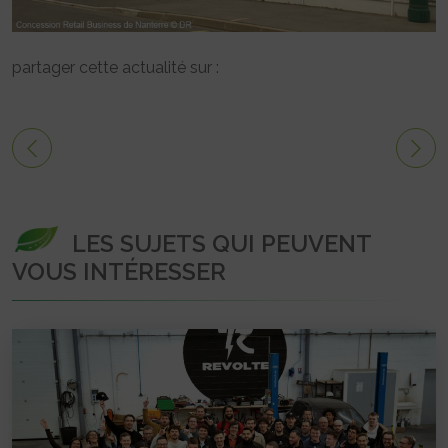
partager cette actualité sur :
LES SUJETS QUI PEUVENT
VOUS INTÉRESSER