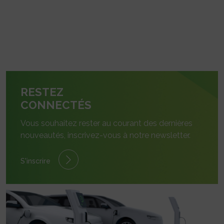
RESTEZ
CONNECTÉS
Vous souhaitez rester au courant des dernières
nouveautés, inscrivez-vous à notre newsletter.
S'inscrire