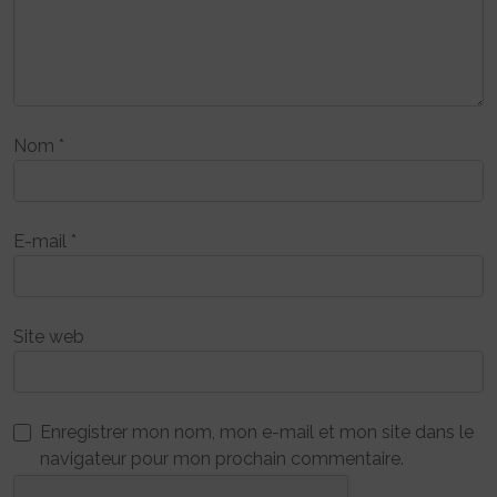
Nom
*
E-mail
*
Site web
Enregistrer mon nom, mon e-mail et mon site dans le
navigateur pour mon prochain commentaire.