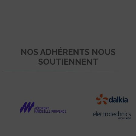
NOS ADHÉRENTS NOUS
SOUTIENNENT