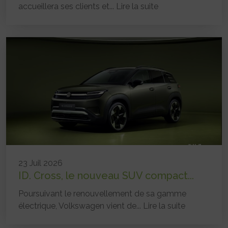
accueillera ses clients et...
Lire la suite
23 Juil 2026
ID. Cross, le nouveau SUV compact...
Poursuivant le renouvellement de sa gamme
électrique, Volkswagen vient de...
Lire la suite