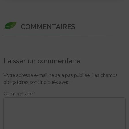
COMMENTAIRES
Laisser un commentaire
Votre adresse e-mail ne sera pas publiée.
Les champs
obligatoires sont indiqués avec
*
Commentaire
*