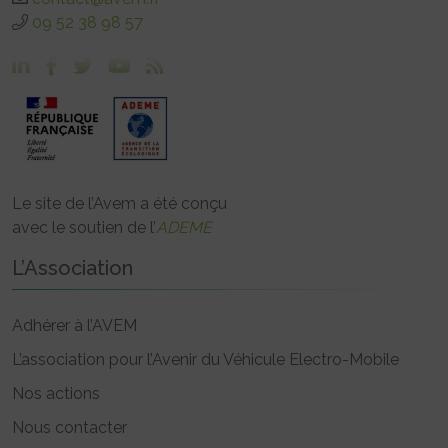
09 52 38 98 57
Le site de l’Avem a été conçu
avec le soutien de l’
ADEME
L’Association
Adhérer à l’AVEM
L’association pour l’Avenir du Véhicule Electro-Mobile
Nos actions
Nous contacter