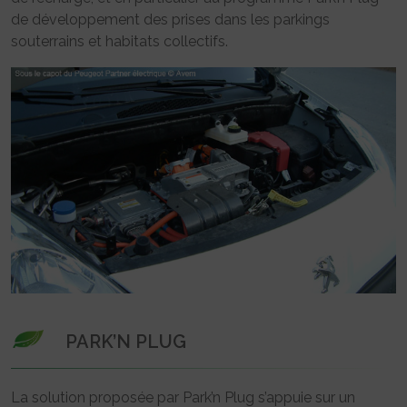
de développement des prises dans les parkings
souterrains et habitats collectifs.
PARK’N PLUG
La solution proposée par Park’n Plug s’appuie sur un