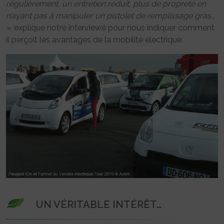
régulièrement, un entretien réduit, plus de propreté en
n’ayant pas à manipuler un pistolet de remplissage gras…
»
, explique notre interviewé pour nous indiquer comment
il perçoit les avantages de la mobilité électrique.
UN VÉRITABLE INTÉRÊT…