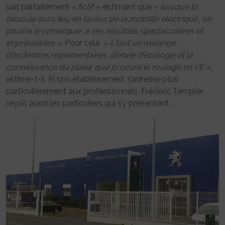
sait parfaitement
« fictif »
, estimant que
« lorsque la
bascule aura lieu en faveur de la mobilité électrique, on
pourra le remarquer à ses résultats spectaculaires et
imprévisibles »
. Pour cela,
« il faut un mélange
d’incitations réglementaires, d’envie d’écologie et la
connaissance du plaisir que procure le roulage en VE »
,
estime-t-il. Si son établissement s’adresse plus
particulièrement aux professionnels, Frédéric Templer
reçoit aussi les particuliers qui s’y présentent.