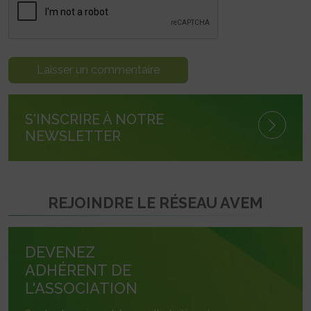
S'INSCRIRE À NOTRE
NEWSLETTER
REJOINDRE LE RÉSEAU AVEM
DEVENEZ
ADHÉRENT DE
L'ASSOCIATION