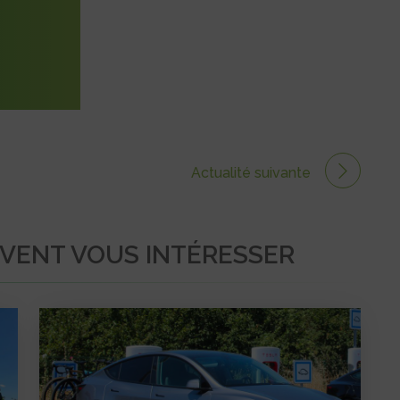
Actualité suivante
UVENT VOUS INTÉRESSER