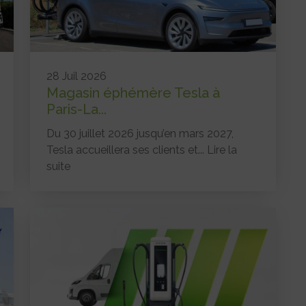
28 Juil 2026
Magasin éphémère Tesla à
Paris-La...
Du 30 juillet 2026 jusqu’en mars 2027,
Tesla accueillera ses clients et...
Lire la
suite