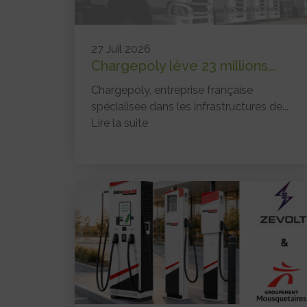
27 Juil 2026
Chargepoly lève 23 millions...
Chargepoly, entreprise française
spécialisée dans les infrastructures de...
Lire la suite