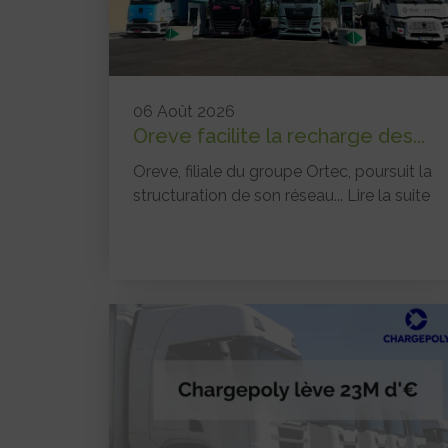
06 Août 2026
Oreve facilite la recharge des...
Oreve, filiale du groupe Ortec, poursuit la
structuration de son réseau...
Lire la suite