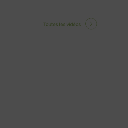
Toutes les vidéos