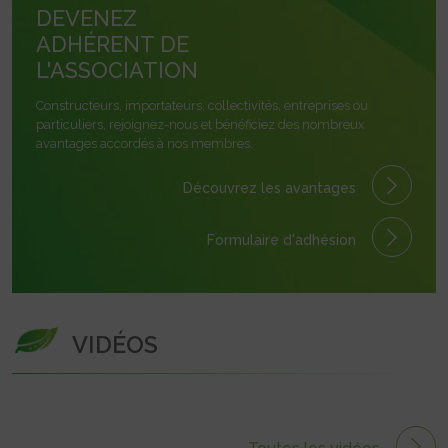
DEVENEZ
ADHÉRENT DE
L'ASSOCIATION
Constructeurs, importateurs, collectivités, entreprises ou
particuliers, rejoignez-nous et bénéficiez des nombreux
avantages accordés à nos membres.
Découvrez les avantages
Formulaire
d'adhésion
VIDÉOS