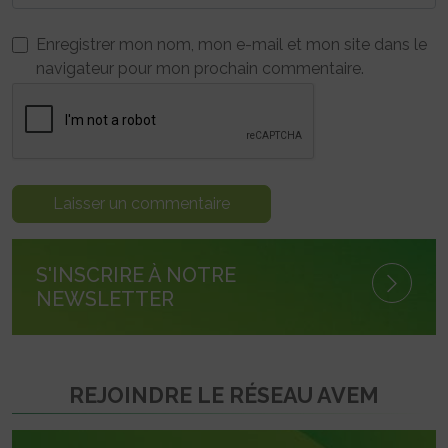
Enregistrer mon nom, mon e-mail et mon site dans le
navigateur pour mon prochain commentaire.
S'INSCRIRE À NOTRE
NEWSLETTER
REJOINDRE LE RÉSEAU AVEM