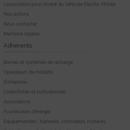
L’association pour l’Avenir du Véhicule Electro-Mobile
Nos actions
Nous contacter
Mentions légales
Adhérents
Bornes et systèmes de recharge
Opérateurs de mobilité
Entreprises
Collectivités et institutionnels
Associations
Fournisseurs d’énergie
Equipementiers : batteries, contrôleurs, moteurs..