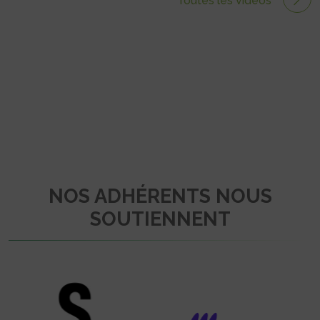
Toutes les vidéos
NOS ADHÉRENTS NOUS
SOUTIENNENT