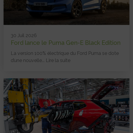
30 Juil 2026
Ford lance le Puma Gen-E Black Edition
La version 100% électrique du Ford Puma se dote
d’une nouvelle...
Lire la suite