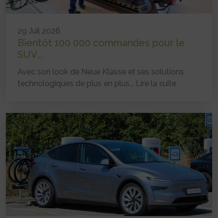
29 Juil 2026
Bientôt 100 000 commandes pour le
SUV...
Avec son look de Neue Klasse et ses solutions
technologiques de plus en plus...
Lire la suite