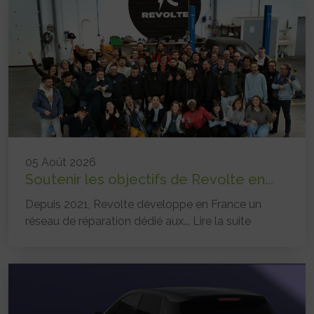
05 Août 2026
Soutenir les objectifs de Revolte en...
Depuis 2021, Revolte développe en France un
réseau de réparation dédié aux...
Lire la suite