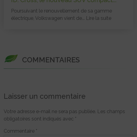
ID. Cross, le nouveau SUV compact...
Poursuivant le renouvellement de sa gamme
électrique, Volkswagen vient de...
Lire la suite
COMMENTAIRES
Laisser un commentaire
Votre adresse e-mail ne sera pas publiée.
Les champs
obligatoires sont indiqués avec
*
Commentaire
*