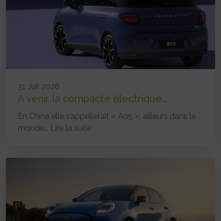
31 Juil 2026
A venir, la compacte électrique...
En Chine elle s’appellerait « A05 », ailleurs dans le
monde...
Lire la suite