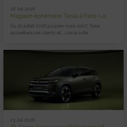
28 Juil 2026
Magasin éphémère Tesla à Paris-La...
Du 30 juillet 2026 jusqu’en mars 2027, Tesla
accueillera ses clients et...
Lire la suite
23 Juil 2026