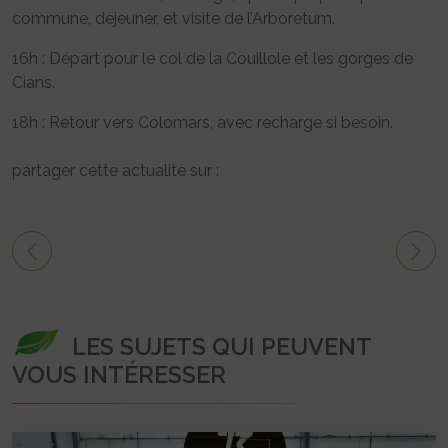
commune, déjeuner, et visite de l’Arboretum.
16h : Départ pour le col de la Couillole et les gorges de
Cians.
18h : Retour vers Colomars, avec recharge si besoin.
partager cette actualité sur :
LES SUJETS QUI PEUVENT
VOUS INTÉRESSER