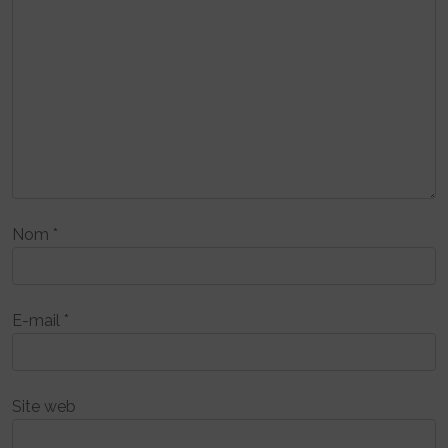
Nom
*
E-mail
*
Site web