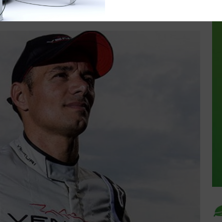
:00
0 commentaires