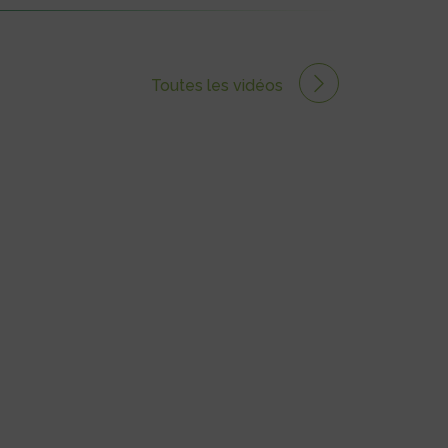
Toutes les vidéos