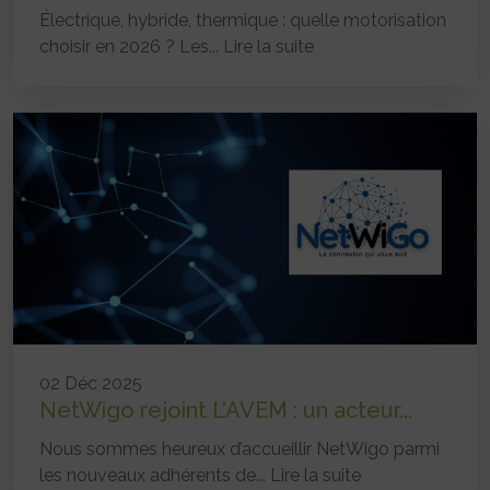
Électrique, hybride, thermique : quelle motorisation
choisir en 2026 ? Les...
Lire la suite
02 Déc 2025
NetWigo rejoint L’AVEM : un acteur...
Nous sommes heureux d’accueillir NetWigo parmi
les nouveaux adhérents de...
Lire la suite