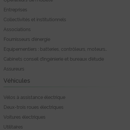
Entreprises
Collectivités et institutionnels
Associations
Fournisseurs d’énergie
Equipementiers : batteries, contrôleurs, moteurs..
Cabinets conseil d’ingénierie et bureaux d’étude
Assureurs
Véhicules
Vélos à assistance électrique
Deux-trois roues électriques
Voitures électriques
Utilitaires