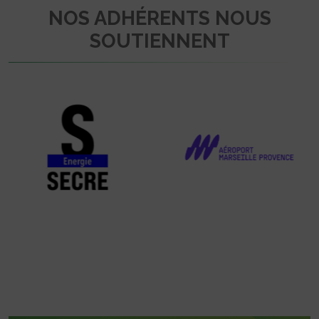
NOS ADHÉRENTS NOUS
SOUTIENNENT