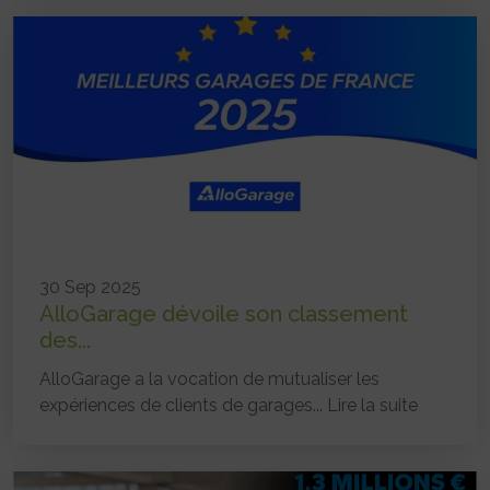
30 Sep 2025
AlloGarage dévoile son classement
des...
AlloGarage a la vocation de mutualiser les
expériences de clients de garages...
Lire la suite