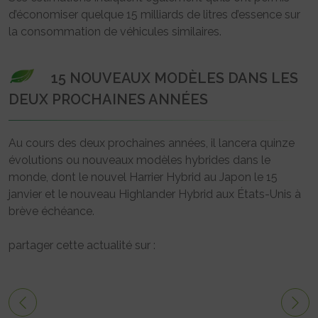
d’économiser quelque 15 milliards de litres d’essence sur
la consommation de véhicules similaires.
15 NOUVEAUX MODÈLES DANS LES
DEUX PROCHAINES ANNÉES
Au cours des deux prochaines années, il lancera quinze
évolutions ou nouveaux modèles hybrides dans le
monde, dont le nouvel Harrier Hybrid au Japon le 15
janvier et le nouveau Highlander Hybrid aux États-Unis à
brève échéance.
partager cette actualité sur :