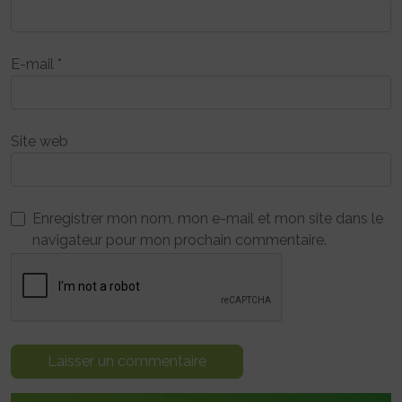
E-mail
*
Site web
Enregistrer mon nom, mon e-mail et mon site dans le
navigateur pour mon prochain commentaire.