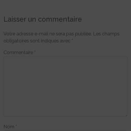
Laisser un commentaire
Votre adresse e-mail ne sera pas publiée.
Les champs
obligatoires sont indiqués avec
*
Commentaire
*
Nom
*