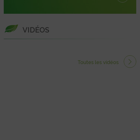
VIDÉOS
Toutes les vidéos