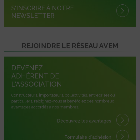
S'INSCRIRE À NOTRE
NEWSLETTER
REJOINDRE LE RÉSEAU AVEM
DEVENEZ
ADHÉRENT DE
L'ASSOCIATION
Constructeurs, importateurs, collectivités, entreprises ou
particuliers, rejoignez-nous et bénéficiez des nombreux
avantages accordés à nos membres.
Découvrez les avantages
Formulaire
d'adhésion