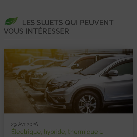
LES SUJETS QUI PEUVENT
VOUS INTÉRESSER
29 Avr 2026
Électrique, hybride, thermique :...