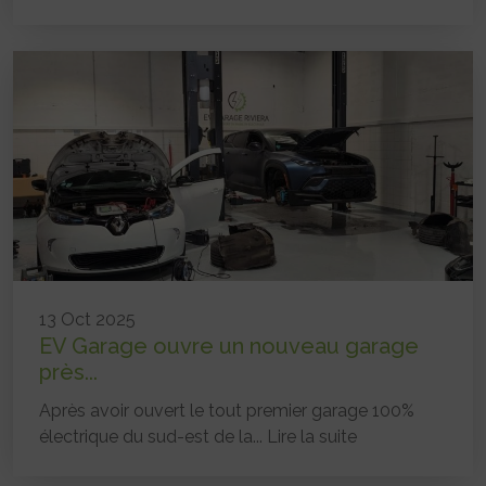
13 Oct 2025
EV Garage ouvre un nouveau garage
près...
Après avoir ouvert le tout premier garage 100%
électrique du sud-est de la...
Lire la suite