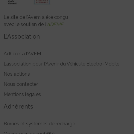
Le site de l’Avem a été conçu
avec le soutien de l’
ADEME
L’Association
Adhérer à l’AVEM
L’association pour l’Avenir du Véhicule Electro-Mobile
Nos actions
Nous contacter
Mentions légales
Adhérents
Bornes et systèmes de recharge
Opérateurs de mobilité