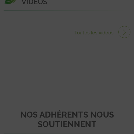
VIDÉOS
Toutes les vidéos
NOS ADHÉRENTS NOUS
SOUTIENNENT