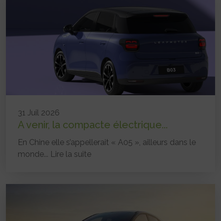
31 Juil 2026
A venir, la compacte électrique...
En Chine elle s’appellerait « A05 », ailleurs dans le
monde...
Lire la suite