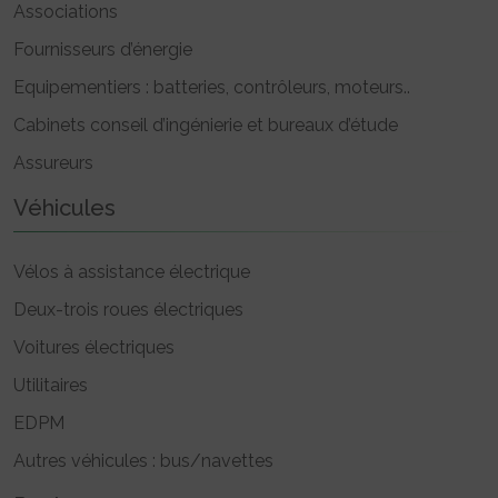
Associations
Fournisseurs d’énergie
Equipementiers : batteries, contrôleurs, moteurs..
Cabinets conseil d’ingénierie et bureaux d’étude
Assureurs
Véhicules
Vélos à assistance électrique
Deux-trois roues électriques
Voitures électriques
Utilitaires
EDPM
Autres véhicules : bus/navettes