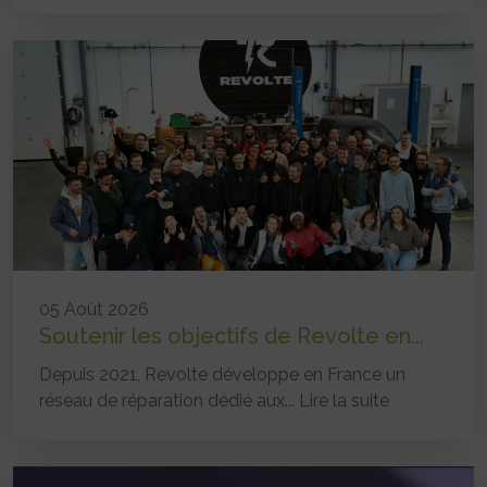
05 Août 2026
Soutenir les objectifs de Revolte en...
Depuis 2021, Revolte développe en France un
réseau de réparation dédié aux...
Lire la suite