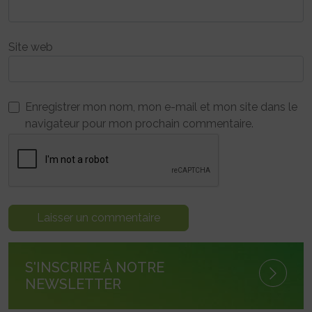
Site web
Enregistrer mon nom, mon e-mail et mon site dans le
navigateur pour mon prochain commentaire.
S'INSCRIRE À NOTRE
NEWSLETTER