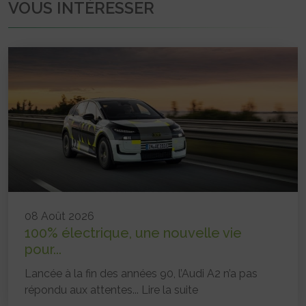
VOUS INTÉRESSER
08 Août 2026
100% électrique, une nouvelle vie
pour...
Lancée à la fin des années 90, l’Audi A2 n’a pas
répondu aux attentes...
Lire la suite