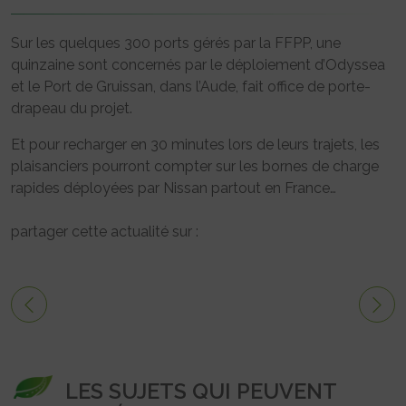
Sur les quelques 300 ports gérés par la FFPP, une
quinzaine sont concernés par le déploiement d’Odyssea
et le Port de Gruissan, dans l’Aude, fait office de porte-
drapeau du projet.
Et pour recharger en 30 minutes lors de leurs trajets, les
plaisanciers pourront compter sur les bornes de charge
rapides déployées par Nissan partout en France…
partager cette actualité sur :
LES SUJETS QUI PEUVENT