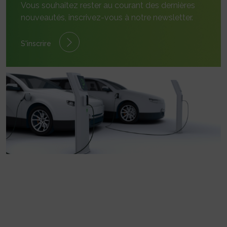
Vous souhaitez rester au courant des dernières
nouveautés, inscrivez-vous à notre newsletter.
S'inscrire