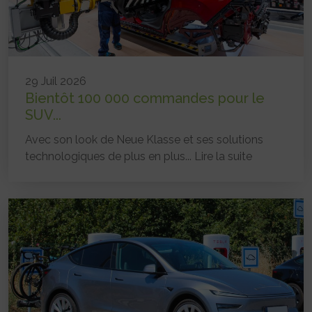
29 Juil 2026
Bientôt 100 000 commandes pour le
SUV...
Avec son look de Neue Klasse et ses solutions
technologiques de plus en plus...
Lire la suite