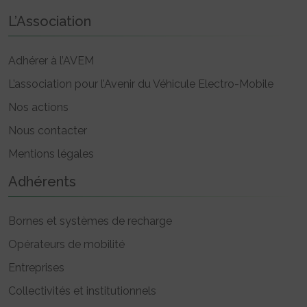
L’Association
Adhérer à l’AVEM
L’association pour l’Avenir du Véhicule Electro-Mobile
Nos actions
Nous contacter
Mentions légales
Adhérents
Bornes et systèmes de recharge
Opérateurs de mobilité
Entreprises
Collectivités et institutionnels