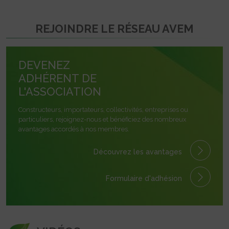
REJOINDRE LE RÉSEAU AVEM
DEVENEZ
ADHÉRENT DE
L'ASSOCIATION
Constructeurs, importateurs, collectivités, entreprises ou
particuliers, rejoignez-nous et bénéficiez des nombreux
avantages accordés à nos membres.
Découvrez les avantages
Formulaire
d'adhésion