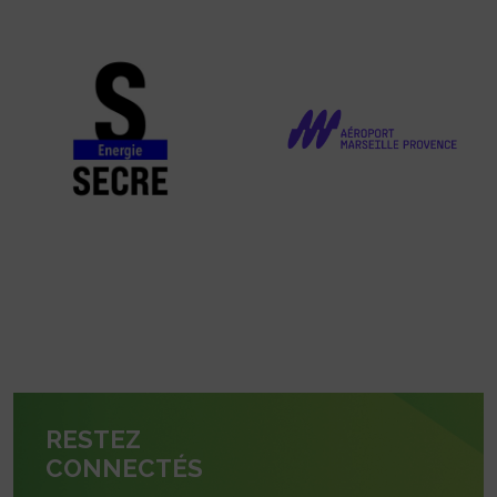
RESTEZ
CONNECTÉS