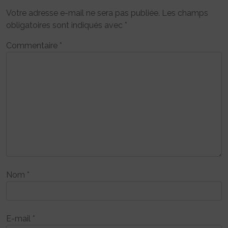
Votre adresse e-mail ne sera pas publiée.
Les champs
obligatoires sont indiqués avec
*
Commentaire
*
Nom
*
E-mail
*