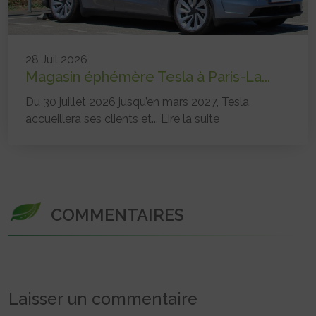
28 Juil 2026
Magasin éphémère Tesla à Paris-La...
Du 30 juillet 2026 jusqu’en mars 2027, Tesla
accueillera ses clients et...
Lire la suite
COMMENTAIRES
Laisser un commentaire