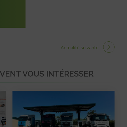
Actualité suivante
UVENT VOUS INTÉRESSER