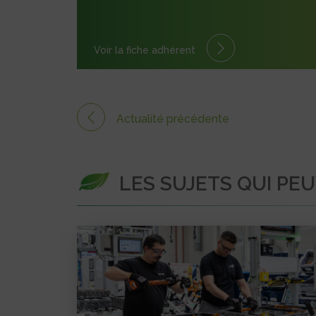
Voir la fiche adhérent
Actualité précédente
LES SUJETS QUI PE