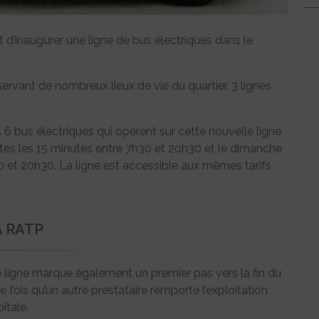
 d’inaugurer une ligne de bus électriques dans le
ervant de nombreux lieux de vie du quartier, 3 lignes
6 bus électriques qui opèrent sur cette nouvelle ligne
outes les 15 minutes entre 7h30 et 20h30 et le dimanche
30 et 20h30. La ligne est accessible aux mêmes tarifs
A RATP
e ligne marque également un premier pas vers la fin du
fois qu’un autre prestataire remporte l’exploitation
itale.