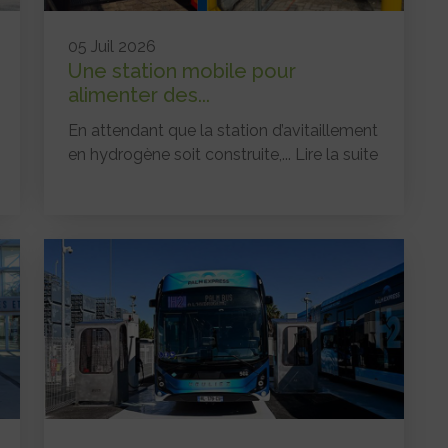
05 Juil 2026
Une station mobile pour
alimenter des...
En attendant que la station d’avitaillement
en hydrogène soit construite,...
Lire la suite