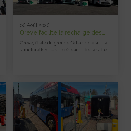
06 Août 2026
Oreve facilite la recharge des...
Oreve, filiale du groupe Ortec, poursuit la
structuration de son réseau...
Lire la suite