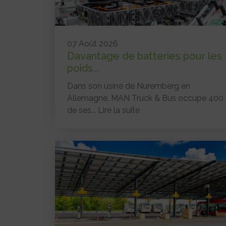
07 Août 2026
Davantage de batteries pour les
poids...
Dans son usine de Nuremberg en
Allemagne, MAN Truck & Bus occupe 400
de ses...
Lire la suite