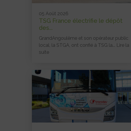
05 Août 2026
TSG France électrifie le dépôt
des...
GrandAngoulême et son opérateur public
local, la STGA, ont confié à TSG la...
Lire la
suite