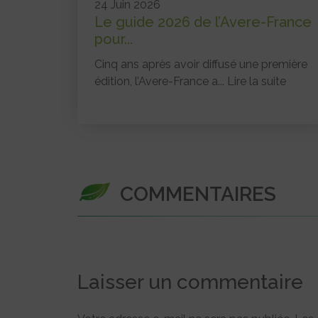
24 Juin 2026
Le guide 2026 de l’Avere-France
pour...
Cinq ans après avoir diffusé une première
édition, l’Avere-France a...
Lire la suite
COMMENTAIRES
Laisser un commentaire