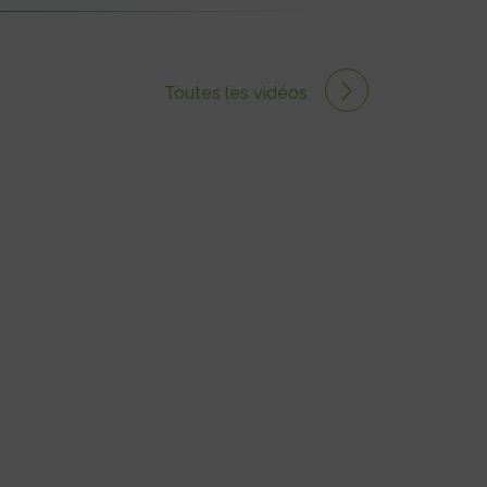
Toutes les vidéos