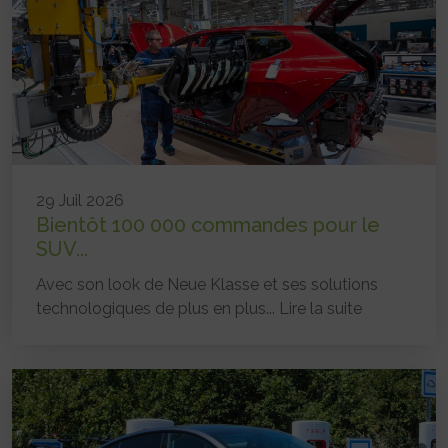
29 Juil 2026
Bientôt 100 000 commandes pour le
SUV...
Avec son look de Neue Klasse et ses solutions
technologiques de plus en plus...
Lire la suite