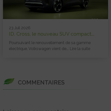
23 Juil 2026
ID. Cross, le nouveau SUV compact...
Poursuivant le renouvellement de sa gamme
électrique, Volkswagen vient de...
Lire la suite
COMMENTAIRES