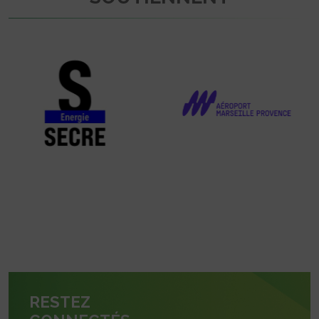
RESTEZ