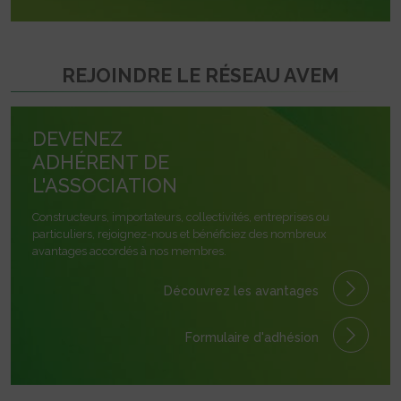
REJOINDRE LE RÉSEAU AVEM
DEVENEZ
ADHÉRENT DE
L'ASSOCIATION
Constructeurs, importateurs, collectivités, entreprises ou
particuliers, rejoignez-nous et bénéficiez des nombreux
avantages accordés à nos membres.
Découvrez les avantages
Formulaire
d'adhésion