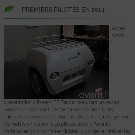
PREMIERS PILOTES EN 2014
Après
cette
présentation à Rouen, EP Tender débutera les essais
roulants à l’été avant d’entamer les premiers tests
utilisateurs au mois d’octobre. En 2014, EP Tender prévoit
de mettre en place 5 à 10 pilotes avec différents
partenaires pour confirmer l’intérêt du projet et réaliser les