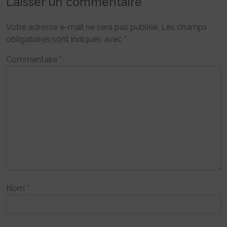
Laisser un commentaire
Votre adresse e-mail ne sera pas publiée.
Les champs
obligatoires sont indiqués avec
*
Commentaire
*
Nom
*