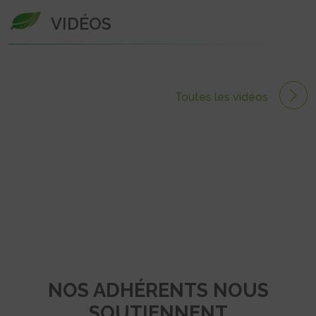
VIDÉOS
Toutes les vidéos
NOS ADHÉRENTS NOUS
SOUTIENNENT