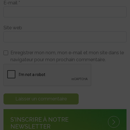
E-mail
*
Site web
Enregistrer mon nom, mon e-mail et mon site dans le
navigateur pour mon prochain commentaire.
S'INSCRIRE À NOTRE
NEWSLETTER