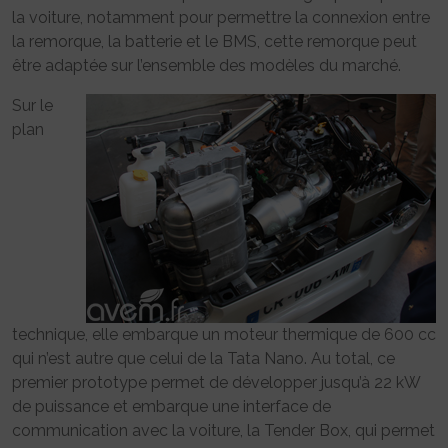
la voiture, notamment pour permettre la connexion entre
la remorque, la batterie et le BMS, cette remorque peut
être adaptée sur l’ensemble des modèles du marché.
Sur le
plan
technique, elle embarque un moteur thermique de 600 cc
qui n’est autre que celui de la Tata Nano. Au total, ce
premier prototype permet de développer jusqu’à 22 kW
de puissance et embarque une interface de
communication avec la voiture, la Tender Box, qui permet