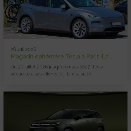
28 Juil 2026
Magasin éphémère Tesla à Paris-La...
Du 30 juillet 2026 jusqu’en mars 2027, Tesla
accueillera ses clients et...
Lire la suite