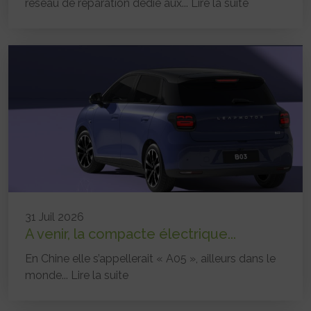
réseau de réparation dédié aux...
Lire la suite
31 Juil 2026
A venir, la compacte électrique...
En Chine elle s’appellerait « A05 », ailleurs dans le
monde...
Lire la suite