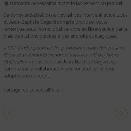
ajustements nécessaires avant le lancement du produit.
Sa commercialisation ne devrait pas intervenir avant 2015
et Jean-Baptiste Segard compte proposer cette
remorque sous forme locative voire en libre-service par le
biais de stations placées à des endroits stratégiques.
« L’EP Tender pourrait être proposée en location pour 10
€ par jour auxquels viendront s’ajouter 7 € par heure
d’utilisation »
nous explique Jean-Baptiste Segard qui
compte sur la collaboration des constructeurs pour
adopter son concept.
partager cette actualité sur :