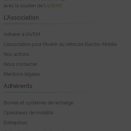
avec le soutien de l’
ADEME
L’Association
Adhérer à l’AVEM
L’association pour l’Avenir du Véhicule Electro-Mobile
Nos actions
Nous contacter
Mentions légales
Adhérents
Bornes et systèmes de recharge
Opérateurs de mobilité
Entreprises