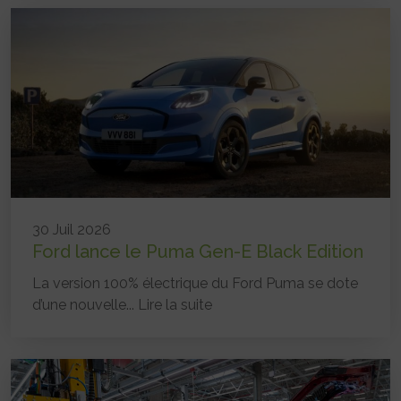
30 Juil 2026
Ford lance le Puma Gen-E Black Edition
La version 100% électrique du Ford Puma se dote
d’une nouvelle...
Lire la suite