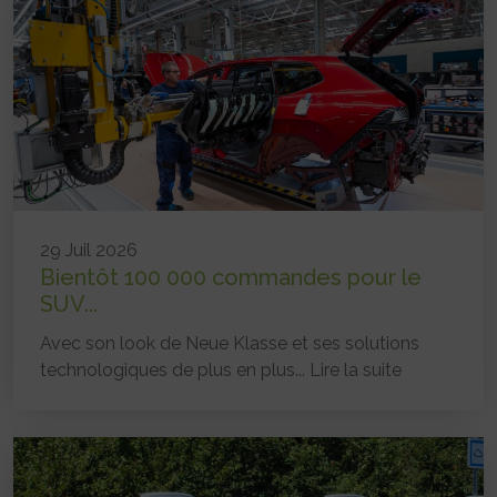
29 Juil 2026
Bientôt 100 000 commandes pour le
SUV...
Avec son look de Neue Klasse et ses solutions
technologiques de plus en plus...
Lire la suite