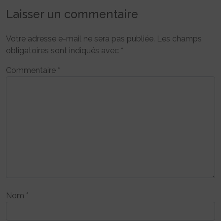
Laisser un commentaire
Votre adresse e-mail ne sera pas publiée.
Les champs
obligatoires sont indiqués avec
*
Commentaire
*
Nom
*