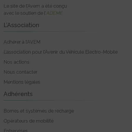
Le site de l’Avem a été conçu
avec le soutien de l’
ADEME
L’Association
Adhérer à l’AVEM
L’association pour l’Avenir du Véhicule Electro-Mobile
Nos actions
Nous contacter
Mentions légales
Adhérents
Bornes et systèmes de recharge
Opérateurs de mobilité
Entreprises