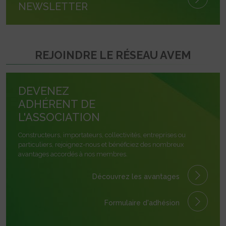
NEWSLETTER
REJOINDRE LE RÉSEAU AVEM
DEVENEZ
ADHÉRENT DE
L'ASSOCIATION
Constructeurs, importateurs, collectivités, entreprises ou
particuliers, rejoignez-nous et bénéficiez des nombreux
avantages accordés à nos membres.
Découvrez les avantages
Formulaire
d'adhésion