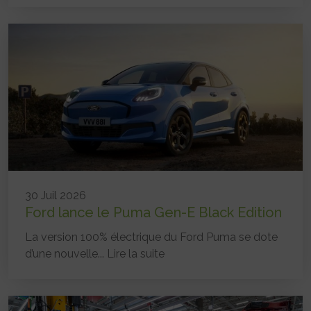
30 Juil 2026
Ford lance le Puma Gen-E Black Edition
La version 100% électrique du Ford Puma se dote
d’une nouvelle...
Lire la suite