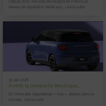
Depuis 2021, Revolte développe en France un
réseau de réparation dédié aux...
Lire la suite
31 Juil 2026
A venir, la compacte électrique...
En Chine elle s’appellerait « A05 », ailleurs dans le
monde...
Lire la suite