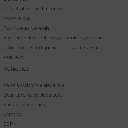
Collectivités et institutionnels
Associations
Fournisseurs d’énergie
Equipementiers : batteries, contrôleurs, moteurs..
Cabinets conseil d’ingénierie et bureaux d’étude
Assureurs
Véhicules
Vélos à assistance électrique
Deux-trois roues électriques
Voitures électriques
Utilitaires
EDPM