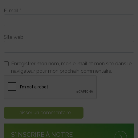
E-mail
*
Site web
Enregistrer mon nom, mon e-mail et mon site dans le
navigateur pour mon prochain commentaire.
S'INSCRIRE À NOTRE