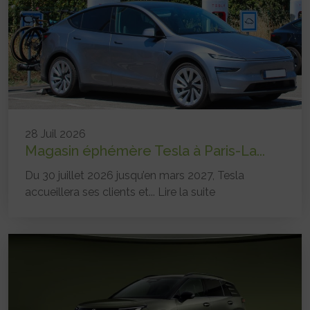
28 Juil 2026
Magasin éphémère Tesla à Paris-La...
Du 30 juillet 2026 jusqu’en mars 2027, Tesla
accueillera ses clients et...
Lire la suite