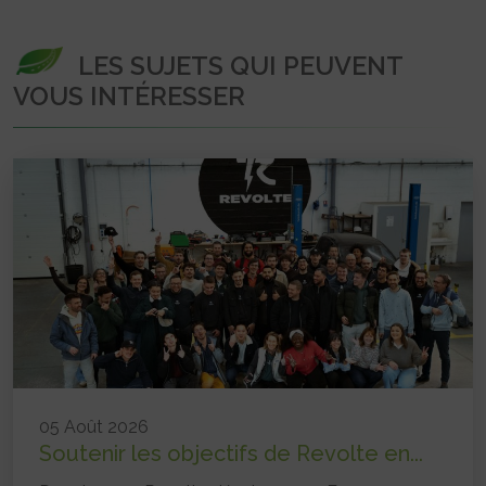
LES SUJETS QUI PEUVENT
VOUS INTÉRESSER
05 Août 2026
Soutenir les objectifs de Revolte en...