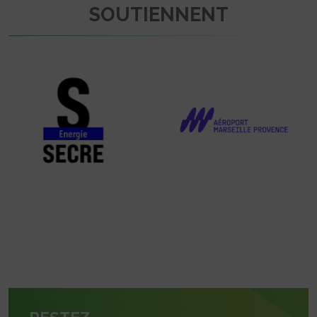
SOUTIENNENT