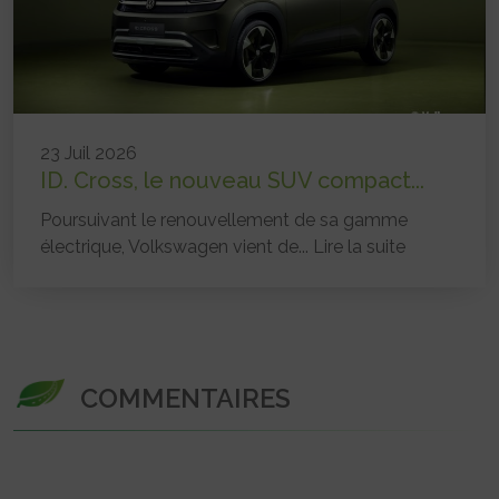
23 Juil 2026
ID. Cross, le nouveau SUV compact...
Poursuivant le renouvellement de sa gamme
électrique, Volkswagen vient de...
Lire la suite
COMMENTAIRES