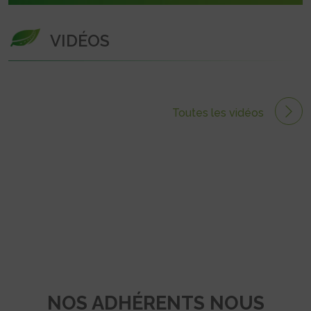
VIDÉOS
Toutes les vidéos
NOS ADHÉRENTS NOUS