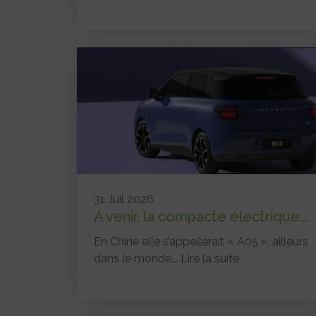
31 Juil 2026
A venir, la compacte électrique...
En Chine elle s’appellerait « A05 », ailleurs
dans le monde...
Lire la suite