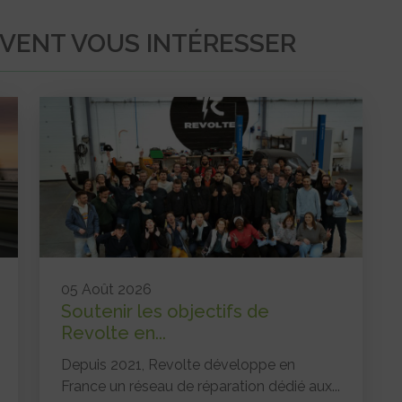
UVENT VOUS INTÉRESSER
05 Août 2026
Soutenir les objectifs de
Revolte en...
Depuis 2021, Revolte développe en
France un réseau de réparation dédié aux...