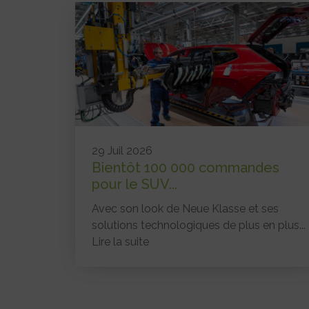
29 Juil 2026
Bientôt 100 000 commandes
pour le SUV...
Avec son look de Neue Klasse et ses
solutions technologiques de plus en plus...
Lire la suite