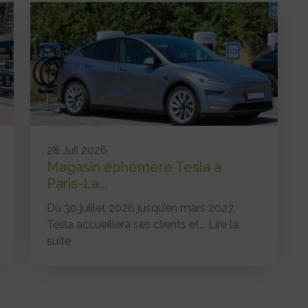
28 Juil 2026
Magasin éphémère Tesla à
Paris-La...
Du 30 juillet 2026 jusqu’en mars 2027,
Tesla accueillera ses clients et...
Lire la
suite