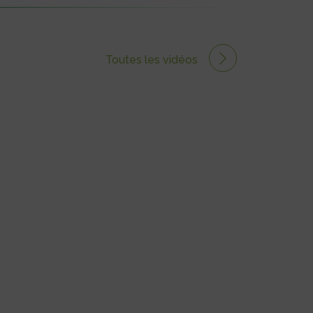
Toutes les vidéos