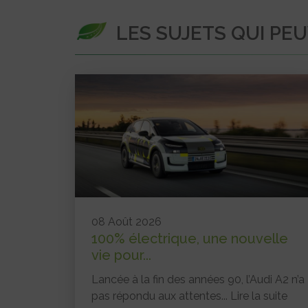
LES SUJETS QUI PE
08 Août 2026
100% électrique, une nouvelle
vie pour...
Lancée à la fin des années 90, l’Audi A2 n’a
pas répondu aux attentes...
Lire la suite