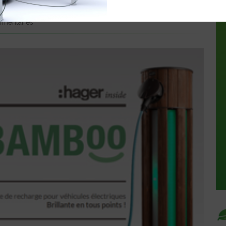
mentaires