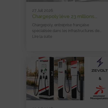
27 Juil 2026
Chargepoly lève 23 millions...
Chargepoly, entreprise française
spécialisée dans les infrastructures de...
Lire la suite