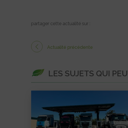
partager cette actualité sur :
Actualité précédente
LES SUJETS QUI PE