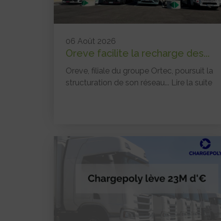
06 Août 2026
Oreve facilite la recharge des...
Oreve, filiale du groupe Ortec, poursuit la
structuration de son réseau...
Lire la suite