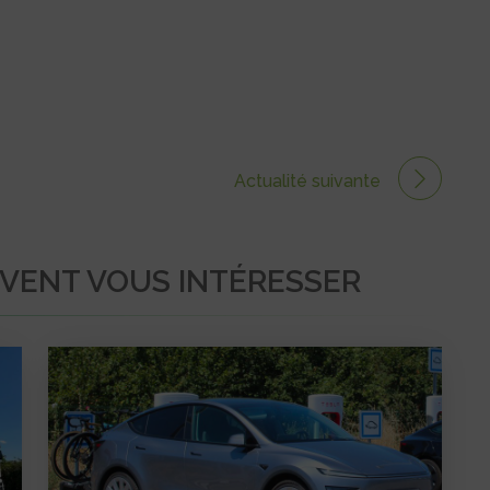
Actualité suivante
UVENT VOUS INTÉRESSER