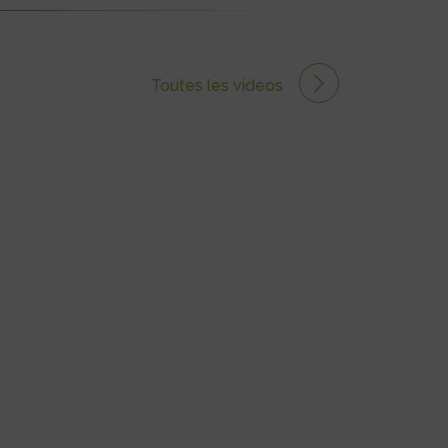
Toutes les vidéos