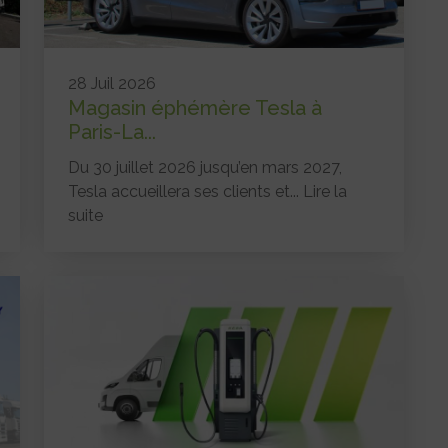
28 Juil 2026
Magasin éphémère Tesla à
Paris-La...
Du 30 juillet 2026 jusqu’en mars 2027,
Tesla accueillera ses clients et...
Lire la
suite