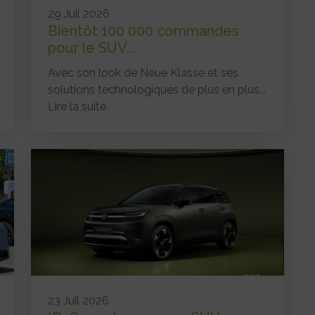
29 Juil 2026
Bientôt 100 000 commandes
pour le SUV...
Avec son look de Neue Klasse et ses
solutions technologiques de plus en plus...
Lire la suite
23 Juil 2026