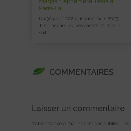
Magasin éphémère Tesla à
Paris-La...
Du 30 juillet 2026 jusqu’en mars 2027,
Tesla accueillera ses clients et...
Lire la
suite
COMMENTAIRES
Laisser un commentaire
Votre adresse e-mail ne sera pas publiée.
Les 