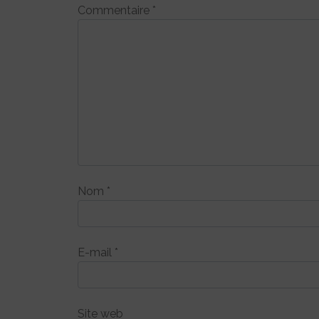
Commentaire
*
Nom
*
E-mail
*
Site web