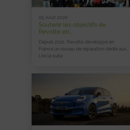
05 Août 2026
Soutenir les objectifs de
Revolte en...
Depuis 2021, Revolte développe en
France un réseau de réparation dédié aux...
Lire la suite