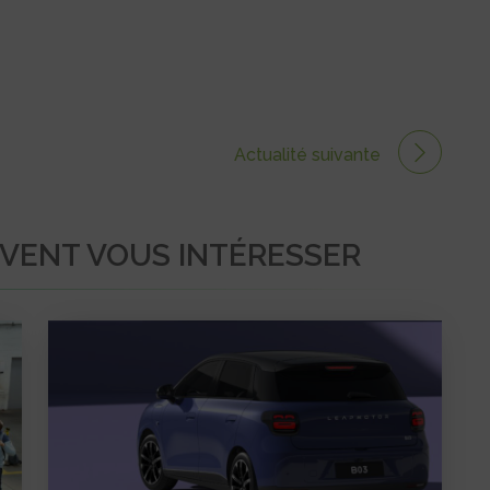
Actualité suivante
UVENT VOUS INTÉRESSER