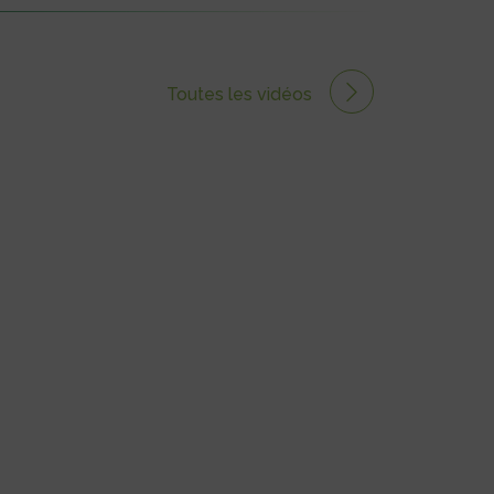
Toutes les vidéos