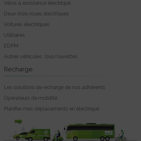
Vélos à assistance électrique
Deux-trois roues électriques
Voitures électriques
Utilitaires
EDPM
Autres véhicules : bus/navettes
Recharge
Les solutions de recharge de nos adhérents
Opérateurs de mobilité
Planifier mes déplacements en électrique