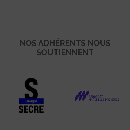
NOS ADHÉRENTS NOUS
SOUTIENNENT