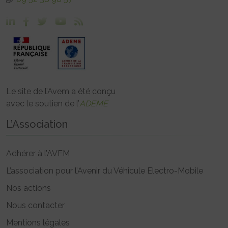
Le site de l’Avem a été conçu
avec le soutien de l’
ADEME
L’Association
Adhérer à l’AVEM
L’association pour l’Avenir du Véhicule Electro-Mobile
Nos actions
Nous contacter
Mentions légales