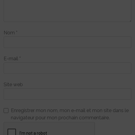
Nom
*
E-mail
*
Site web
Enregistrer mon nom, mon e-mail et mon site dans le
navigateur pour mon prochain commentaire.