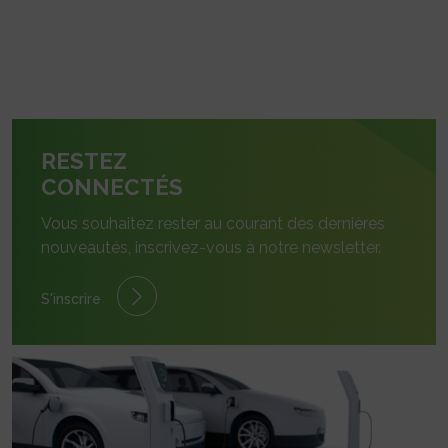
RESTEZ
CONNECTÉS
Vous souhaitez rester au courant des dernières
nouveautés, inscrivez-vous à notre newsletter.
S'inscrire