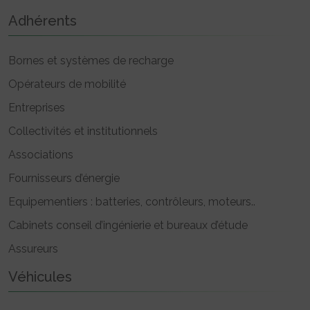
Adhérents
Bornes et systèmes de recharge
Opérateurs de mobilité
Entreprises
Collectivités et institutionnels
Associations
Fournisseurs d’énergie
Equipementiers : batteries, contrôleurs, moteurs..
Cabinets conseil d’ingénierie et bureaux d’étude
Assureurs
Véhicules