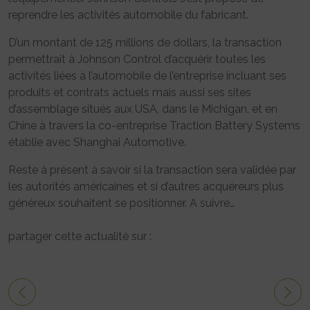
reprendre les activités automobile du fabricant.
D’un montant de 125 millions de dollars, la transaction
permettrait à Johnson Control d’acquérir toutes les
activités liées à l’automobile de l’entreprise incluant ses
produits et contrats actuels mais aussi ses sites
d’assemblage situés aux USA, dans le Michigan, et en
Chine à travers la co-entreprise Traction Battery Systems
établie avec Shanghai Automotive.
Reste à présent à savoir si la transaction sera validée par
les autorités américaines et si d’autres acquéreurs plus
généreux souhaitent se positionner. A suivre…
partager cette actualité sur :