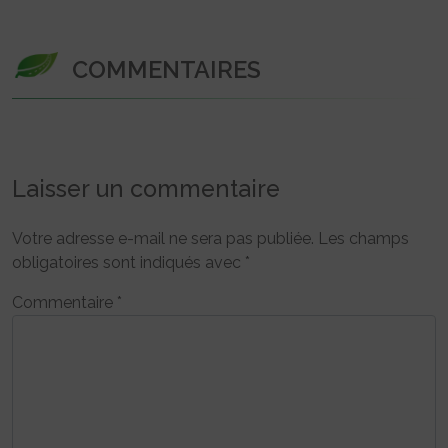
COMMENTAIRES
Laisser un commentaire
Votre adresse e-mail ne sera pas publiée.
Les champs
obligatoires sont indiqués avec
*
Commentaire
*