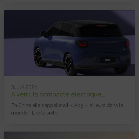
31 Juil 2026
A venir, la compacte électrique...
En Chine elle s’appellerait « A05 », ailleurs dans le
monde...
Lire la suite