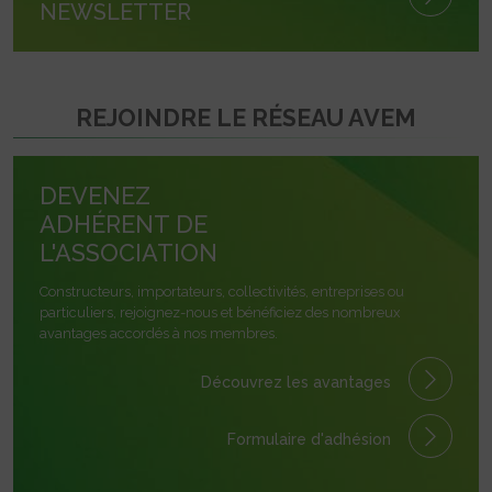
NEWSLETTER
REJOINDRE LE RÉSEAU AVEM
DEVENEZ
ADHÉRENT DE
L'ASSOCIATION
Constructeurs, importateurs, collectivités, entreprises ou
particuliers, rejoignez-nous et bénéficiez des nombreux
avantages accordés à nos membres.
Découvrez les avantages
Formulaire
d'adhésion