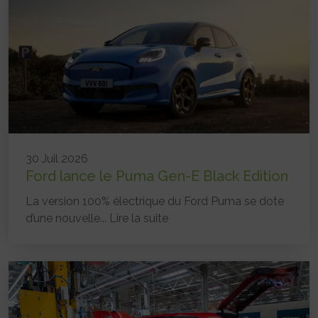
30 Juil 2026
Ford lance le Puma Gen-E Black Edition
La version 100% électrique du Ford Puma se dote
d’une nouvelle...
Lire la suite