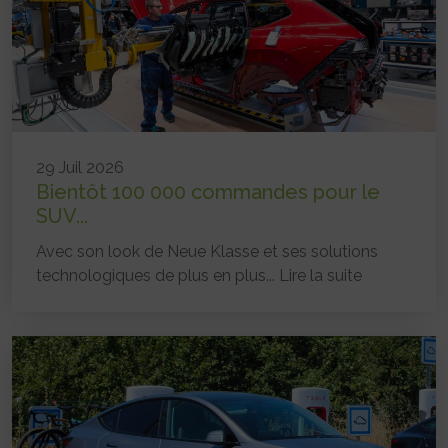
29 Juil 2026
Bientôt 100 000 commandes pour le
SUV...
Avec son look de Neue Klasse et ses solutions
technologiques de plus en plus...
Lire la suite