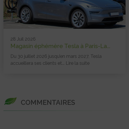
28 Juil 2026
Magasin éphémère Tesla à Paris-La...
Du 30 juillet 2026 jusqu’en mars 2027, Tesla
accueillera ses clients et...
Lire la suite
COMMENTAIRES