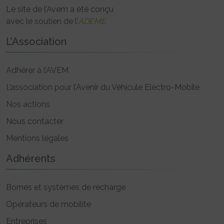
Le site de l’Avem a été conçu
avec le soutien de l’
ADEME
L’Association
Adhérer à l’AVEM
L’association pour l’Avenir du Véhicule Electro-Mobile
Nos actions
Nous contacter
Mentions légales
Adhérents
Bornes et systèmes de recharge
Opérateurs de mobilité
Entreprises