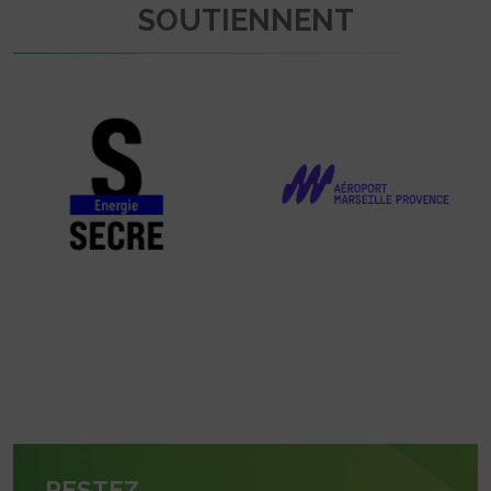
SOUTIENNENT
RESTEZ