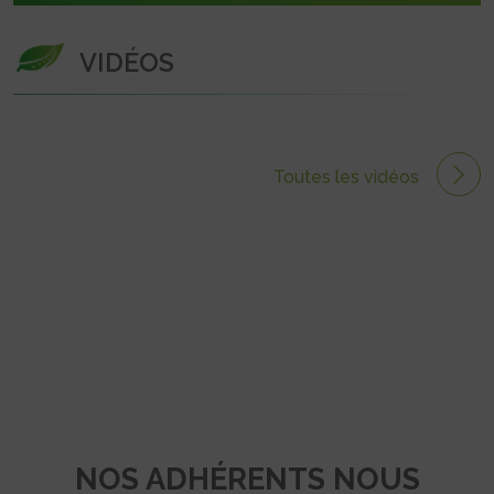
VIDÉOS
Toutes les vidéos
NOS ADHÉRENTS NOUS