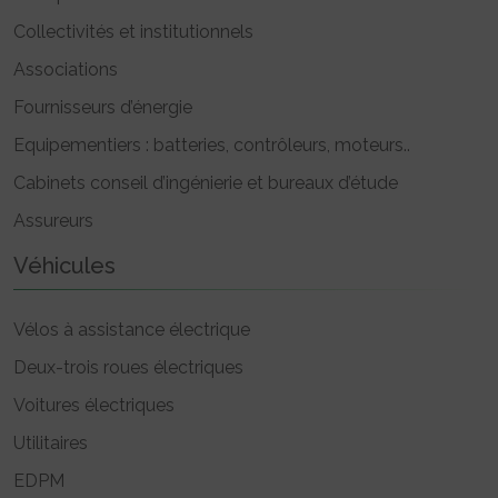
Collectivités et institutionnels
Associations
Fournisseurs d’énergie
Equipementiers : batteries, contrôleurs, moteurs..
Cabinets conseil d’ingénierie et bureaux d’étude
Assureurs
Véhicules
Vélos à assistance électrique
Deux-trois roues électriques
Voitures électriques
Utilitaires
EDPM