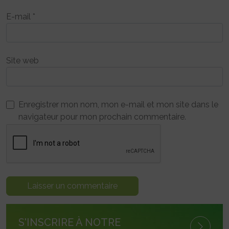
E-mail
*
Site web
Enregistrer mon nom, mon e-mail et mon site dans le
navigateur pour mon prochain commentaire.
S'INSCRIRE À NOTRE