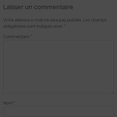
Laisser un commentaire
Votre adresse e-mail ne sera pas publiée.
Les champs
obligatoires sont indiqués avec
*
Commentaire
*
Nom
*