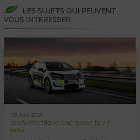
LES SUJETS QUI PEUVENT
VOUS INTÉRESSER
08 Août 2026
100% électrique, une nouvelle vie
pour...