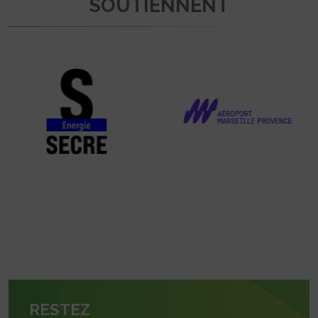
SOUTIENNENT
RESTEZ