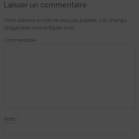
Laisser un commentaire
Votre adresse e-mail ne sera pas publiée.
Les champs
obligatoires sont indiqués avec
*
Commentaire
*
Nom
*