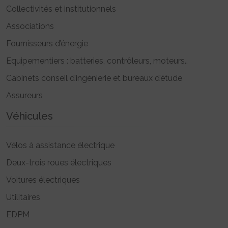
Collectivités et institutionnels
Associations
Fournisseurs d’énergie
Equipementiers : batteries, contrôleurs, moteurs..
Cabinets conseil d’ingénierie et bureaux d’étude
Assureurs
Véhicules
Vélos à assistance électrique
Deux-trois roues électriques
Voitures électriques
Utilitaires
EDPM