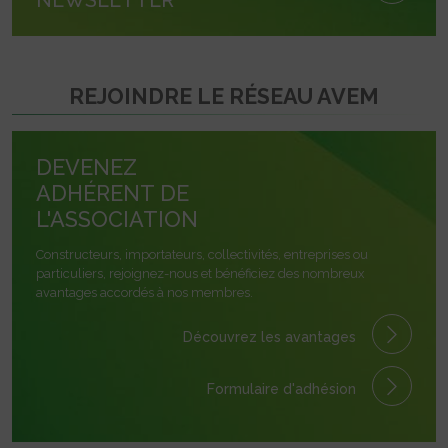
REJOINDRE LE RÉSEAU AVEM
DEVENEZ
ADHÉRENT DE
L'ASSOCIATION
Constructeurs, importateurs, collectivités, entreprises ou
particuliers, rejoignez-nous et bénéficiez des nombreux
avantages accordés à nos membres.
Découvrez les avantages
Formulaire
d'adhésion