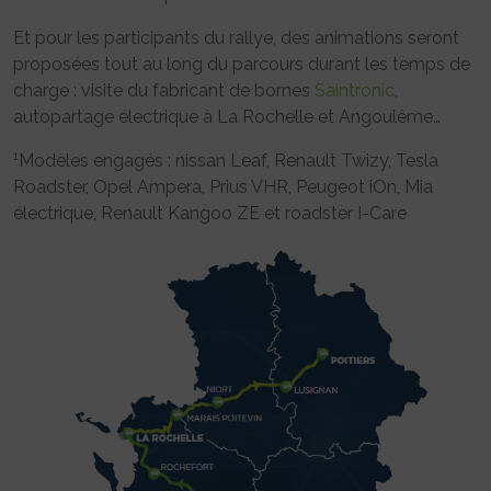
Et pour les participants du rallye, des animations seront
proposées tout au long du parcours durant les temps de
charge : visite du fabricant de bornes
Saintronic
,
autopartage électrique à La Rochelle et Angoulême…
1
Modèles engagés : nissan Leaf, Renault Twizy, Tesla
Roadster, Opel Ampera, Prius VHR, Peugeot iOn, Mia
électrique, Renault Kangoo ZE et roadster I-Care