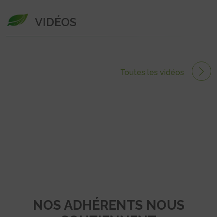
VIDÉOS
Toutes les vidéos
NOS ADHÉRENTS NOUS