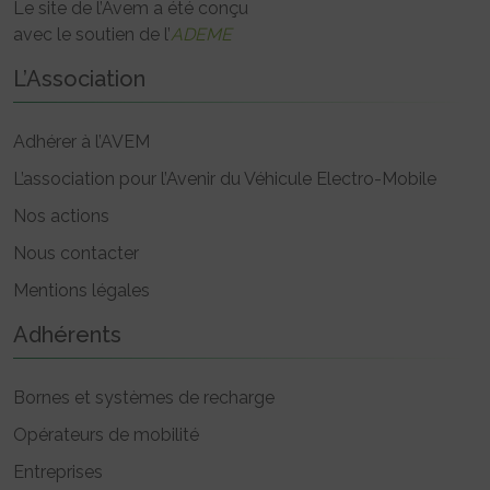
Le site de l’Avem a été conçu
avec le soutien de l’
ADEME
L’Association
Adhérer à l’AVEM
L’association pour l’Avenir du Véhicule Electro-Mobile
Nos actions
Nous contacter
Mentions légales
Adhérents
Bornes et systèmes de recharge
Opérateurs de mobilité
Entreprises