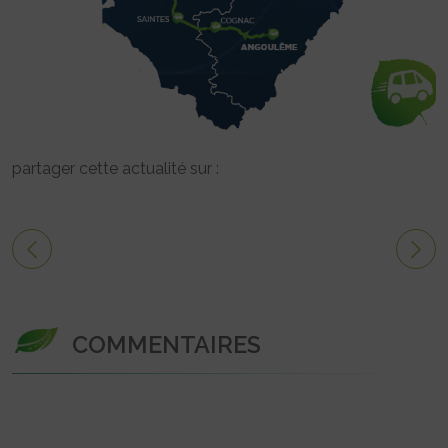
partager cette actualité sur :
COMMENTAIRES