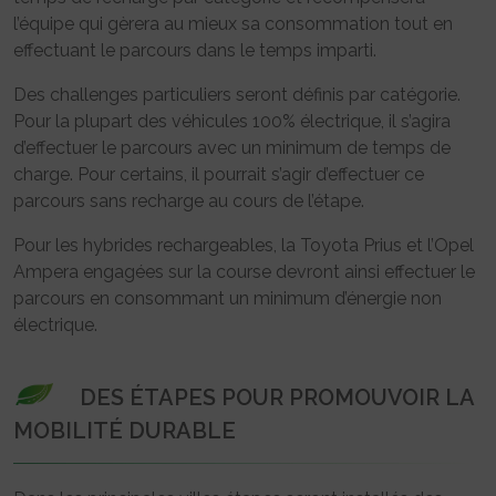
l’équipe qui gèrera au mieux sa consommation tout en
effectuant le parcours dans le temps imparti.
Des challenges particuliers seront définis par catégorie.
Pour la plupart des véhicules 100% électrique, il s’agira
d’effectuer le parcours avec un minimum de temps de
charge. Pour certains, il pourrait s’agir d’effectuer ce
parcours sans recharge au cours de l’étape.
Pour les hybrides rechargeables, la Toyota Prius et l’Opel
Ampera engagées sur la course devront ainsi effectuer le
parcours en consommant un minimum d’énergie non
électrique.
DES ÉTAPES POUR PROMOUVOIR LA
MOBILITÉ DURABLE