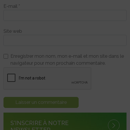
E-mail
*
Site web
Enregistrer mon nom, mon e-mail et mon site dans le
navigateur pour mon prochain commentaire.
S'INSCRIRE À NOTRE
NEWSLETTER