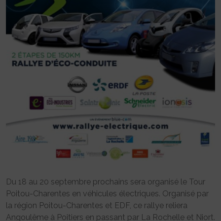
Du 18 au 20 septembre prochains sera organisé le Tour
Poitou-Charentes en véhicules électriques. Organisé par
la région Poitou-Charentes et EDF, ce rallye reliera
Angoulême à Poitiers en passant par La Rochelle et Niort.