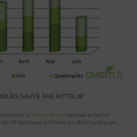
IQUES SAUVÉ PAR AUTOLIB’
estre 2012, la
Bolloré Bluecar
destinée au service
des VP électriques en France qui affiche au final une