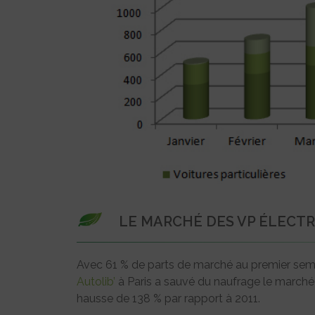
LE MARCHÉ DES VP ÉLECTR
Avec 61 % de parts de marché au premier sem
Autolib’
à Paris a sauvé du naufrage le marché 
hausse de 138 % par rapport à 2011.