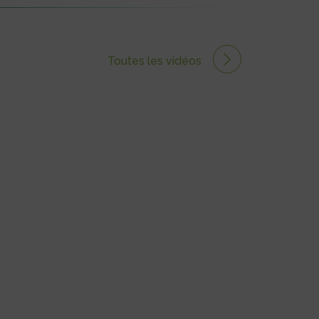
Toutes les vidéos