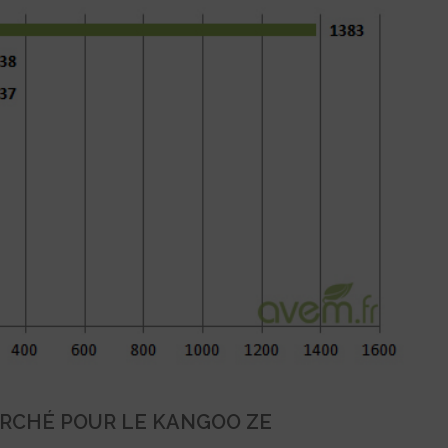
MARCHÉ POUR LE KANGOO ZE