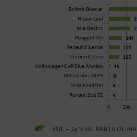
VUL – 74 % DE PARTS DE 