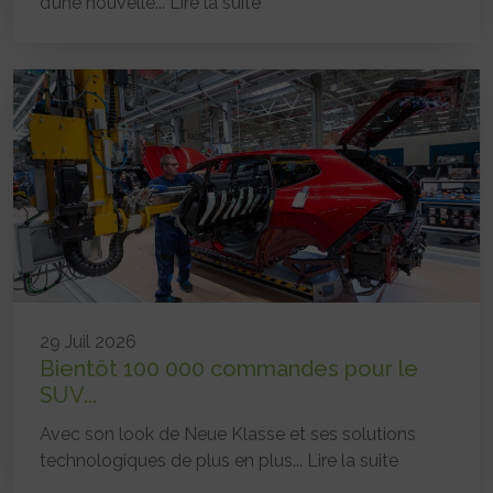
d’une nouvelle...
Lire la suite
29 Juil 2026
Bientôt 100 000 commandes pour le
SUV...
Avec son look de Neue Klasse et ses solutions
technologiques de plus en plus...
Lire la suite