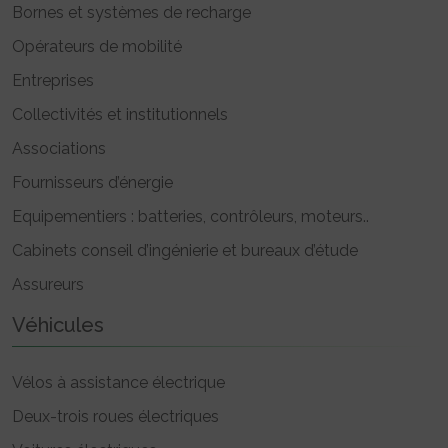
Bornes et systèmes de recharge
Opérateurs de mobilité
Entreprises
Collectivités et institutionnels
Associations
Fournisseurs d’énergie
Equipementiers : batteries, contrôleurs, moteurs..
Cabinets conseil d’ingénierie et bureaux d’étude
Assureurs
Véhicules
Vélos à assistance électrique
Deux-trois roues électriques