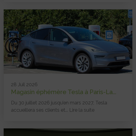
28 Juil 2026
Magasin éphémère Tesla à Paris-La...
Du 30 juillet 2026 jusqu’en mars 2027, Tesla
accueillera ses clients et...
Lire la suite