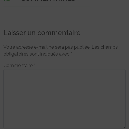
Laisser un commentaire
Votre adresse e-mail ne sera pas publiée.
Les champs
obligatoires sont indiqués avec
*
Commentaire
*