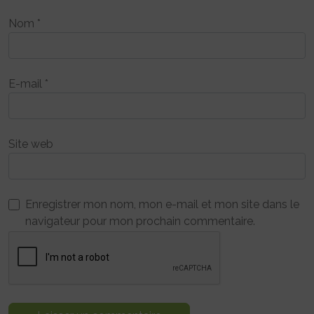
Nom
*
E-mail
*
Site web
Enregistrer mon nom, mon e-mail et mon site dans le
navigateur pour mon prochain commentaire.