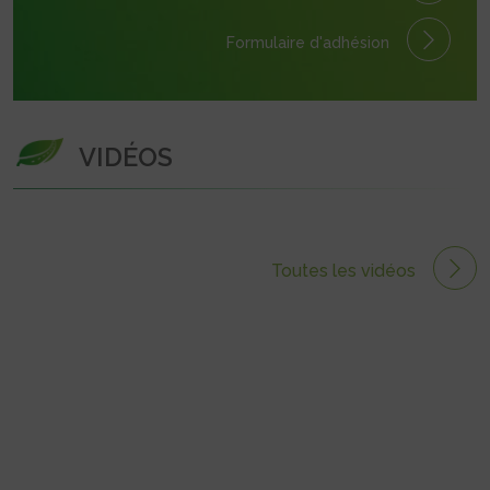
Formulaire
d'adhésion
VIDÉOS
Toutes les vidéos