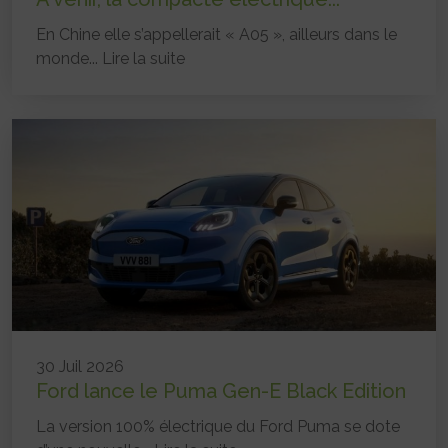
En Chine elle s’appellerait « A05 », ailleurs dans le
monde...
Lire la suite
30 Juil 2026
Ford lance le Puma Gen-E Black Edition
La version 100% électrique du Ford Puma se dote