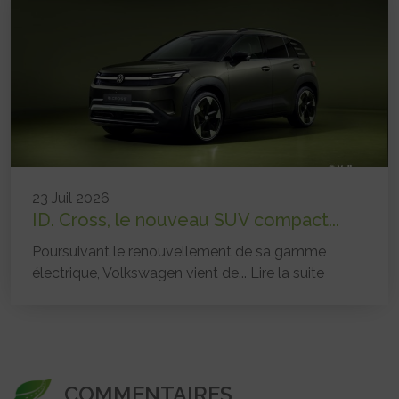
23 Juil 2026
ID. Cross, le nouveau SUV compact...
Poursuivant le renouvellement de sa gamme
électrique, Volkswagen vient de...
Lire la suite
COMMENTAIRES