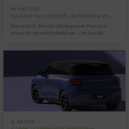
05 Août 2026
Soutenir les objectifs de Revolte en...
Depuis 2021, Revolte développe en France un
réseau de réparation dédié aux...
Lire la suite
31 Juil 2026
A venir, la compacte électrique...