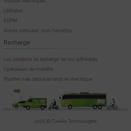
Voitures électriques
Utilitaires
EDPM
Autres véhicules : bus/navettes
Recharge
Les solutions de recharge de nos adhérents
Opérateurs de mobilité
Planifier mes déplacements en électrique
2026 © Cawita Technologies