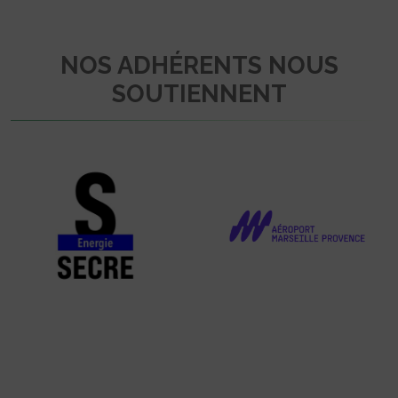
NOS ADHÉRENTS NOUS
SOUTIENNENT