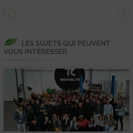
LES SUJETS QUI PEUVENT
VOUS INTÉRESSER