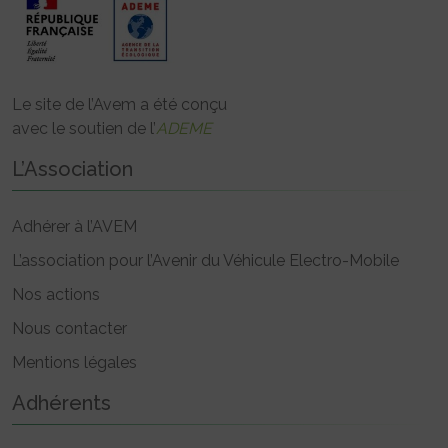
Le site de l’Avem a été conçu
avec le soutien de l’
ADEME
L’Association
Adhérer à l’AVEM
L’association pour l’Avenir du Véhicule Electro-Mobile
Nos actions
Nous contacter
Mentions légales
Adhérents