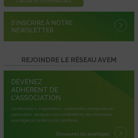
S'INSCRIRE À NOTRE
NEWSLETTER
REJOINDRE LE RÉSEAU AVEM
DEVENEZ
ADHÉRENT DE
L'ASSOCIATION
Constructeurs, importateurs, collectivités, entreprises ou
particuliers, rejoignez-nous et bénéficiez des nombreux
avantages accordés à nos membres.
Découvrez les avantages